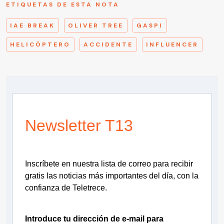
ETIQUETAS DE ESTA NOTA
IAE BREAK
OLIVER TREE
GASPI
HELICÓPTERO
ACCIDENTE
INFLUENCER
Newsletter T13
Inscríbete en nuestra lista de correo para recibir
gratis las noticias más importantes del día, con la
confianza de Teletrece.
Introduce tu dirección de e-mail para