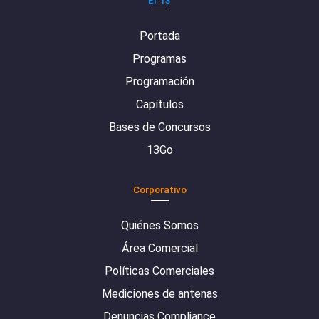
El 13
Portada
Programas
Programación
Capítulos
Bases de Concursos
13Go
Corporativo
Quiénes Somos
Área Comercial
Políticas Comerciales
Mediciones de antenas
Denuncias Compliance