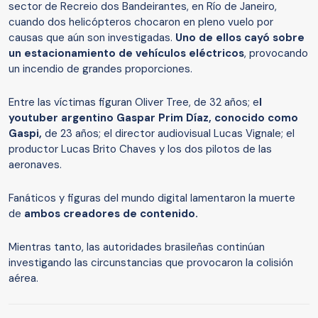
sector de Recreio dos Bandeirantes, en Río de Janeiro,
cuando dos helicópteros chocaron en pleno vuelo por
causas que aún son investigadas.
Uno de ellos cayó sobre
un estacionamiento de vehículos eléctricos
, provocando
un incendio de grandes proporciones.
Entre las víctimas figuran Oliver Tree, de 32 años; e
l
youtuber argentino Gaspar Prim Díaz, conocido como
Gaspi,
de 23 años; el director audiovisual Lucas Vignale; el
productor Lucas Brito Chaves y los dos pilotos de las
aeronaves.
Fanáticos y figuras del mundo digital lamentaron la muerte
de
ambos creadores de contenido.
Mientras tanto, las autoridades brasileñas continúan
investigando las circunstancias que provocaron la colisión
aérea.