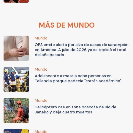
MÁS DE MUNDO
Mundo
OPS emite alerta por alza de casos de sarampión
en América: A julio de 2026 ya se triplicó el total
del año pasado
Mundo
Adolescente a mata a ocho personas en
Tailandia porque padecía "estrés académico"
Mundo
Helicóptero cae en zona boscosa de Río de
Janeiro y deja cuatro muertos
Mundo