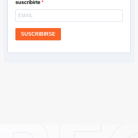
suscribirte
SUSCRIBIRSE