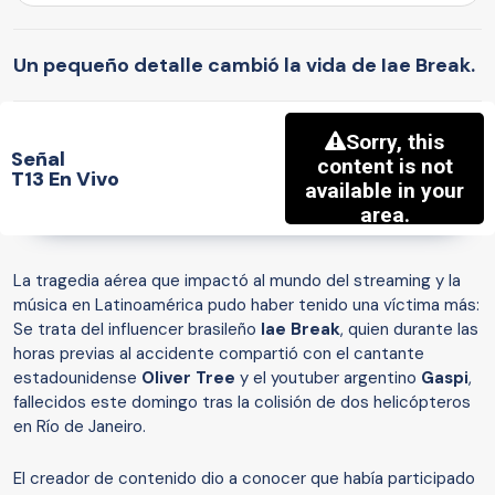
Un pequeño detalle cambió la vida de Iae Break.
Señal
T13 En Vivo
La tragedia aérea que impactó al mundo del streaming y la
música en Latinoamérica pudo haber tenido una víctima más:
Se trata del influencer brasileño
Iae Break
, quien durante las
horas previas al accidente compartió con el cantante
estadounidense
Oliver Tree
y el youtuber argentino
Gaspi
,
fallecidos este domingo tras la colisión de dos helicópteros
en Río de Janeiro.
El creador de contenido dio a conocer que había participado