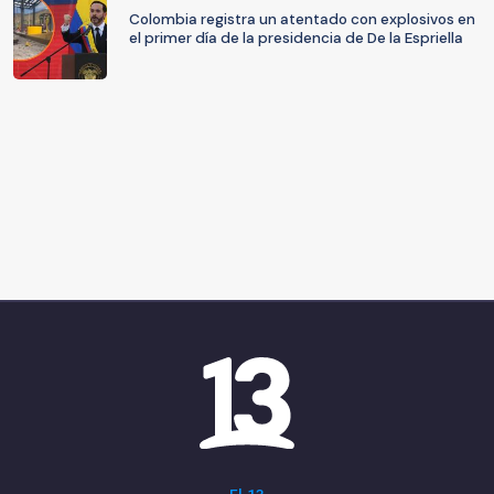
Colombia registra un atentado con explosivos en
el primer día de la presidencia de De la Espriella