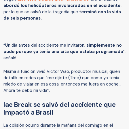
abordó los helicópteros involucrados en el accidente
,
por lo que se salvó de la tragedia que
terminó con la vida
de seis personas.
“Un día antes del accidente me invitaron,
simplemente no
pude porque ya tenía una cita que estaba programada
”,
señaló.
Misma situación vivió Victor Wao, productor musical, quien
detalló en redes que “me dijiste (Tree) que como yo tenía
miedo de viajar en esa cosa, entonces me fuera en coche...
Ahora te debo mi vida”.
Iae Break se salvó del accidente que
impactó a Brasil
La colisión ocurrió durante la mañana del domingo en el