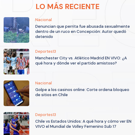
LO MÁS RECIENTE
Nacional
Denuncian que perrita fue abusada sexualmente
dentro de un ruco en Concepción: Autor quedó
detenido
Deportes13
Manchester City vs. Atlético Madrid EN VIVO: ¿A
qué hora y dónde ver el partido amistoso?
Nacional
Golpe a los casinos online: Corte ordena bloqueo
de sitios en Chile
Deportes13
Chile vs Estados Unidos: A qué hora y cómo ver EN
VIVO el Mundial de Volley Femenino Sub 17