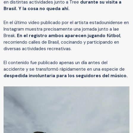
en distintas actividades junto a Tree
durante su visita a
Brasil. Y la cosa no queda ahí.
En el último video publicado por el artista estadounidense en
Instagram muestra precisamente una jornada junto a Iae
Break.
En el registro ambos aparecen jugando fútbol
,
recorriendo calles de Brasil, cocinando y participando en
diversas actividades recreativas.
El contenido fue publicado apenas un día antes del
accidente y se transformó rápidamente en una especie de
despedida involuntaria para los seguidores del músico.