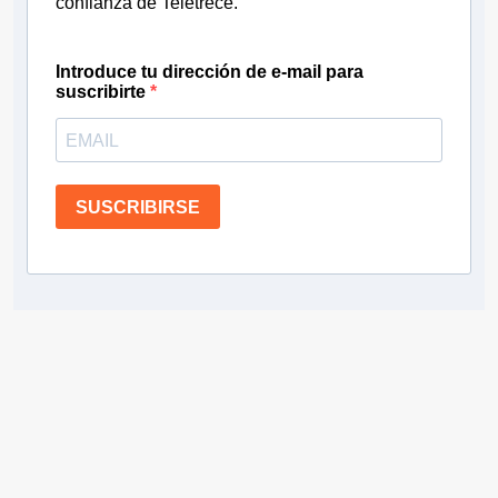
confianza de Teletrece.
Introduce tu dirección de e-mail para
suscribirte
SUSCRIBIRSE