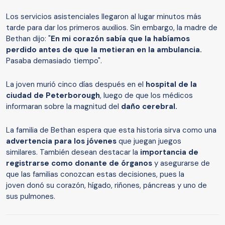
Los servicios asistenciales llegaron al lugar minutos más
tarde para dar los primeros auxilios. Sin embargo, la madre de
Bethan dijo: "
En mi corazón sabía que la habíamos
perdido antes de que la metieran en la ambulancia.
Pasaba demasiado tiempo".
La joven murió cinco días después en el
hospital de la
ciudad de Peterborough
, luego de que los médicos
informaran sobre la magnitud del
daño cerebral.
La familia de Bethan espera que esta historia sirva como una
advertencia para los jóvenes
que juegan juegos
similares. También desean destacar la
importancia de
registrarse como donante de órganos
y asegurarse de
que las familias conozcan estas decisiones, pues la
joven donó su corazón, hígado, riñones, páncreas y uno de
sus pulmones.