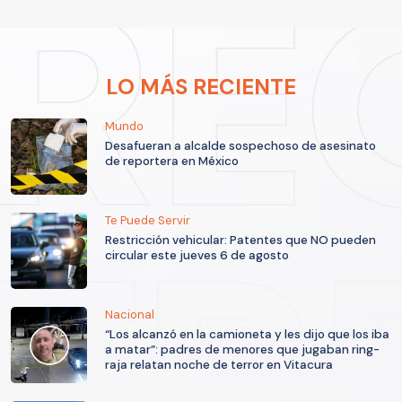
LO MÁS RECIENTE
Mundo
Desafueran a alcalde sospechoso de asesinato
de reportera en México
Te Puede Servir
Restricción vehicular: Patentes que NO pueden
circular este jueves 6 de agosto
Nacional
“Los alcanzó en la camioneta y les dijo que los iba
a matar”: padres de menores que jugaban ring-
raja relatan noche de terror en Vitacura