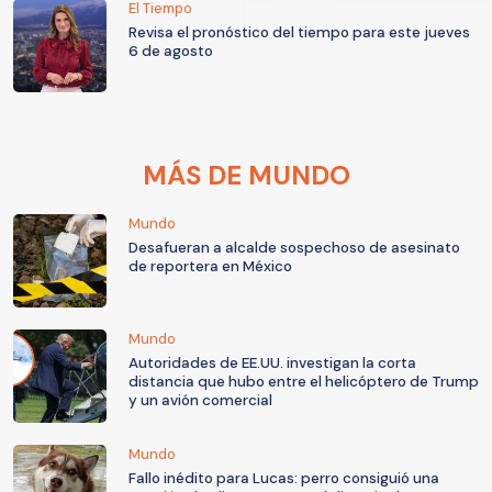
El Tiempo
Revisa el pronóstico del tiempo para este jueves
6 de agosto
MÁS DE MUNDO
Mundo
Desafueran a alcalde sospechoso de asesinato
de reportera en México
Mundo
Autoridades de EE.UU. investigan la corta
distancia que hubo entre el helicóptero de Trump
y un avión comercial
Mundo
Fallo inédito para Lucas: perro consiguió una