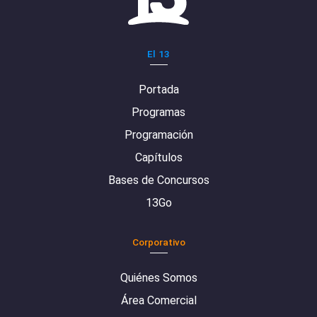
El 13
Portada
Programas
Programación
Capítulos
Bases de Concursos
13Go
Corporativo
Quiénes Somos
Área Comercial