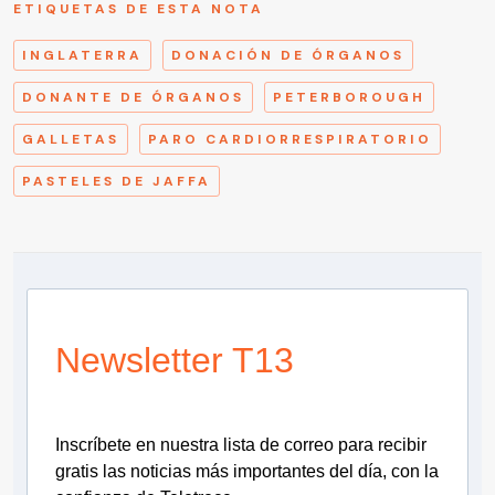
ETIQUETAS DE ESTA NOTA
INGLATERRA
DONACIÓN DE ÓRGANOS
DONANTE DE ÓRGANOS
PETERBOROUGH
GALLETAS
PARO CARDIORRESPIRATORIO
PASTELES DE JAFFA
Newsletter T13
Inscríbete en nuestra lista de correo para recibir
gratis las noticias más importantes del día, con la