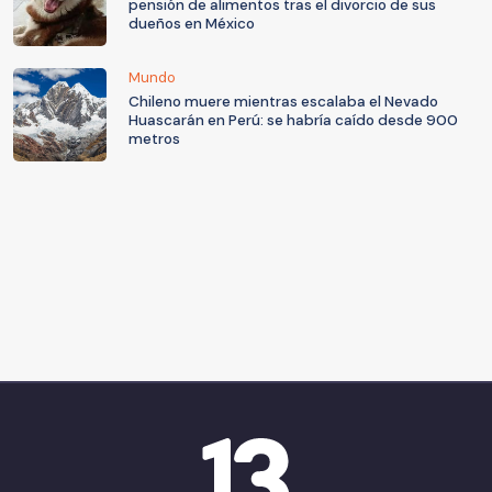
pensión de alimentos tras el divorcio de sus
dueños en México
Mundo
Chileno muere mientras escalaba el Nevado
Huascarán en Perú: se habría caído desde 900
metros