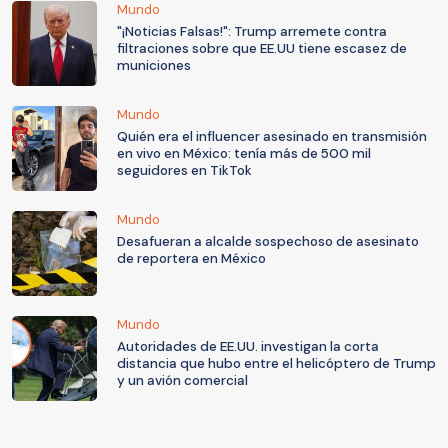
Mundo
"¡Noticias Falsas!": Trump arremete contra
filtraciones sobre que EE.UU tiene escasez de
municiones
Mundo
Quién era el influencer asesinado en transmisión
en vivo en México: tenía más de 500 mil
seguidores en TikTok
Mundo
Desafueran a alcalde sospechoso de asesinato
de reportera en México
Mundo
Autoridades de EE.UU. investigan la corta
distancia que hubo entre el helicóptero de Trump
y un avión comercial