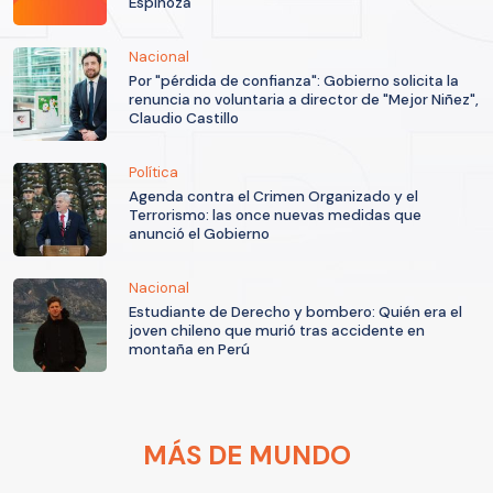
Espinoza
Nacional
Por "pérdida de confianza": Gobierno solicita la
renuncia no voluntaria a director de "Mejor Niñez",
Claudio Castillo
Política
Agenda contra el Crimen Organizado y el
Terrorismo: las once nuevas medidas que
anunció el Gobierno
Nacional
Estudiante de Derecho y bombero: Quién era el
joven chileno que murió tras accidente en
montaña en Perú
MÁS DE MUNDO