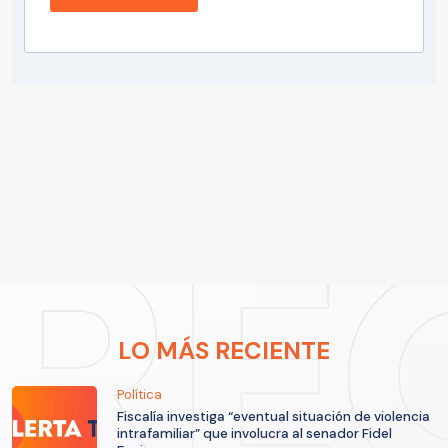
LO MÁS RECIENTE
Política
Fiscalía investiga “eventual situación de violencia
intrafamiliar” que involucra al senador Fidel