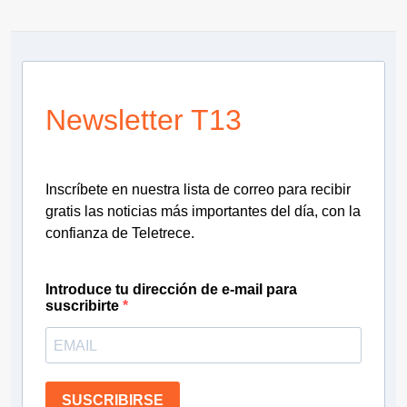
Newsletter T13
Inscríbete en nuestra lista de correo para recibir
gratis las noticias más importantes del día, con la
confianza de Teletrece.
Introduce tu dirección de e-mail para
suscribirte
SUSCRIBIRSE