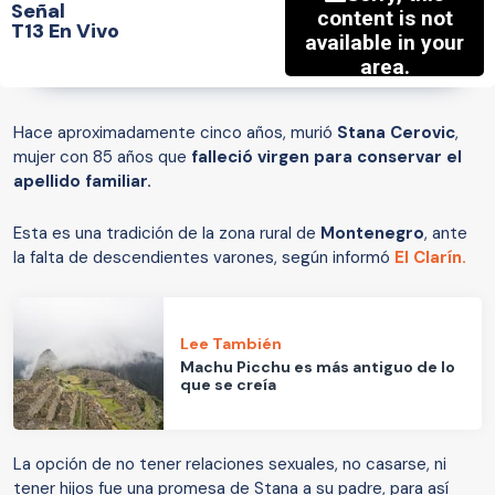
Señal
T13 En Vivo
Hace aproximadamente cinco años, murió
Stana Cerovic
,
mujer con 85 años que
falleció virgen para conservar el
apellido familiar.
Esta es una tradición de la zona rural de
Montenegro
, ante
la falta de descendientes varones, según informó
El Clarín.
Lee También
Machu Picchu es más antiguo de lo
que se creía
La opción de no tener relaciones sexuales, no casarse, ni
tener hijos fue una promesa de Stana a su padre, para así