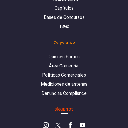
Capítulos
Bases de Concursos
13Go
Corporativo
Quiénes Somos
Área Comercial
Políticas Comerciales
Mediciones de antenas
Denuncias Compliance
SÍGUENOS