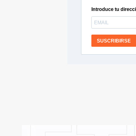
Introduce tu direcc
SUSCRIBIRSE