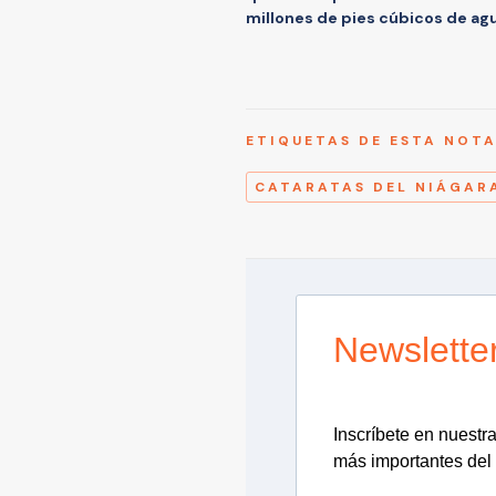
millones de pies cúbicos de agu
ETIQUETAS DE ESTA NOT
CATARATAS DEL NIÁGAR
Newslette
Inscríbete en nuestra 
más importantes del 