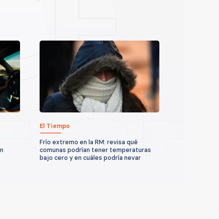
El Tiempo
Frío extremo en la RM: revisa qué
un
comunas podrían tener temperaturas
bajo cero y en cuáles podría nevar