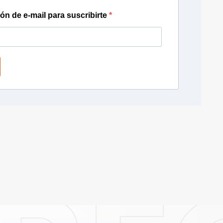
ión de e-mail para suscribirte