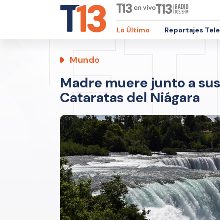
Lo Último
Reportajes Tel
Mundo
Madre muere junto a sus d
Cataratas del Niágara