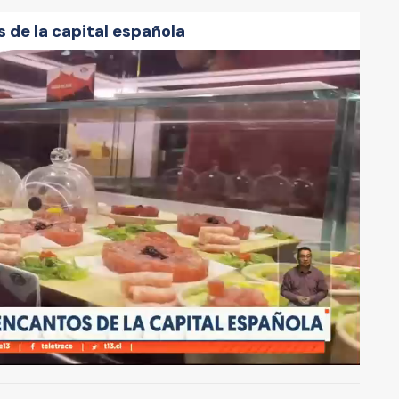
 de la capital española