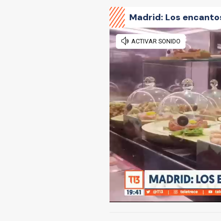
Madrid: Los encantos