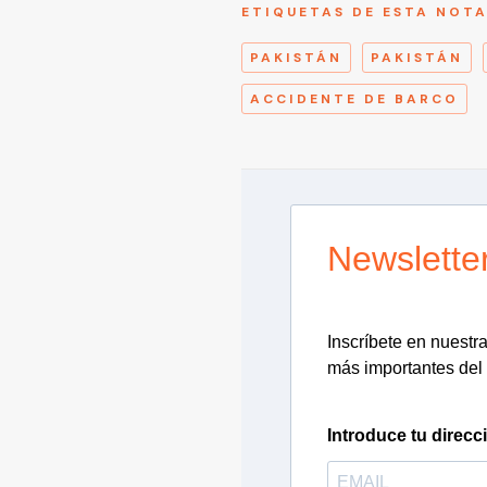
ETIQUETAS DE ESTA NOT
PAKISTÁN
PAKISTÁN
ACCIDENTE DE BARCO
Newslette
Inscríbete en nuestra 
más importantes del 
Introduce tu direcc