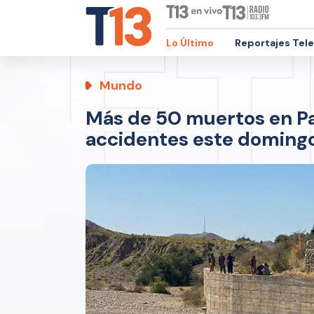
Lo Último
Reportajes Tel
Mundo
Más de 50 muertos en Pa
accidentes este doming