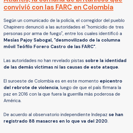
convivió con las FARC en Colombia
Según un comunicado de la policía, el corregidor del pueblo
Chapinero denunció a las autoridades el "homicidio de tres
personas por arma de fuego", entre los cuales identificó a
Mesías Pajoy Sabogal, "desmovilizado de la columna
móvil Teófilo Forero Castro de las FARC"
.
Las autoridades no han revelado pistas
sobre la identidad
de las demás víctimas ni las causas de este ataque
.
El suroeste de Colombia es en este momento
epicentro
del rebrote de violencia
, luego de que el país firmara la
paz en 2016 con la que fuera la guerrilla más poderosa de
América.
De acuerdo al observatorio independiente Indepaz
se han
registrado 88 masacres en lo que va del 2020
.