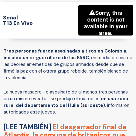
Señal
T13 En Vivo
Tres personas fueron asesinadas a tiros en Colombia,
incluido un ex guerrillero de las FARC
, en medio de una de
las peores arremetidas de grupos armados desde que se
firmó la paz con el otrora grupo rebelde, también blanco de
la violencia.
La nueva masacre –o asesinato de al menos tres personas
en un mismo evento– se produjo el miércoles
en una zona
rural del departamento del Huila (suroeste)
, informaron
autoridades este jueves.
[LEE TAMBIÉN]
El desgarrador final de
Atlantis, la comuna de británicos que