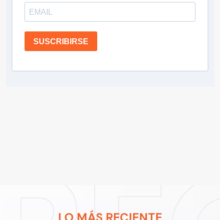
SUSCRIBIRSE
LO MÁS RECIENTE