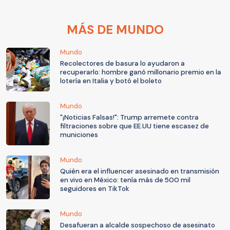
MÁS DE MUNDO
Mundo
Recolectores de basura lo ayudaron a
recuperarlo: hombre ganó millonario premio en la
lotería en Italia y botó el boleto
Mundo
"¡Noticias Falsas!": Trump arremete contra
filtraciones sobre que EE.UU tiene escasez de
municiones
Mundo
Quién era el influencer asesinado en transmisión
en vivo en México: tenía más de 500 mil
seguidores en TikTok
Mundo
Desafueran a alcalde sospechoso de asesinato