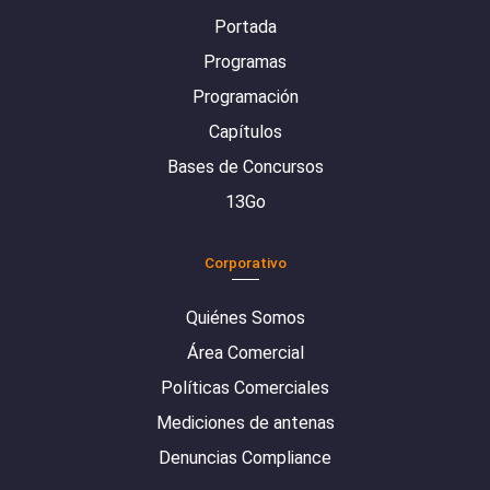
Portada
Programas
Programación
Capítulos
Bases de Concursos
13Go
Corporativo
Quiénes Somos
Área Comercial
Políticas Comerciales
Mediciones de antenas
Denuncias Compliance