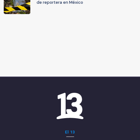
de reportera en México
El 13