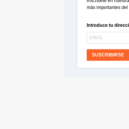
Inscríbete en nuestra 
más importantes del 
Introduce tu direcc
SUSCRIBIRSE