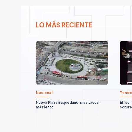
LO MÁS RECIENTE
Nacional
Tende
Nueva Plaza Baquedano: más tacos...
El "sol
más lento
sorpre