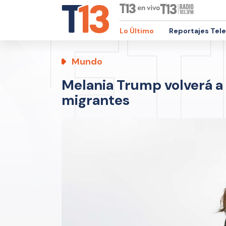
Lo Último
Reportajes Tel
Mundo
Melania Trump volverá a 
migrantes