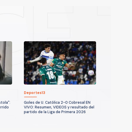
Deportes13
tola":
Goles de U. Católica 2-0 Cobresal EN
rrido
VIVO: Resumen, VIDEOS y resultado del
partido de la Liga de Primera 2026