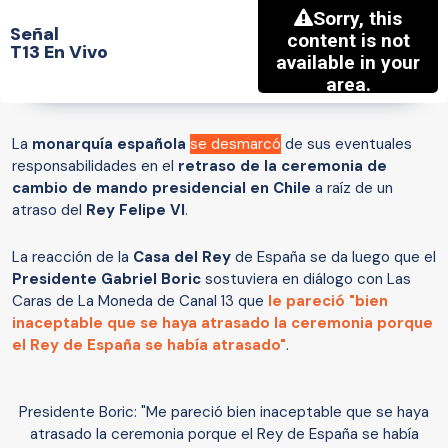
Señal
T13 En Vivo
La
monarquía española
se desmarcó
de sus eventuales
responsabilidades en el
retraso de la ceremonia de
cambio de mando presidencial en Chile
a raíz de un
atraso del
Rey Felipe VI
.
La reacción de la
Casa del Rey
de España se da luego que el
Presidente Gabriel Boric
sostuviera en diálogo con Las
Caras de La Moneda de Canal 13 que
le pareció "bien
inaceptable que se haya atrasado la ceremonia porque
el Rey de España se había atrasado"
.
Presidente Boric: "Me pareció bien inaceptable que se haya
atrasado la ceremonia porque el Rey de España se había