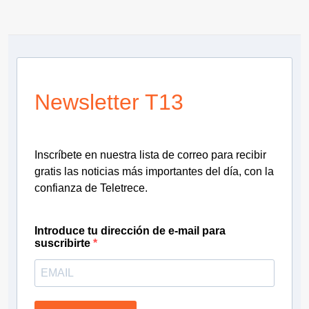
Newsletter T13
Inscríbete en nuestra lista de correo para recibir
gratis las noticias más importantes del día, con la
confianza de Teletrece.
Introduce tu dirección de e-mail para
suscribirte