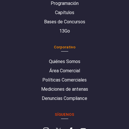
Programación
Capítulos
Bases de Concursos
13Go
Corporativo
Quiénes Somos
Área Comercial
Políticas Comerciales
Mediciones de antenas
Denuncias Compliance
SÍGUENOS