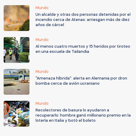
Mundo
Un alcalde y otras dos personas detenidas por el
incendio cerca de Atenas: arriesgan más de diez
años de cárcel
Mundo
Al menos cuatro muertos y 15 heridos por tiroteo
en una escuela de Tailandia
Mundo
"Amenaza híbrida": alerta en Alemania por dron
bomba cerca de avión ucraniano
Mundo
Recolectores de basura lo ayudaron a
recuperarlo: hombre ganó millonario premio en la
lotería en Italia y botó el boleto