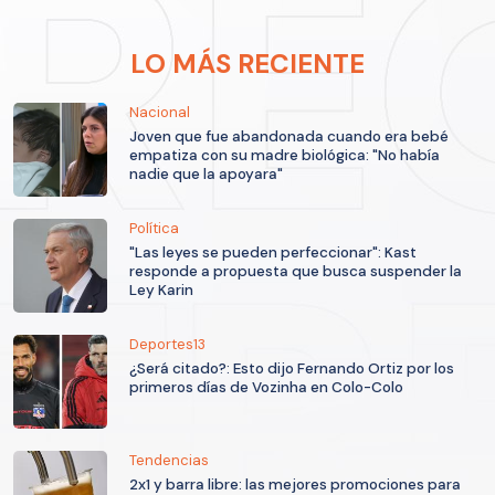
LO MÁS RECIENTE
Nacional
Joven que fue abandonada cuando era bebé
empatiza con su madre biológica: "No había
nadie que la apoyara"
Política
"Las leyes se pueden perfeccionar": Kast
responde a propuesta que busca suspender la
Ley Karin
Deportes13
¿Será citado?: Esto dijo Fernando Ortiz por los
primeros días de Vozinha en Colo-Colo
Tendencias
2x1 y barra libre: las mejores promociones para