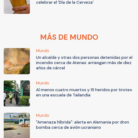
celebrar el 'Día de la Cerveza'
MÁS DE MUNDO
Mundo
Un alcalde y otras dos personas detenidas por el
incendio cerca de Atenas: arriesgan más de diez
años de cárcel
Mundo
Al menos cuatro muertos y 15 heridos por tiroteo
en una escuela de Tailandia
Mundo
"Amenaza híbrida": alerta en Alemania por dron
bomba cerca de avión ucraniano