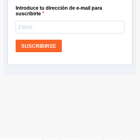
Introduce tu dirección de e-mail para
suscribirte
SUSCRIBIRSE