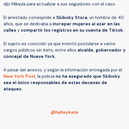
dijo Mikayla para actualizar a sus seguidores con el caso.
El arrestado correspnde a
Skiboky Stora
, un hombre de 40
años, que se dedicaba a
increpar mujeres al azar en las
calles
y
compartir los registros en su cuenta de Tiktok
.
El sujeto es conocido ya que intentó postularse a varios
cargos públicos sin éxito, entre ellos
alcalde, gobernador y
concejal de Nueva York.
A pesar del arresto, y según la información entregada por el
New York Post
, la policía
no ha asegurado que Skiboky
sea el único responsables de estas decenas de
ataques.
@halleykate