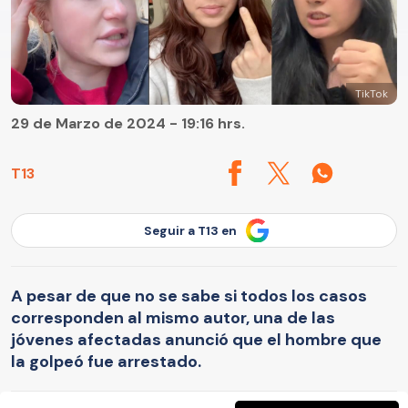
TikTok
29 de Marzo de 2024 - 19:16 hrs.
T13
Seguir a T13 en
A pesar de que no se sabe si todos los casos
corresponden al mismo autor, una de las
jóvenes afectadas anunció que el hombre que
la golpeó fue arrestado.