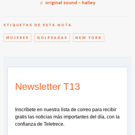
♬ original sound - halley
ETIQUETAS DE ESTA NOTA
MUJERES
GOLPEADAS
NEW YORK
Newsletter T13
Inscríbete en nuestra lista de correo para recibir
gratis las noticias más importantes del día, con la
confianza de Teletrece.