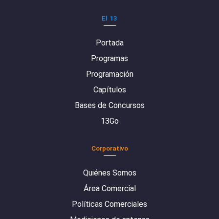
El 13
Portada
Programas
Programación
Capítulos
Bases de Concursos
13Go
Corporativo
Quiénes Somos
Área Comercial
Políticas Comerciales