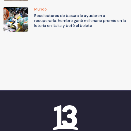
Mundo
Recolectores de basura lo ayudaron a
recuperarlo: hombre ganó millonario premio en la
lotería en Italia y botó el boleto