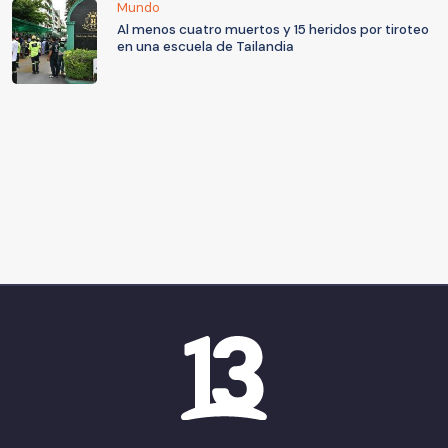
Mundo
Al menos cuatro muertos y 15 heridos por tiroteo
en una escuela de Tailandia