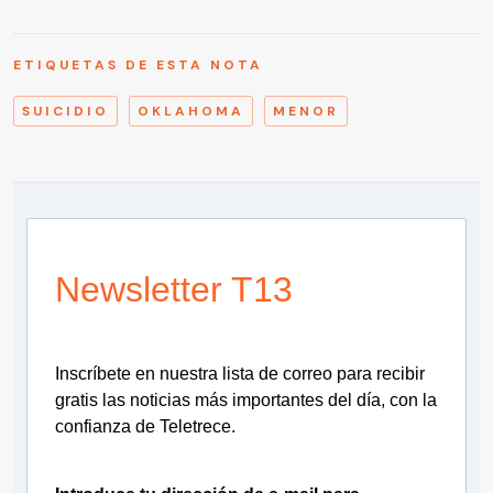
ETIQUETAS DE ESTA NOTA
SUICIDIO
OKLAHOMA
MENOR
Newsletter T13
Inscríbete en nuestra lista de correo para recibir
gratis las noticias más importantes del día, con la
confianza de Teletrece.