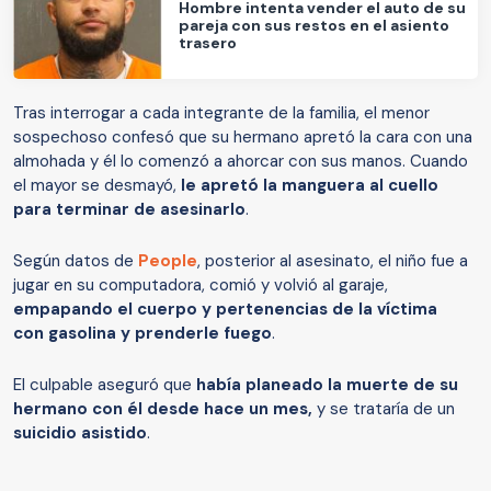
Hombre intenta vender el auto de su
pareja con sus restos en el asiento
trasero
Tras interrogar a cada integrante de la familia, el menor
sospechoso confesó que su hermano apretó la cara con una
almohada y él lo comenzó a ahorcar con sus manos. Cuando
el mayor se desmayó,
le apretó la manguera al cuello
para terminar de asesinarlo
.
Según datos de
People
, posterior al asesinato, el niño fue a
jugar en su computadora, comió y volvió al garaje,
empapando el cuerpo y pertenencias de la víctima
con gasolina y prenderle fuego
.
El culpable aseguró que
había planeado la muerte de su
hermano con él desde hace un mes,
y se trataría de un
suicidio asistido
.