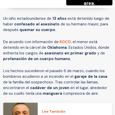
Un niño estadounidense de
13 años
está detenido luego de
haber
confesado el asesinato
de su hermano mayor, para
después
quemar su cuerpo
.
De acuerdo con información de
KOCO
, el menor está
detenido en la cárcel de
Oklahoma
, Estados Unidos, donde
enfrenta los cargos de
asesinato en primer grado
y de
profanación de un cuerpo humano.
Los hechos sucedieron el pasado 6 de marzo, cuando los
bomberos acudieron a un incendio en el
garaje de la casa
de la familia del sospechoso. Tras controlar las llamas,
encontraron el
cadáver de un joven
en el lugar, alrededor
de su cuello tenía una
manguera
compresora de aire.
Lee También