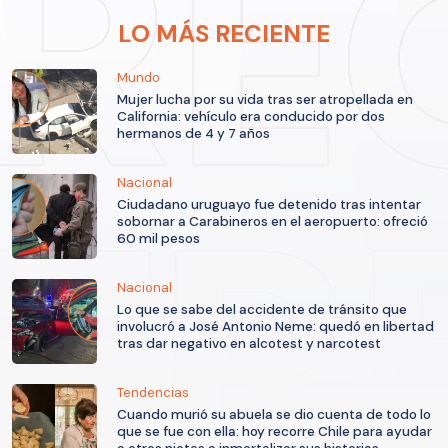
LO MÁS RECIENTE
Mundo
Mujer lucha por su vida tras ser atropellada en
California: vehículo era conducido por dos
hermanos de 4 y 7 años
Nacional
Ciudadano uruguayo fue detenido tras intentar
sobornar a Carabineros en el aeropuerto: ofreció
60 mil pesos
Nacional
Lo que se sabe del accidente de tránsito que
involucró a José Antonio Neme: quedó en libertad
tras dar negativo en alcotest y narcotest
Tendencias
Cuando murió su abuela se dio cuenta de todo lo
que se fue con ella: hoy recorre Chile para ayudar