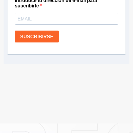
Introduce tu dirección de e-mail para
suscribirte
SUSCRIBIRSE