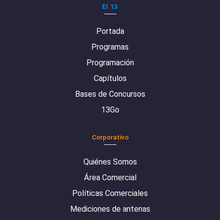
El 13
Portada
Programas
Programación
Capítulos
Bases de Concursos
13Go
Corporativo
Quiénes Somos
Área Comercial
Políticas Comerciales
Mediciones de antenas