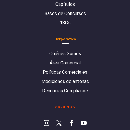
Capítulos
Bases de Concursos
13Go
Corporativo
Quiénes Somos
Área Comercial
Políticas Comerciales
Mediciones de antenas
Denuncias Compliance
SÍGUENOS