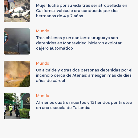
Mujer lucha por su vida tras ser atropellada en
California: vehículo era conducido por dos
hermanos de 4 y 7 años
Mundo
Tres chilenos y un cantante uruguayo son
detenidos en Montevideo: hicieron explotar
cajero automático
Mundo
Un alcalde y otras dos personas detenidas por el
incendio cerca de Atenas: arriesgan más de diez
años de cárcel
Mundo
Al menos cuatro muertos y 15 heridos por tiroteo
en una escuela de Tailandia