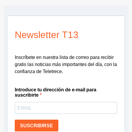
Newsletter T13
Inscríbete en nuestra lista de correo para recibir
gratis las noticias más importantes del día, con la
confianza de Teletrece.
Introduce tu dirección de e-mail para
suscribirte
SUSCRIBIRSE