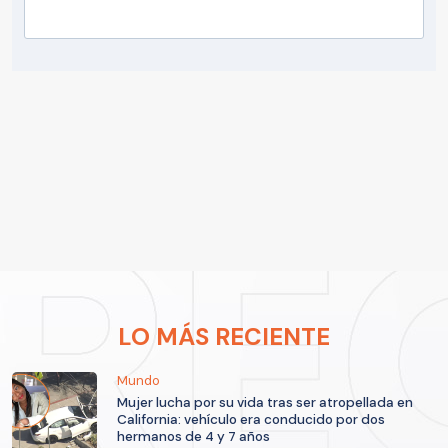
LO MÁS RECIENTE
Mundo
Mujer lucha por su vida tras ser atropellada en
California: vehículo era conducido por dos
hermanos de 4 y 7 años