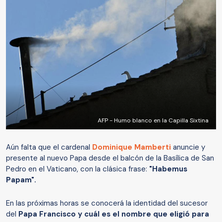
AFP - Humo blanco en la Capilla Sixtina
Aún falta que el cardenal
Dominique Mamberti
anuncie y
presente al nuevo Papa desde el balcón de la Basílica de San
Pedro en el Vaticano, con la clásica frase:
"Habemus
Papam".
En las próximas horas se conocerá la identidad del sucesor
del
Papa Francisco y cuál es el nombre que eligió para