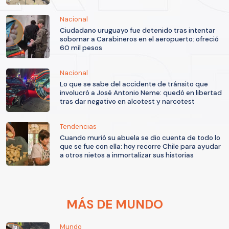
Nacional
Ciudadano uruguayo fue detenido tras intentar
sobornar a Carabineros en el aeropuerto: ofreció
60 mil pesos
Nacional
Lo que se sabe del accidente de tránsito que
involucró a José Antonio Neme: quedó en libertad
tras dar negativo en alcotest y narcotest
Tendencias
Cuando murió su abuela se dio cuenta de todo lo
que se fue con ella: hoy recorre Chile para ayudar
a otros nietos a inmortalizar sus historias
MÁS DE MUNDO
Mundo