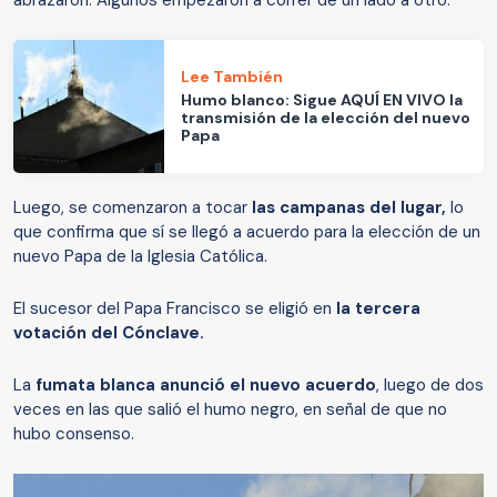
Lee También
Humo blanco: Sigue AQUÍ EN VIVO la
transmisión de la elección del nuevo
Papa
Luego, se comenzaron a tocar
las campanas del lugar,
lo
que confirma que sí se llegó a acuerdo para la elección de un
nuevo Papa de la Iglesia Católica.
El sucesor del Papa Francisco se eligió en
la tercera
votación del Cónclave.
La
fumata blanca anunció el nuevo acuerdo
, luego de dos
veces en las que salió el humo negro, en señal de que no
hubo consenso.