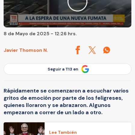
8 de Mayo de 2025 - 12:26 hrs.
Javier Thomson N.
Seguir a T13 en
Rápidamente se comenzaron a escuchar varios
gritos de emoción por parte de los feligreses,
quienes lloraron y se abrazaron. Algunos
empezaron a correr de un lado a otro.
Lee También