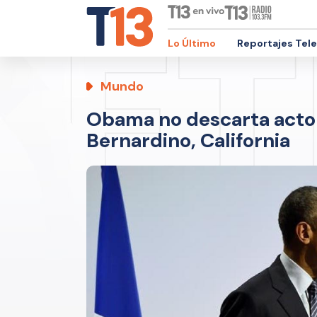
Lo Último
Reportajes Tel
Mundo
Obama no descarta acto 
Bernardino, California