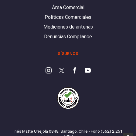
Área Comercial
Políticas Comerciales
Mediciones de antenas
Denuncias Compliance
SÍGUENOS
Inés Matte Urrejola 0848, Santiago, Chile - Fono (562) 2 251
4000