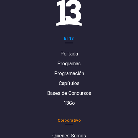
El 13
Portada
Programas
Programación
Capítulos
Bases de Concursos
13Go
Corporativo
Quiénes Somos