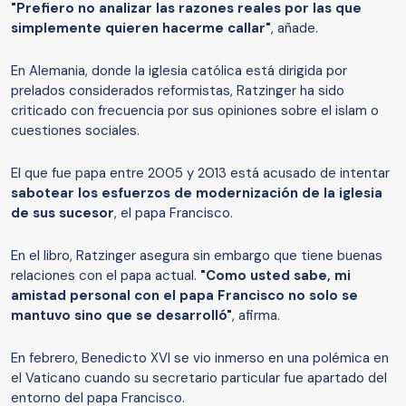
"Prefiero no analizar las razones reales por las que
simplemente quieren hacerme callar"
, añade.
En Alemania, donde la iglesia católica está dirigida por
prelados considerados reformistas, Ratzinger ha sido
criticado con frecuencia por sus opiniones sobre el islam o
cuestiones sociales.
El que fue papa entre 2005 y 2013 está acusado de intentar
sabotear los esfuerzos de modernización de la iglesia
de sus sucesor
, el papa Francisco.
En el libro, Ratzinger asegura sin embargo que tiene buenas
relaciones con el papa actual.
"Como usted sabe, mi
amistad personal con el papa Francisco no solo se
mantuvo sino que se desarrolló"
, afirma.
En febrero, Benedicto XVI se vio inmerso en una polémica en
el Vaticano cuando su secretario particular fue apartado del
entorno del papa Francisco.