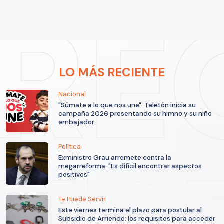
LO MÁS RECIENTE
Nacional
"Súmate a lo que nos une": Teletón inicia su
campaña 2026 presentando su himno y su niño
embajador
Política
Exministro Grau arremete contra la
megarreforma: "Es difícil encontrar aspectos
positivos"
Te Puede Servir
Este viernes termina el plazo para postular al
Subsidio de Arriendo: los requisitos para acceder