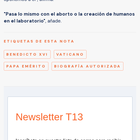
"Pasa lo mismo con el aborto o la creación de humanos
en el laboratorio"
, añade.
ETIQUETAS DE ESTA NOTA
BENEDICTO XVI
VATICANO
PAPA EMÉRITO
BIOGRAFÍA AUTORIZADA
Newsletter T13