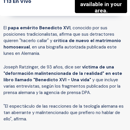
T13 En Vivo
El
papa emérito Benedicto XVI
, conocido por sus
posiciones tradicionalistas, afirma que sus detractores
quieren "hacerlo callar" y
critica de nuevo el matrimonio
homosexual
, en una biografía autorizada publicada este
lunes en Alemania.
Joseph Ratzinger, de 93 años, dice ser
víctima de una
"deformación malintencionada de la realidad" en este
libro llamado "Benedicto XVI - Una vida"
y que incluye
varias entrevistas, según los fragmentos publicados por la
prensa alemana y la agencia de prensa DPA.
"El espectáculo de las reacciones de la teología alemana es
tan aberrante y malintencionado que prefiero no hablar de
ello", afirma.