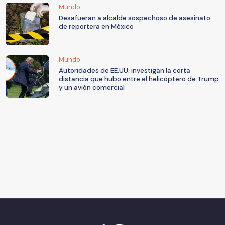
Mundo
Desafueran a alcalde sospechoso de asesinato
de reportera en México
Mundo
Autoridades de EE.UU. investigan la corta
distancia que hubo entre el helicóptero de Trump
y un avión comercial