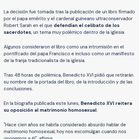
La decisión fue tomada tras la publicación de un libro firmado
por el papa emérito y el cardenal guineano ultraconservador
Robert Sarah en el que
defendían el celibato de los
sacerdotes
, un tema muy polémico dentro de la iglesia.
Algunos consideraron el libro como una intromisión en el
pontificado del papa Francisco e incluso como un manifiesto
de la franja tradicionalista de la iglesia.
Tras 48 horas de polémica, Benedicto XVI pidió que retirarán
su nombre de la portada del libro, de la introducción y de las
conclusiones.
En la biografía publicada este lunes,
Benedicto XVI reitera
su oposición al matrimonio homosexual
.
"Hace cien años se habría considerado absurdo hablar de
matrimonio homosexual, hoy nos excomulgan cuando nos
oponemos a él", afirma.