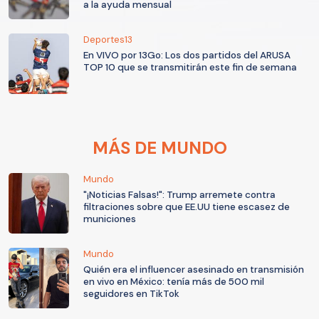
a la ayuda mensual
Deportes13
En VIVO por 13Go: Los dos partidos del ARUSA
TOP 10 que se transmitirán este fin de semana
MÁS DE MUNDO
Mundo
"¡Noticias Falsas!": Trump arremete contra
filtraciones sobre que EE.UU tiene escasez de
municiones
Mundo
Quién era el influencer asesinado en transmisión
en vivo en México: tenía más de 500 mil
seguidores en TikTok