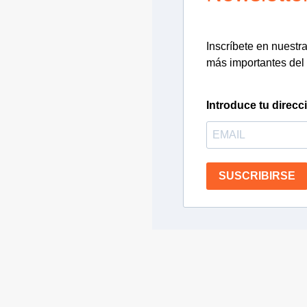
Inscríbete en nuestra 
más importantes del 
Introduce tu direcc
SUSCRIBIRSE