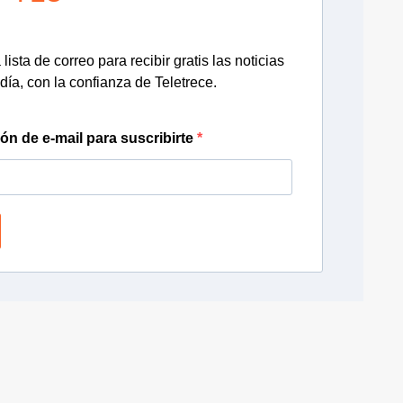
lista de correo para recibir gratis las noticias
día, con la confianza de Teletrece.
ión de e-mail para suscribirte