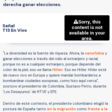
derecha ganar elecciones.
Señal
T13 En Vivo
"La diversidad es la fuente de riqueza. Ahora, la
xenofobia
y
ganar elecciones a través del odio al extranjero y racial,
porque no es a cualquier extranjero, porque depende del
color de la piel, eso se llama
Hitler
. Eso es Hitler. Hitler está
de nuevo vivo en Europa y quiere mandar bombarderos a
bombardear ciudades europeas, como hizo aquí cerca",
sostuvo el presidente de Colombia, Gustavo Petro, durante
'Los Desayunos' de RTVE y EFE.
Dentro de este contexto, el presidente colombiano elogió la
postura de España tanto
en la migración
como
frente a la