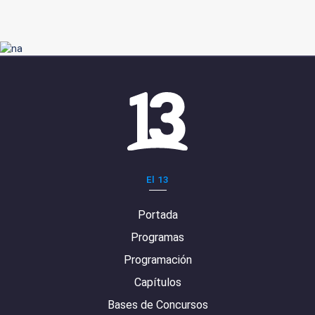
El 13
Portada
Programas
Programación
Capítulos
Bases de Concursos