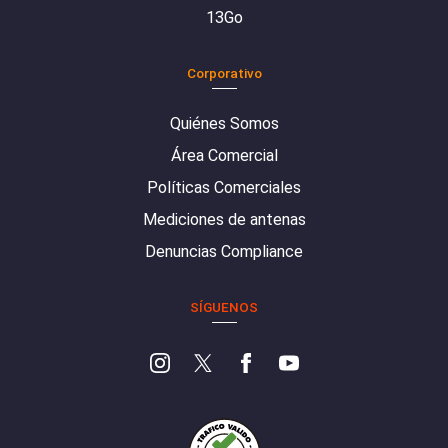
13Go
Corporativo
Quiénes Somos
Área Comercial
Políticas Comerciales
Mediciones de antenas
Denuncias Compliance
SÍGUENOS