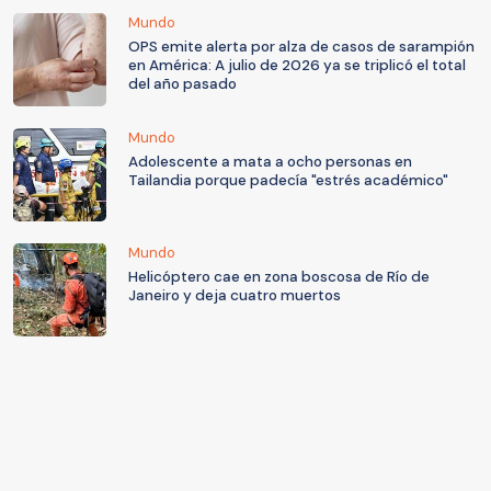
Mundo
OPS emite alerta por alza de casos de sarampión
en América: A julio de 2026 ya se triplicó el total
del año pasado
Mundo
Adolescente a mata a ocho personas en
Tailandia porque padecía "estrés académico"
Mundo
Helicóptero cae en zona boscosa de Río de
Janeiro y deja cuatro muertos