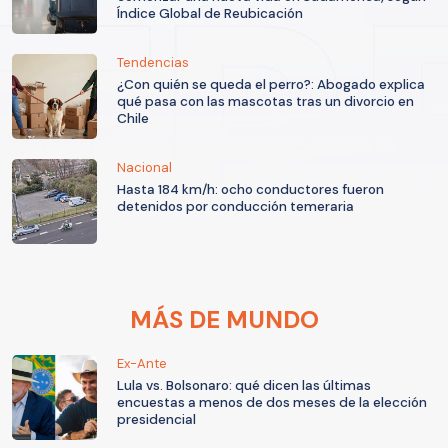
Índice Global de Reubicación
Tendencias
¿Con quién se queda el perro?: Abogado explica
qué pasa con las mascotas tras un divorcio en
Chile
Nacional
Hasta 184 km/h: ocho conductores fueron
detenidos por conducción temeraria
MÁS DE MUNDO
Ex-Ante
Lula vs. Bolsonaro: qué dicen las últimas
encuestas a menos de dos meses de la elección
presidencial