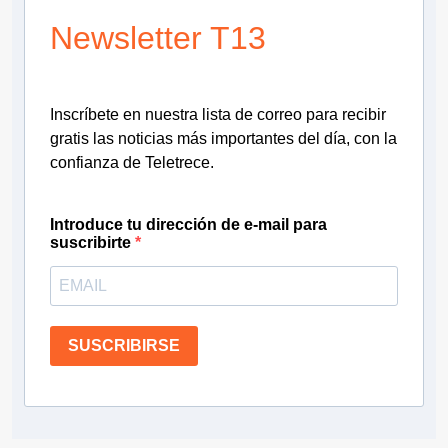
Newsletter T13
Inscríbete en nuestra lista de correo para recibir
gratis las noticias más importantes del día, con la
confianza de Teletrece.
Introduce tu dirección de e-mail para
suscribirte
SUSCRIBIRSE