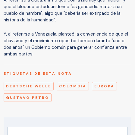
que el bloqueo estadounidense "es genocidio matar a un
pueblo de hambre", algo que "debería ser extirpado de la
historia de la humanidad".
Y, al referirse a Venezuela, planteó la conveniencia de que el
chavismo y el movimiento opositor formen durante "uno o
dos años" un Gobierno común para generar confianza entre
ambas partes.
ETIQUETAS DE ESTA NOTA
DEUTSCHE WELLE
COLOMBIA
EUROPA
GUSTAVO PETRO