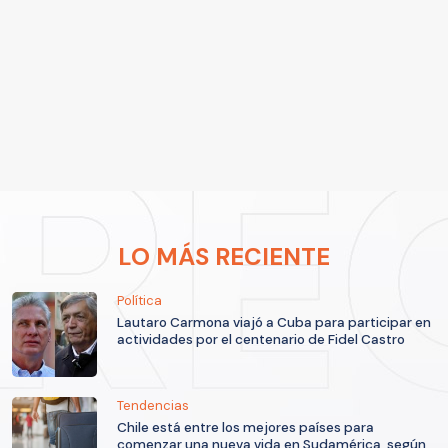
LO MÁS RECIENTE
Política
Lautaro Carmona viajó a Cuba para participar en
actividades por el centenario de Fidel Castro
Tendencias
Chile está entre los mejores países para
comenzar una nueva vida en Sudamérica, según