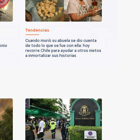
Tendencias
Cuando murió su abuela se dio cuenta
onio
de todo lo que se fue con ella: hoy
recorre Chile para ayudar a otros nietos
a inmortalizar sus historias