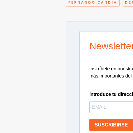
FERNANDO CANDIA
DE
Newslette
Inscríbete en nuestra 
más importantes del 
Introduce tu direcc
SUSCRIBIRSE