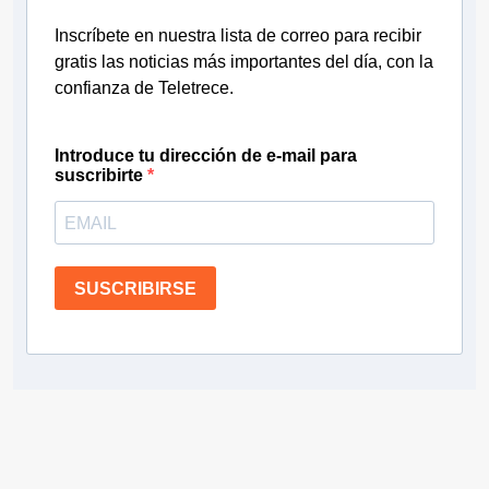
Inscríbete en nuestra lista de correo para recibir
gratis las noticias más importantes del día, con la
confianza de Teletrece.
Introduce tu dirección de e-mail para
suscribirte
SUSCRIBIRSE