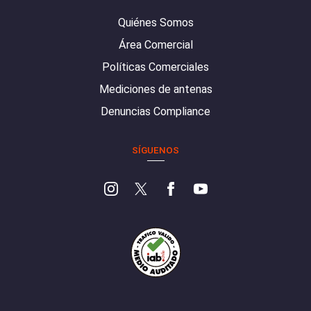
Quiénes Somos
Área Comercial
Políticas Comerciales
Mediciones de antenas
Denuncias Compliance
SÍGUENOS