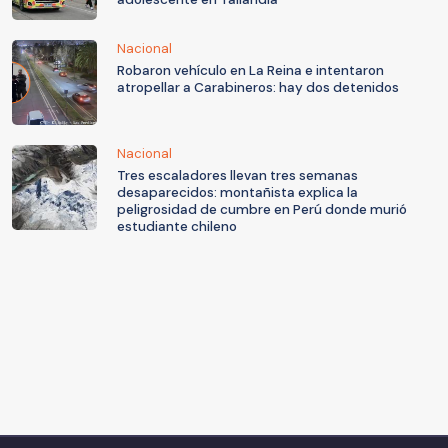
Nacional
Robaron vehículo en La Reina e intentaron
atropellar a Carabineros: hay dos detenidos
Nacional
Tres escaladores llevan tres semanas
desaparecidos: montañista explica la
peligrosidad de cumbre en Perú donde murió
estudiante chileno