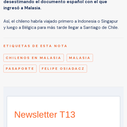
desestimando el documento español con el que
ingresó a Malasia.
Así, el chileno habría viajado primero a Indonesia o Singapur
y luego a Bélgica para más tarde llegar a Santiago de Chile.
ETIQUETAS DE ESTA NOTA
CHILENOS EN MALASIA
MALASIA
PASAPORTE
FELIPE OSIADACZ
Newsletter T13