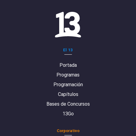
El 13
Portada
Programas
Programación
Capítulos
Bases de Concursos
13Go
Corporativo