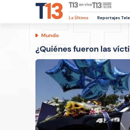
Lo Último
Reportajes Tel
Mundo
¿Quiénes fueron las vícti