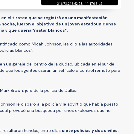
 en el tiroteo que se registró en una manifestación
 la noche, fueron el objetivo de un joven estadounidense
ía y que quería "matar blancos".
ntificado como Micah Johnson, les dijo a las autoridades
olicías blancos".
en un garaje
del centro de la ciudad, ubicada en el sur de
de que los agentes usaran un vehículo a control remoto para
ark Brown, jefe de la policía de Dallas.
ohnson le disparó a la policía y le advirtió que había puesto
o cual provocó una búsqueda por unos explosivos que no
s resultaron heridas, entre ellas
siete policías y dos civiles.