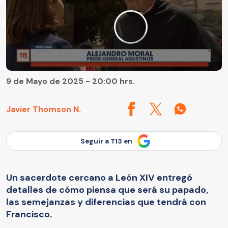
9 de Mayo de 2025 - 20:00 hrs.
Javier Thomson N.
Seguir a T13 en
Un sacerdote cercano a León XIV entregó
detalles de cómo piensa que será su papado,
las semejanzas y diferencias que tendrá con
Francisco.