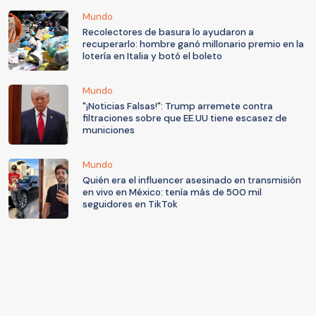
Mundo
Recolectores de basura lo ayudaron a
recuperarlo: hombre ganó millonario premio en la
lotería en Italia y botó el boleto
Mundo
"¡Noticias Falsas!": Trump arremete contra
filtraciones sobre que EE.UU tiene escasez de
municiones
Mundo
Quién era el influencer asesinado en transmisión
en vivo en México: tenía más de 500 mil
seguidores en TikTok