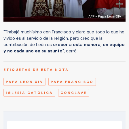
AFP - Papa León XIV
"Trabajé muchísimo con Francisco y claro que todo lo que he
vivido es al servicio de la religión, pero creo que la
contribución de León es
crecer a esta manera, en equipo
y no cada uno en su asunto
", cerró.
ETIQUETAS DE ESTA NOTA
PAPA LEÓN XIV
PAPA FRANCISCO
IGLESÍA CATÓLICA
CÓNCLAVE