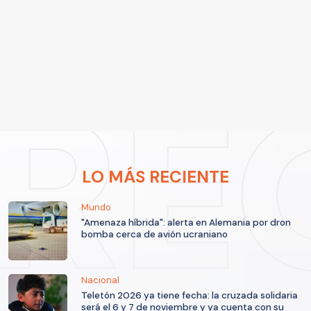
LO MÁS RECIENTE
Mundo
"Amenaza híbrida": alerta en Alemania por dron
bomba cerca de avión ucraniano
Nacional
Teletón 2026 ya tiene fecha: la cruzada solidaria
será el 6 y 7 de noviembre y ya cuenta con su