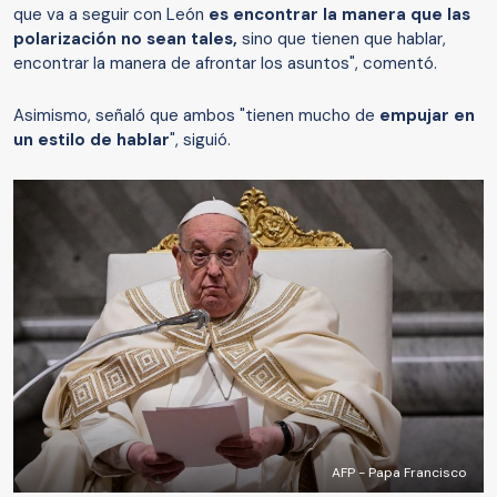
que va a seguir con León
es encontrar la manera que las
polarización no sean tales,
sino que tienen que hablar,
encontrar la manera de afrontar los asuntos", comentó.
Asimismo, señaló que ambos "tienen mucho de
empujar en
un estilo de hablar
", siguió.
AFP - Papa Francisco