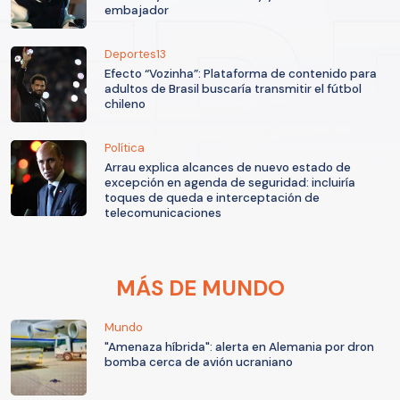
embajador
Deportes13
Efecto “Vozinha”: Plataforma de contenido para
adultos de Brasil buscaría transmitir el fútbol
chileno
Política
Arrau explica alcances de nuevo estado de
excepción en agenda de seguridad: incluiría
toques de queda e interceptación de
telecomunicaciones
MÁS DE MUNDO
Mundo
"Amenaza híbrida": alerta en Alemania por dron
bomba cerca de avión ucraniano