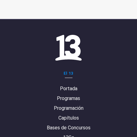
El 13
Portada
Programas
Programación
Capítulos
Bases de Concursos