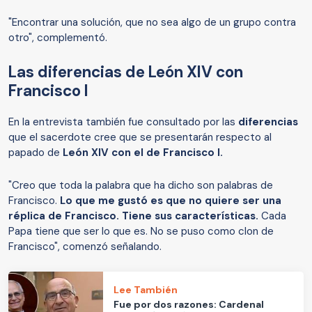
"Encontrar una solución, que no sea algo de un grupo contra
otro", complementó.
Las diferencias de León XIV con
Francisco I
En la entrevista también fue consultado por las
diferencias
que el sacerdote cree que se presentarán respecto al
papado de
León XIV con el de Francisco I.
"Creo que toda la palabra que ha dicho son palabras de
Francisco.
Lo que me gustó es que no quiere ser una
réplica de Francisco. Tiene sus características.
Cada
Papa tiene que ser lo que es. No se puso como clon de
Francisco", comenzó señalando.
Lee También
Fue por dos razones: Cardenal