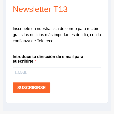
Newsletter T13
Inscríbete en nuestra lista de correo para recibir
gratis las noticias más importantes del día, con la
confianza de Teletrece.
Introduce tu dirección de e-mail para
suscribirte
SUSCRIBIRSE