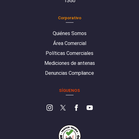
13Go
Corporativo
Quiénes Somos
Área Comercial
Políticas Comerciales
Mediciones de antenas
Denuncias Compliance
SÍGUENOS