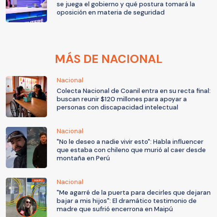
se juega el gobierno y qué postura tomará la
oposición en materia de seguridad
MÁS DE NACIONAL
Nacional
Colecta Nacional de Coanil entra en su recta final:
buscan reunir $120 millones para apoyar a
personas con discapacidad intelectual
Nacional
"No le deseo a nadie vivir esto": Habla influencer
que estaba con chileno que murió al caer desde
montaña en Perú
Nacional
"Me agarré de la puerta para decirles que dejaran
bajar a mis hijos": El dramático testimonio de
madre que sufrió encerrona en Maipú