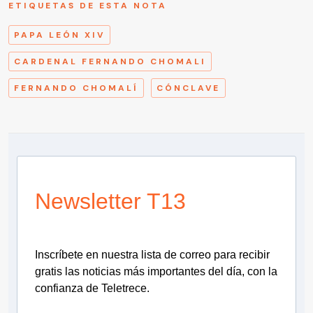
ETIQUETAS DE ESTA NOTA
PAPA LEÓN XIV
CARDENAL FERNANDO CHOMALI
FERNANDO CHOMALÍ
CÓNCLAVE
Newsletter T13
Inscríbete en nuestra lista de correo para recibir
gratis las noticias más importantes del día, con la
confianza de Teletrece.