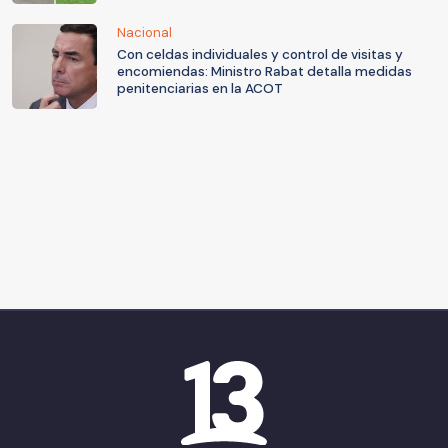
Nacional
Con celdas individuales y control de visitas y
encomiendas: Ministro Rabat detalla medidas
penitenciarias en la ACOT