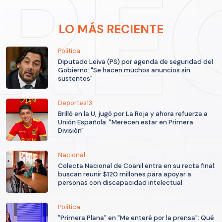
LO MÁS RECIENTE
Política
Diputado Leiva (PS) por agenda de seguridad del
Gobierno: "Se hacen muchos anuncios sin
sustentos"
Deportes13
Brilló en la U, jugó por La Roja y ahora refuerza a
Unión Española: "Merecen estar en Primera
División"
Nacional
Colecta Nacional de Coanil entra en su recta final:
buscan reunir $120 millones para apoyar a
personas con discapacidad intelectual
Política
"Primera Plana" en "Me enteré por la prensa": Qué