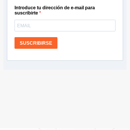
Introduce tu dirección de e-mail para
suscribirte
SUSCRIBIRSE