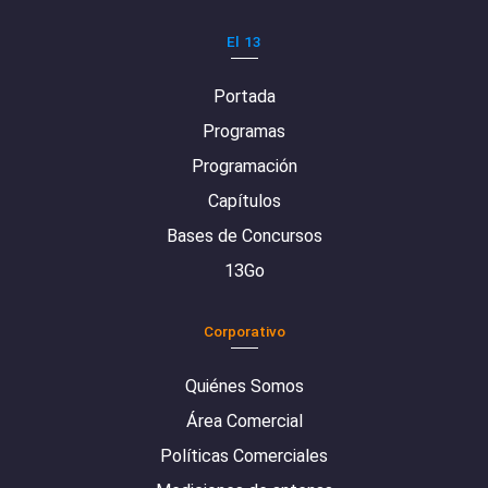
El 13
Portada
Programas
Programación
Capítulos
Bases de Concursos
13Go
Corporativo
Quiénes Somos
Área Comercial
Políticas Comerciales