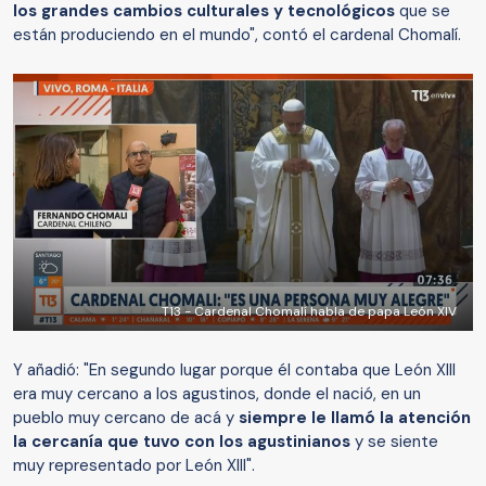
los grandes cambios culturales y tecnológicos
que se
están produciendo en el mundo", contó el cardenal Chomalí.
T13 - Cardenal Chomalí habla de papa León XIV
Y añadió: "En segundo lugar porque él contaba que León XIII
era muy cercano a los agustinos, donde el nació, en un
pueblo muy cercano de acá y
siempre le llamó la atención
la cercanía que tuvo con los agustinianos
y se siente
muy representado por León XIII".