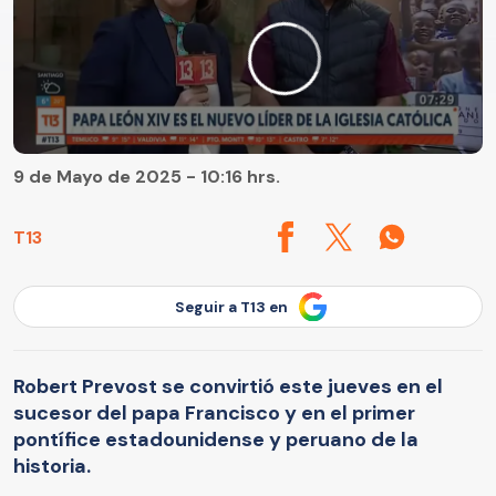
9 de Mayo de 2025 - 10:16 hrs.
T13
Seguir a T13 en
Robert Prevost se convirtió este jueves en el
sucesor del papa Francisco y en el primer
pontífice estadounidense y peruano de la
historia.