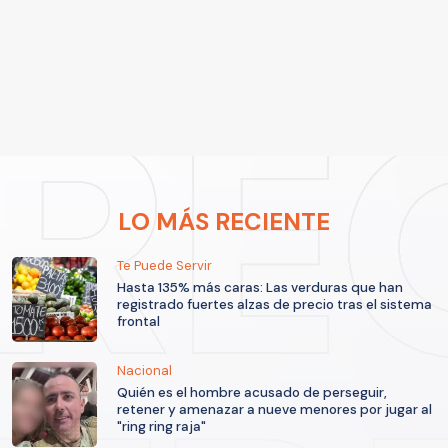
LO MÁS RECIENTE
Te Puede Servir
Hasta 135% más caras: Las verduras que han
registrado fuertes alzas de precio tras el sistema
frontal
Nacional
Quién es el hombre acusado de perseguir,
retener y amenazar a nueve menores por jugar al
"ring ring raja"