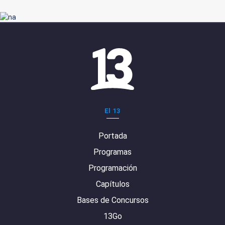
El 13
Portada
Programas
Programación
Capítulos
Bases de Concursos
13Go