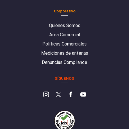
Corporativo
Quiénes Somos
Área Comercial
Políticas Comerciales
Mediciones de antenas
Denuncias Compliance
SÍGUENOS