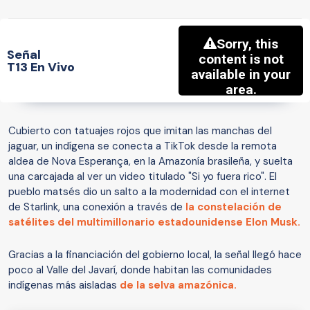
Señal
T13 En Vivo
Cubierto con tatuajes rojos que imitan las manchas del
jaguar, un indígena se conecta a TikTok desde la remota
aldea de Nova Esperança, en la Amazonía brasileña, y suelta
una carcajada al ver un video titulado "Si yo fuera rico". El
pueblo matsés dio un salto a la modernidad con el internet
de Starlink, una conexión a través de
la constelación de
satélites del multimillonario estadounidense Elon Musk.
Gracias a la financiación del gobierno local, la señal llegó hace
poco al Valle del Javarí, donde habitan las comunidades
indígenas más aisladas
de la selva amazónica.