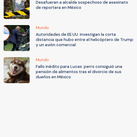
Desafueran a alcalde sospechoso de asesinato
de reportera en México
Mundo
Autoridades de EE.UU. investigan la corta
distancia que hubo entre el helicóptero de Trump
y un avión comercial
Mundo
Fallo inédito para Lucas: perro consiguió una
pensión de alimentos tras el divorcio de sus
dueños en México