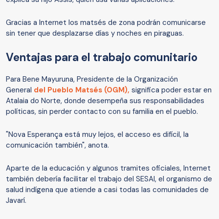
Gracias a Internet los matsés de zona podrán comunicarse
sin tener que desplazarse días y noches en piraguas.
Ventajas para el trabajo comunitario
Para Bene Mayuruna, Presidente de la Organización
General
del Pueblo Matsés (OGM),
significa poder estar en
Atalaia do Norte, donde desempeña sus responsabilidades
políticas, sin perder contacto con su familia en el pueblo.
"Nova Esperança está muy lejos, el acceso es difícil, la
comunicación también", anota.
Aparte de la educación y algunos tramites oficiales, Internet
también debería facilitar el trabajo del SESAI, el organismo de
salud indígena que atiende a casi todas las comunidades de
Javarí.