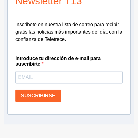
Newsletter T13
Inscríbete en nuestra lista de correo para recibir
gratis las noticias más importantes del día, con la
confianza de Teletrece.
Introduce tu dirección de e-mail para
suscribirte
SUSCRIBIRSE