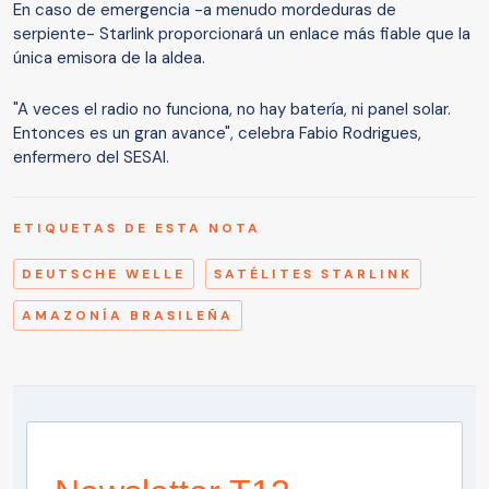
En caso de emergencia -a menudo mordeduras de
serpiente- Starlink proporcionará un enlace más fiable que la
única emisora de la aldea.
"A veces el radio no funciona, no hay batería, ni panel solar.
Entonces es un gran avance", celebra Fabio Rodrigues,
enfermero del SESAI.
ETIQUETAS DE ESTA NOTA
DEUTSCHE WELLE
SATÉLITES STARLINK
AMAZONÍA BRASILEÑA