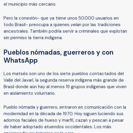
el municipio más cercano.
Pero la conexión- que ya tiene unos 50.000 usuarios en
todo Brasil- preocupa a quienes velan por las tradiciones
ancestrales. También podría servir a criminales que explotan
sin permiso la tierra indígena.
Pueblos nómadas, guerreros y con
WhatsApp
Los matsés son uno de los siete pueblos contactados del
Valle del Javarí, la segunda reserva indígena más grande de
Brasil donde aún hay al menos 19 grupos indígenas que viven
en aislamiento voluntario.
Pueblo nómada y guerrero, entraron en comunicación con la
modernidad en la década de 1970. Hoy siguen luciendo sus
adornos faciales de hueso y marfil, cazan y pescan a pesar
de haber adoptado atuendos occidentales. Los más