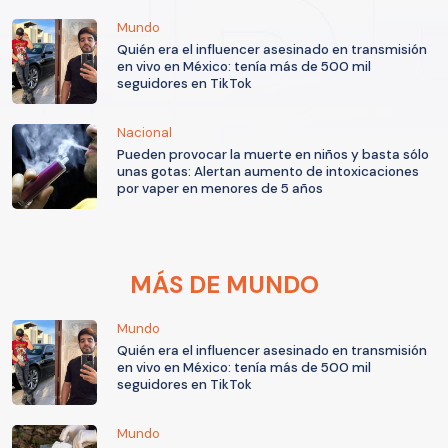
Mundo
Quién era el influencer asesinado en transmisión
en vivo en México: tenía más de 500 mil
seguidores en TikTok
Nacional
Pueden provocar la muerte en niños y basta sólo
unas gotas: Alertan aumento de intoxicaciones
por vaper en menores de 5 años
MÁS DE MUNDO
Mundo
Quién era el influencer asesinado en transmisión
en vivo en México: tenía más de 500 mil
seguidores en TikTok
Mundo