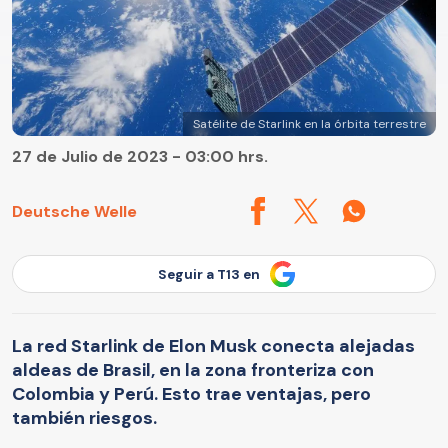
Satélite de Starlink en la órbita terrestre
27 de Julio de 2023 - 03:00 hrs.
Deutsche Welle
Seguir a T13 en
La red Starlink de Elon Musk conecta alejadas
aldeas de Brasil, en la zona fronteriza con
Colombia y Perú. Esto trae ventajas, pero
también riesgos.