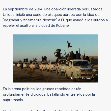
En septiembre de 2014, una coalición liderada por Estados
Unidos, inició una serie de ataques aéreos con la idea de
"degradar y finalmente destruir" a EI, que ayudó a los kurdos a
repeler el asalto a la ciudad de Kobane.
Estado Islámico
En la arena política, los grupos rebeldes están
profundamente divididos, batallando entre ellos por la
supremacía.