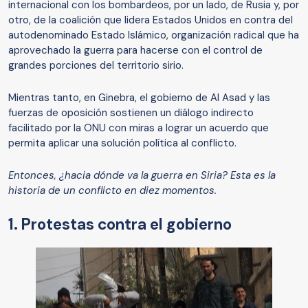
internacional con los bombardeos, por un lado, de Rusia y, por
otro, de la coalición que lidera Estados Unidos en contra del
autodenominado Estado Islámico, organización radical que ha
aprovechado la guerra para hacerse con el control de
grandes porciones del territorio sirio.
Mientras tanto, en Ginebra, el gobierno de Al Asad y las
fuerzas de oposición sostienen un diálogo indirecto
facilitado por la ONU con miras a lograr un acuerdo que
permita aplicar una solución política al conflicto.
Entonces, ¿hacia dónde va la guerra en Siria? Esta es la
historia de un conflicto en diez momentos.
1. Protestas contra el gobierno