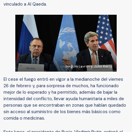
vinculado a Al Qaeda.
Serguéi Lavrov y John Kerry
El cese el fuego entró en vigor a la medianoche del viernes
26 de febrero y, para sorpresa de muchos, ha funcionado
mejor de lo esperado y ha permitido, además de bajar la
intensidad del conflicto, llevar ayuda humanitaria a miles de
personas que se encontraban en zonas que habían quedado
sin acceso al suministro de los bienes más básicos como
comida o medicinas.