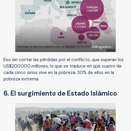
Refugiados
Eso sin contar las pérdidas por el conflicto, que superan los
US$200.000 millones, lo que se traduce en que cuatro de
cada cinco sirios vive en la pobreza: 30% de ellos en la
pobreza extrema.
6. El surgimiento de Estado Islámico