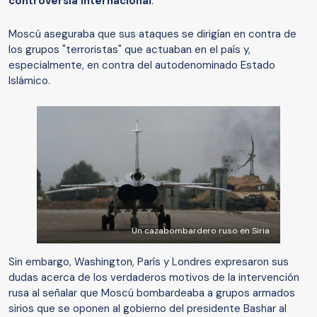
controversia internacional
.
Moscú aseguraba que sus ataques se dirigían en contra de
los grupos "terroristas" que actuaban en el país y,
especialmente, en contra del autodenominado Estado
Islámico.
Un cazabombardero ruso en Siria
Sin embargo, Washington, París y Londres expresaron sus
dudas acerca de los verdaderos motivos de la intervención
rusa al señalar que Moscú bombardeaba a grupos armados
sirios que se oponen al gobierno del presidente Bashar al