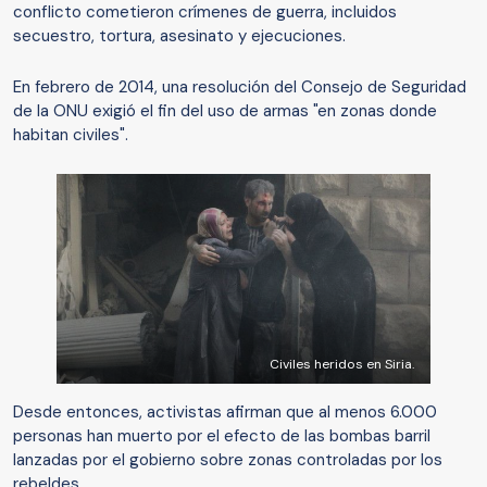
conflicto cometieron crímenes de guerra, incluidos
secuestro, tortura, asesinato y ejecuciones.
En febrero de 2014, una resolución del Consejo de Seguridad
de la ONU exigió el fin del uso de armas "en zonas donde
habitan civiles".
Civiles heridos en Siria.
Desde entonces, activistas afirman que al menos 6.000
personas han muerto por el efecto de las bombas barril
lanzadas por el gobierno sobre zonas controladas por los
rebeldes.