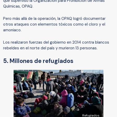
que supervisó la Organización para Prohibición de Armas
Químicas, OPAQ.
Pero más allá de la operación, la OPAQ logró documentar
otros ataques con elementos tóxicos como el cloro y el
amoniaco.
Los realizaron fuerzas del gobierno en 2014 contra blancos
rebeldes en el norte del país y murieron 13 personas.
5. Millones de refugiados
Refugiados