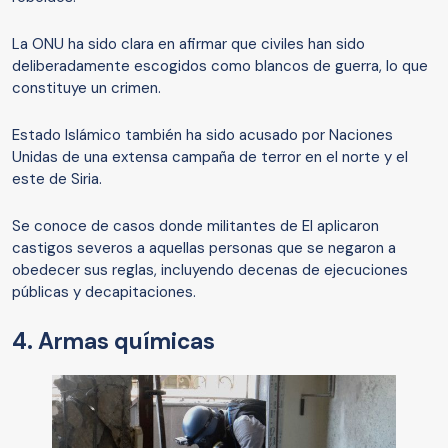
La ONU ha sido clara en afirmar que civiles han sido
deliberadamente escogidos como blancos de guerra, lo que
constituye un crimen.
Estado Islámico también ha sido acusado por Naciones
Unidas de una extensa campaña de terror en el norte y el
este de Siria.
Se conoce de casos donde militantes de EI aplicaron
castigos severos a aquellas personas que se negaron a
obedecer sus reglas, incluyendo decenas de ejecuciones
públicas y decapitaciones.
4. Armas químicas