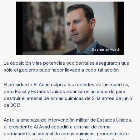
Bashar al Asad
La oposición y las potencias occidentales aseguraron que
sólo el gobierno pudo haber llevado a cabo tal acción.
El presidente Al Asad culpó a los rebeldes de las muertes,
pero Rusia y Estados Unidos alcanzaron un acuerdo para
destruir el arsenal de armas químicas de Siria antes de junio
de 2013.
Ante la amenaza de intervención militar de Estados Unidos,
el presidente Al Asad accedió a eliminar de forma
permanente su arsenal de armas químicas, procedimiento