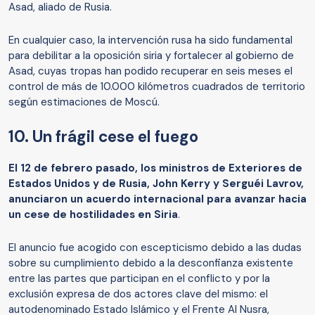
Asad, aliado de Rusia.
En cualquier caso, la intervención rusa ha sido fundamental
para debilitar a la oposición siria y fortalecer al gobierno de
Asad, cuyas tropas han podido recuperar en seis meses el
control de más de 10.000 kilómetros cuadrados de territorio
según estimaciones de Moscú.
10. Un frágil cese el fuego
El 12 de febrero pasado, los ministros de Exteriores de
Estados Unidos y de Rusia, John Kerry y Serguéi Lavrov,
anunciaron un acuerdo internacional para avanzar hacia
un cese de hostilidades en Siria
.
El anuncio fue acogido con escepticismo debido a las dudas
sobre su cumplimiento debido a la desconfianza existente
entre las partes que participan en el conflicto y por la
exclusión expresa de dos actores clave del mismo: el
autodenominado Estado Islámico y el Frente Al Nusra,