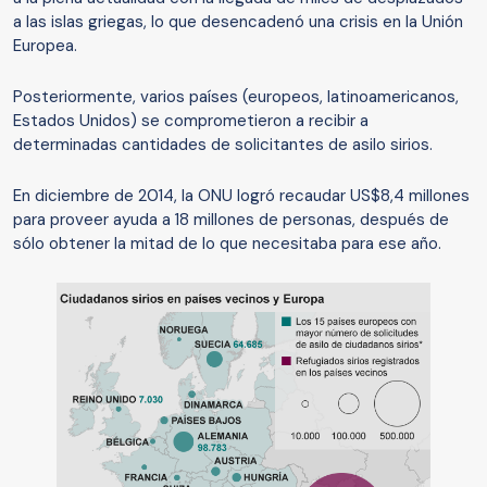
a las islas griegas, lo que desencadenó una crisis en la Unión
Europea.
Posteriormente, varios países (europeos, latinoamericanos,
Estados Unidos) se comprometieron a recibir a
determinadas cantidades de solicitantes de asilo sirios.
En diciembre de 2014, la ONU logró recaudar US$8,4 millones
para proveer ayuda a 18 millones de personas, después de
sólo obtener la mitad de lo que necesitaba para ese año.