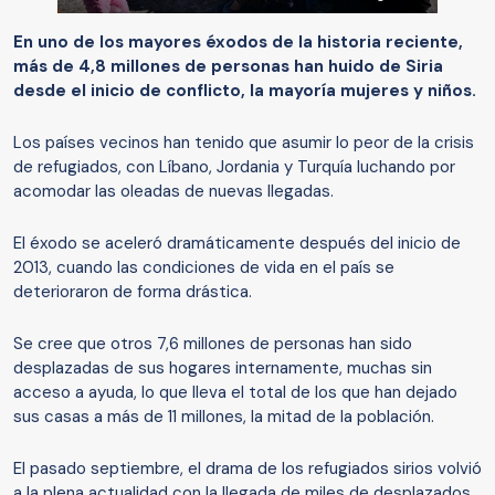
En uno de los mayores éxodos de la historia reciente,
más de 4,8 millones de personas han huido de Siria
desde el inicio de conflicto, la mayoría mujeres y niños.
Los países vecinos han tenido que asumir lo peor de la crisis
de refugiados, con Líbano, Jordania y Turquía luchando por
acomodar las oleadas de nuevas llegadas.
El éxodo se aceleró dramáticamente después del inicio de
2013, cuando las condiciones de vida en el país se
deterioraron de forma drástica.
Se cree que otros 7,6 millones de personas han sido
desplazadas de sus hogares internamente, muchas sin
acceso a ayuda, lo que lleva el total de los que han dejado
sus casas a más de 11 millones, la mitad de la población.
El pasado septiembre, el drama de los refugiados sirios volvió
a la plena actualidad con la llegada de miles de desplazados