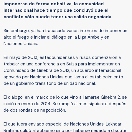
imponerse de forma definitiva, la comunidad
internacional hace tiempo que concluyó que el
conflicto sólo puede tener una salida negociada.
Sin embargo, ya han fracasado varios intentos de imponer un
alto el fuego e iniciar el diálogo en la Liga Árabe y en
Naciones Unidas.
En mayo de 2013, estadounidenses y rusos comenzaron a
trabajar en una conferencia en Suiza para implementar en
Comunicado de Ginebra de 2012, un acuerdo internacional
apoyado por Naciones Unidas que llama al establecimiento
de un gobierno transitorio de unidad nacional.
El diálogo, en el marco de lo que vino a llamarse Ginebra 2, se
inició en enero de 2014. Se rompió al mes siguiente después
de dos rondas de negociación.
El que fuera enviado especial de Naciones Unidas, Lakhdar
Brahimi, culpó al gobierno sirio por haberse negado a discutir