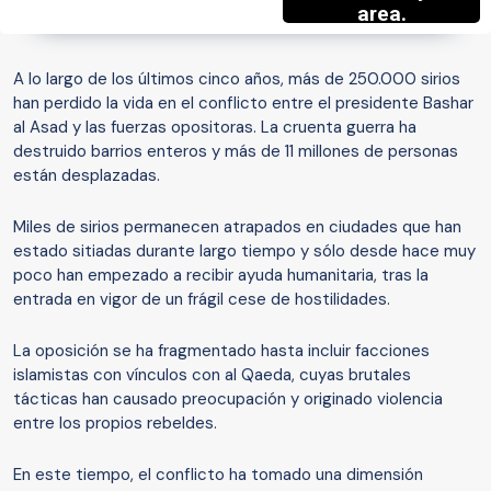
A lo largo de los últimos cinco años, más de 250.000 sirios
han perdido la vida en el conflicto entre el presidente Bashar
al Asad y las fuerzas opositoras. La cruenta guerra ha
destruido barrios enteros y más de 11 millones de personas
están desplazadas.
Miles de sirios permanecen atrapados en ciudades que han
estado sitiadas durante largo tiempo y sólo desde hace muy
poco han empezado a recibir ayuda humanitaria, tras la
entrada en vigor de un frágil cese de hostilidades.
La oposición se ha fragmentado hasta incluir facciones
islamistas con vínculos con al Qaeda, cuyas brutales
tácticas han causado preocupación y originado violencia
entre los propios rebeldes.
En este tiempo, el conflicto ha tomado una dimensión