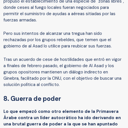
propuso el establecimiento de una especie de "zonas libres",
donde ceses al fuego locales fueran negociados para
permitir el suministro de ayudas a aéreas sitiadas por las
fuerzas armadas.
Pero sus intentos de alcanzar una tregua han sido
rechazadas por los grupos rebeldes, que temen que el
gobierno de al Asad lo utilice para reubicar sus fuerzas.
Tras un acuerdo de cese de hostilidades que entró en vigor
a finales de febrero pasado, el gobierno de Al Asad y los
grupos opositores mantienen un diálogo indirecto en
Ginebra, facilitado por la ONU, con el objetivo de buscar una
solución política al conflicto.
8. Guerra de poder
Lo que empezó como otro elemento de la Primavera
Árabe contra un líder autocrático ha ido derivando en
una brutal guerra de poder a la que se han apuntado