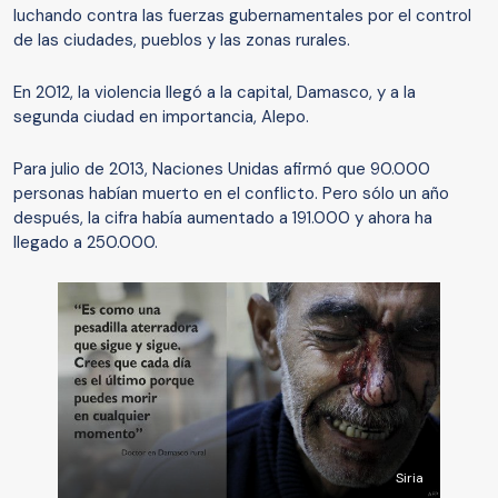
luchando contra las fuerzas gubernamentales por el control
de las ciudades, pueblos y las zonas rurales.
En 2012, la violencia llegó a la capital, Damasco, y a la
segunda ciudad en importancia, Alepo.
Para julio de 2013, Naciones Unidas afirmó que 90.000
personas habían muerto en el conflicto. Pero sólo un año
después, la cifra había aumentado a 191.000 y ahora ha
llegado a 250.000.
Siria