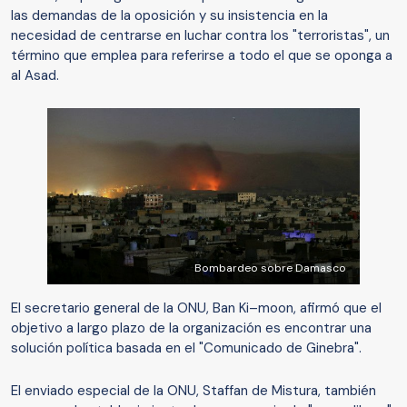
las demandas de la oposición y su insistencia en la
necesidad de centrarse en luchar contra los "terroristas", un
término que emplea para referirse a todo el que se oponga a
al Asad.
Bombardeo sobre Damasco
El secretario general de la ONU, Ban Ki–moon, afirmó que el
objetivo a largo plazo de la organización es encontrar una
solución política basada en el "Comunicado de Ginebra".
El enviado especial de la ONU, Staffan de Mistura, también