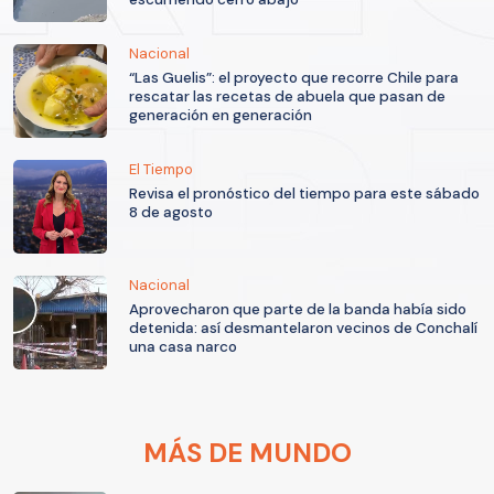
Nacional
“Las Guelis”: el proyecto que recorre Chile para
rescatar las recetas de abuela que pasan de
generación en generación
El Tiempo
Revisa el pronóstico del tiempo para este sábado
8 de agosto
Nacional
Aprovecharon que parte de la banda había sido
detenida: así desmantelaron vecinos de Conchalí
una casa narco
MÁS DE MUNDO