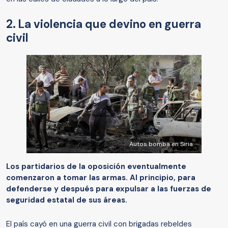
2. La violencia que devino en guerra
civil
Autos bomba en Siria.
Los partidarios de la oposición eventualmente
comenzaron a tomar las armas. Al principio, para
defenderse y después para expulsar a las fuerzas de
seguridad estatal de sus áreas.
El país cayó en una guerra civil con brigadas rebeldes