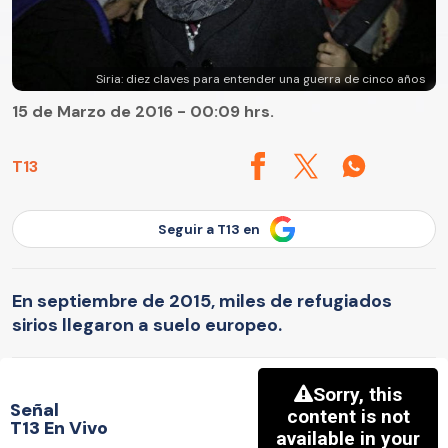
Siria: diez claves para entender una guerra de cinco años
15 de Marzo de 2016 - 00:09 hrs.
T13
Seguir a T13 en
En septiembre de 2015, miles de refugiados
sirios llegaron a suelo europeo.
Señal
T13 En Vivo