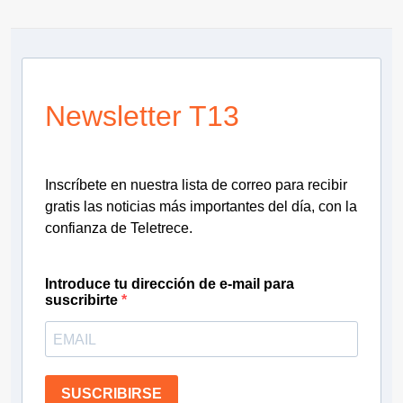
Newsletter T13
Inscríbete en nuestra lista de correo para recibir
gratis las noticias más importantes del día, con la
confianza de Teletrece.
Introduce tu dirección de e-mail para
suscribirte
SUSCRIBIRSE