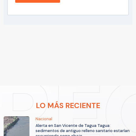
LO MÁS RECIENTE
Nacional
Alerta en San Vicente de Tagua Tagua:
sedimentos de antiguo relleno sanitario estarían
escurriendo cerro abajo