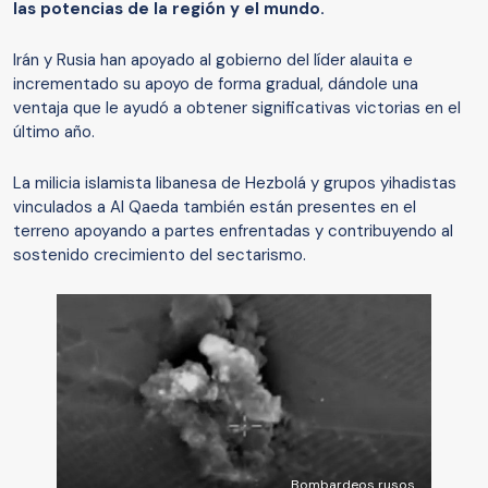
las potencias de la región y el mundo.
Irán y Rusia han apoyado al gobierno del líder alauita e
incrementado su apoyo de forma gradual, dándole una
ventaja que le ayudó a obtener significativas victorias en el
último año.
La milicia islamista libanesa de Hezbolá y grupos yihadistas
vinculados a Al Qaeda también están presentes en el
terreno apoyando a partes enfrentadas y contribuyendo al
sostenido crecimiento del sectarismo.
Bombardeos rusos