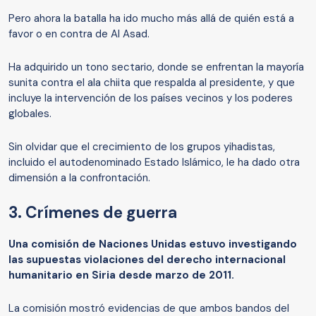
Pero ahora la batalla ha ido mucho más allá de quién está a
favor o en contra de Al Asad.
Ha adquirido un tono sectario, donde se enfrentan la mayoría
sunita contra el ala chiita que respalda al presidente, y que
incluye la intervención de los países vecinos y los poderes
globales.
Sin olvidar que el crecimiento de los grupos yihadistas,
incluido el autodenominado Estado Islámico, le ha dado otra
dimensión a la confrontación.
3. Crímenes de guerra
Una comisión de Naciones Unidas estuvo investigando
las supuestas violaciones del derecho internacional
humanitario en Siria desde marzo de 2011.
La comisión mostró evidencias de que ambos bandos del