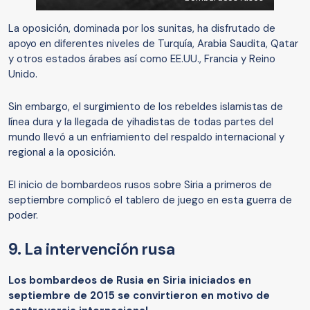
La oposición, dominada por los sunitas, ha disfrutado de
apoyo en diferentes niveles de Turquía, Arabia Saudita, Qatar
y otros estados árabes así como EE.UU., Francia y Reino
Unido.
Sin embargo, el surgimiento de los rebeldes islamistas de
línea dura y la llegada de yihadistas de todas partes del
mundo llevó a un enfriamiento del respaldo internacional y
regional a la oposición.
El inicio de bombardeos rusos sobre Siria a primeros de
septiembre complicó el tablero de juego en esta guerra de
poder.
9. La intervención rusa
Los bombardeos de Rusia en Siria iniciados en
septiembre de 2015 se convirtieron en motivo de