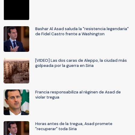
Bashar Al Asad saluda la "resistencia legendaria"
de Fidel Castro frente a Washington
[VIDEO] Las dos caras de Aleppo, la ciudad más
golpeada por la guerra en Siria
Francia responsabiliza al réginen de Asad de
violar tregua
Horas antes de la tregua, Asad promete
"recuperar" toda Siria