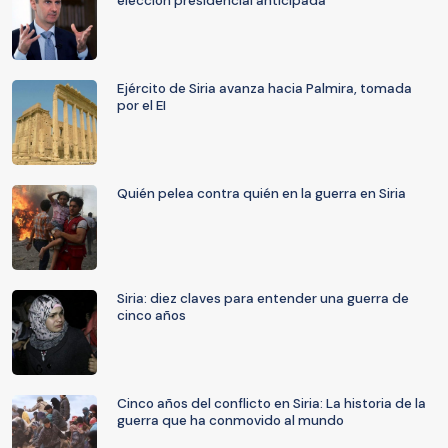
elección presidencial anticipada
Ejército de Siria avanza hacia Palmira, tomada
por el EI
Quién pelea contra quién en la guerra en Siria
Siria: diez claves para entender una guerra de
cinco años
Cinco años del conflicto en Siria: La historia de la
guerra que ha conmovido al mundo