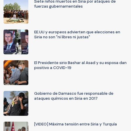
Siete niños muertos en Siria por ataques de
fuerzas gubernamentales
EE.UU y europeos advierten que elecciones en
Siria no son "ni libres ni justas"
El Presidente sirio Bashar al Asad y su esposa dan
positivo a COVID-19
Gobierno de Damasco fue responsable de
ataques químicos en Siria en 2017
[VIDEO] Máxima tensión entre Siria y Turquía