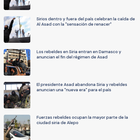
Sirios dentro y fuera del país celebran la caída de
Al Asad con la "sensación de renacer"
Los rebeldes en Siria entran en Damasco y
anuncian el fin del régimen de Asad
El presidente Asad abandona Siria y rebeldes
anuncian una "nueva era" para el país
Fuerzas rebeldes ocupan la mayor parte de la
ciudad siria de Alepo