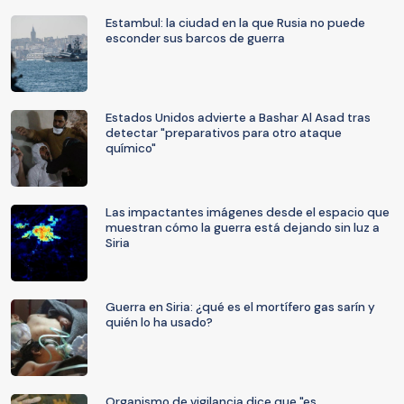
Estambul: la ciudad en la que Rusia no puede
esconder sus barcos de guerra
Estados Unidos advierte a Bashar Al Asad tras
detectar "preparativos para otro ataque
químico"
Las impactantes imágenes desde el espacio que
muestran cómo la guerra está dejando sin luz a
Siria
Guerra en Siria: ¿qué es el mortífero gas sarín y
quién lo ha usado?
Organismo de vigilancia dice que "es