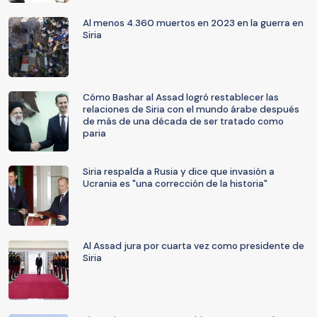
Al menos 4.360 muertos en 2023 en la guerra en
Siria
Cómo Bashar al Assad logró restablecer las
relaciones de Siria con el mundo árabe después
de más de una década de ser tratado como
paria
Siria respalda a Rusia y dice que invasión a
Ucrania es "una corrección de la historia"
Al Assad jura por cuarta vez como presidente de
Siria