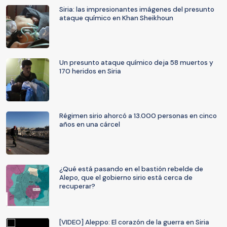
Siria: las impresionantes imágenes del presunto
ataque químico en Khan Sheikhoun
Un presunto ataque químico deja 58 muertos y
170 heridos en Siria
Régimen sirio ahorcó a 13.000 personas en cinco
años en una cárcel
¿Qué está pasando en el bastión rebelde de
Alepo, que el gobierno sirio está cerca de
recuperar?
[VIDEO] Aleppo: El corazón de la guerra en Siria