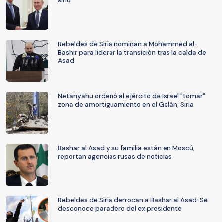
sirio
Rebeldes de Siria nominan a Mohammed al-
Bashir para liderar la transición tras la caída de
Asad
Netanyahu ordenó al ejército de Israel "tomar"
zona de amortiguamiento en el Golán, Siria
Bashar al Asad y su familia están en Moscú,
reportan agencias rusas de noticias
Rebeldes de Siria derrocan a Bashar al Asad: Se
desconoce paradero del ex presidente