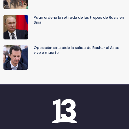
Putin ordena la retirada de las tropas de Rusia en
Siria
Oposición siria pide la salida de Bashar al Asad
vivo o muerto