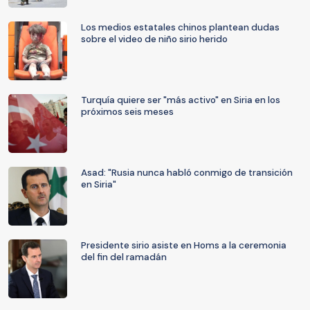
Los medios estatales chinos plantean dudas
sobre el video de niño sirio herido
Turquía quiere ser "más activo" en Siria en los
próximos seis meses
Asad: "Rusia nunca habló conmigo de transición
en Siria"
Presidente sirio asiste en Homs a la ceremonia
del fin del ramadán