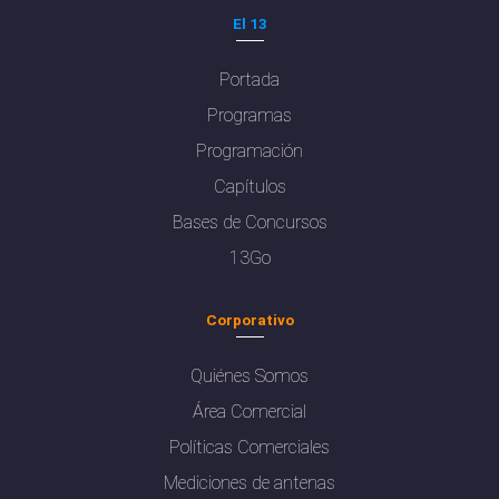
El 13
Portada
Programas
Programación
Capítulos
Bases de Concursos
13Go
Corporativo
Quiénes Somos
Área Comercial
Políticas Comerciales
Mediciones de antenas