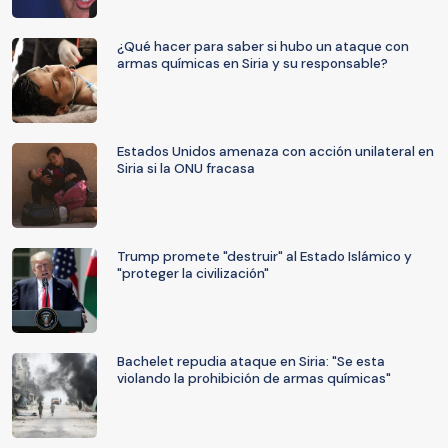
¿Qué hacer para saber si hubo un ataque con
armas químicas en Siria y su responsable?
Estados Unidos amenaza con acción unilateral en
Siria si la ONU fracasa
Trump promete "destruir" al Estado Islámico y
"proteger la civilización"
Bachelet repudia ataque en Siria: "Se esta
violando la prohibición de armas químicas"