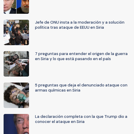
Jefe de ONU insta a la moderación y a solución
política tras ataque de EEUU en Siria
7 preguntas para entender el origen de la guerra
en Siria y lo que está pasando en el país
5 preguntas que deja el denunciado ataque con
armas químicas en Siria
La declaración completa con la que Trump dio a
conocer el ataque en Siria