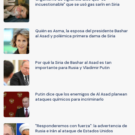
incuestionable" que se usó gas sarín en Siria
Quién es Asma, la esposa del presidente Bashar
al Asad y polémica primera dama de Siria
Por qué la Siria de Bashar al Asad es tan
importante para Rusia y Vladimir Putin
Putin dice que los enemigos de Al Asad planean
ataques químicos para incriminarlo
"Responderemos con fuerza": la advertencia de
Rusia e Irán al ataque de Estados Unidos