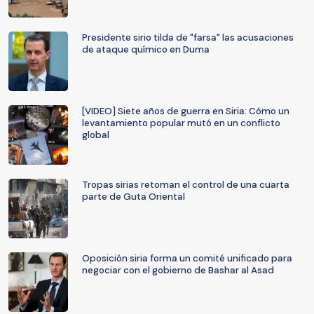
Presidente sirio tilda de "farsa" las acusaciones
de ataque químico en Duma
[VIDEO] Siete años de guerra en Siria: Cómo un
levantamiento popular mutó en un conflicto
global
Tropas sirias retoman el control de una cuarta
parte de Guta Oriental
Oposición siria forma un comité unificado para
negociar con el gobierno de Bashar al Asad