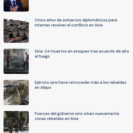
Cinco años de esfuerzos diplomáticos para
intentar resolver el conflicto en Siria
Siria: 24 muertos en ataques tras acuerdo de alto
al fuego
Ejército sirio hace retroceder más a los rebeldes
en Alepo
Fuerzas del gobierno sirio sitian nuevamente
zonas rebeldes en Siria