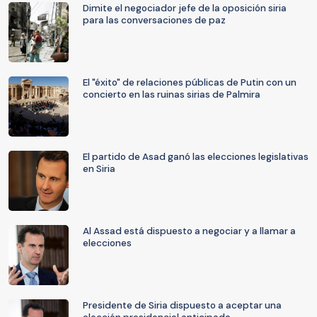
Dimite el negociador jefe de la oposición siria
para las conversaciones de paz
El "éxito" de relaciones públicas de Putin con un
concierto en las ruinas sirias de Palmira
El partido de Asad ganó las elecciones legislativas
en Siria
Al Assad está dispuesto a negociar y a llamar a
elecciones
Presidente de Siria dispuesto a aceptar una