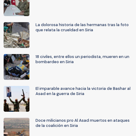
La dolorosa historia de las hermanas tras la foto
que relata la crueldad en Siria
18 civiles, entre ellos un periodista, mueren en un
bombardeo en Siria
El imparable avance hacia la victoria de Bashar al
Asad en la guerra de Siria
Doce milicianos pro Al Asad muertos en ataques
de la coalición en Siria