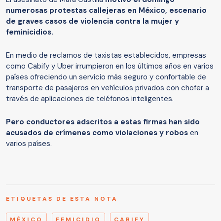
numerosas protestas callejeras en México, escenario
de graves casos de violencia contra la mujer y
feminicidios.
En medio de reclamos de taxistas establecidos, empresas
como Cabify y Uber irrumpieron en los últimos años en varios
países ofreciendo un servicio más seguro y confortable de
transporte de pasajeros en vehículos privados con chofer a
través de aplicaciones de teléfonos inteligentes.
Pero conductores adscritos a estas firmas han sido
acusados de crímenes como violaciones y robos
en
varios países.
ETIQUETAS DE ESTA NOTA
MÉXICO
FEMICIDIO
CABIFY