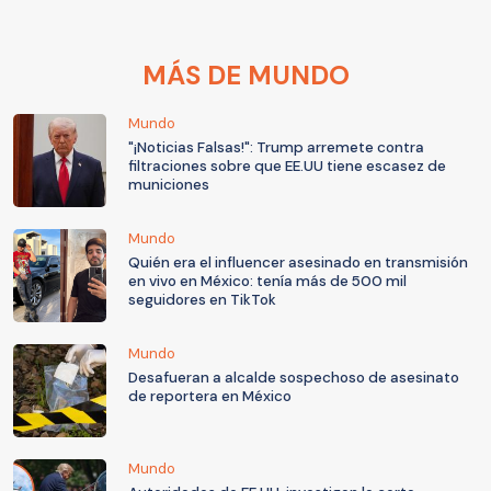
MÁS DE MUNDO
Mundo
"¡Noticias Falsas!": Trump arremete contra
filtraciones sobre que EE.UU tiene escasez de
municiones
Mundo
Quién era el influencer asesinado en transmisión
en vivo en México: tenía más de 500 mil
seguidores en TikTok
Mundo
Desafueran a alcalde sospechoso de asesinato
de reportera en México
Mundo