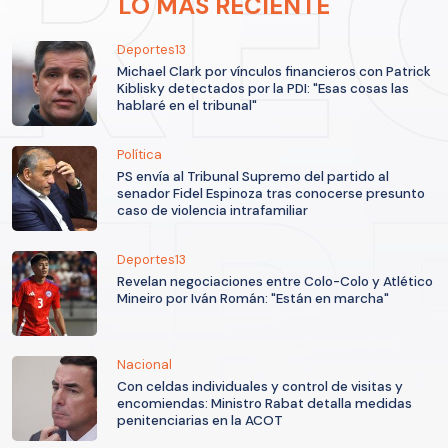
LO MÁS RECIENTE
Deportes13
Michael Clark por vínculos financieros con Patrick
Kiblisky detectados por la PDI: "Esas cosas las
hablaré en el tribunal"
Política
PS envía al Tribunal Supremo del partido al
senador Fidel Espinoza tras conocerse presunto
caso de violencia intrafamiliar
Deportes13
Revelan negociaciones entre Colo-Colo y Atlético
Mineiro por Iván Román: "Están en marcha"
Nacional
Con celdas individuales y control de visitas y
encomiendas: Ministro Rabat detalla medidas
penitenciarias en la ACOT