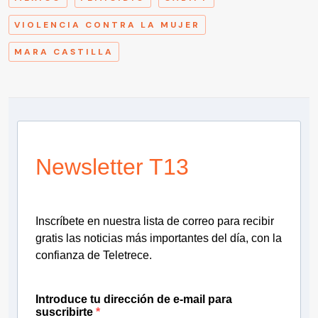
VIOLENCIA CONTRA LA MUJER
MARA CASTILLA
Newsletter T13
Inscríbete en nuestra lista de correo para recibir
gratis las noticias más importantes del día, con la
confianza de Teletrece.
Introduce tu dirección de e-mail para
suscribirte