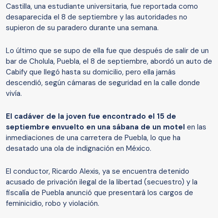
Castilla, una estudiante universitaria, fue reportada como
desaparecida el 8 de septiembre y las autoridades no
supieron de su paradero durante una semana.
Lo último que se supo de ella fue que después de salir de un
bar de Cholula, Puebla, el 8 de septiembre, abordó un auto de
Cabify que llegó hasta su domicilio, pero ella jamás
descendió, según cámaras de seguridad en la calle donde
vivía.
El cadáver de la joven fue encontrado el 15 de
septiembre envuelto en una sábana de un motel
en las
inmediaciones de una carretera de Puebla, lo que ha
desatado una ola de indignación en México.
El conductor, Ricardo Alexis, ya se encuentra detenido
acusado de privación ilegal de la libertad (secuestro) y la
fiscalía de Puebla anunció que presentará los cargos de
feminicidio, robo y violación.