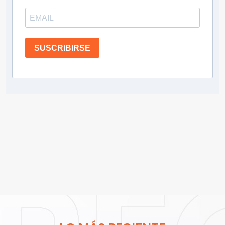
SUSCRIBIRSE