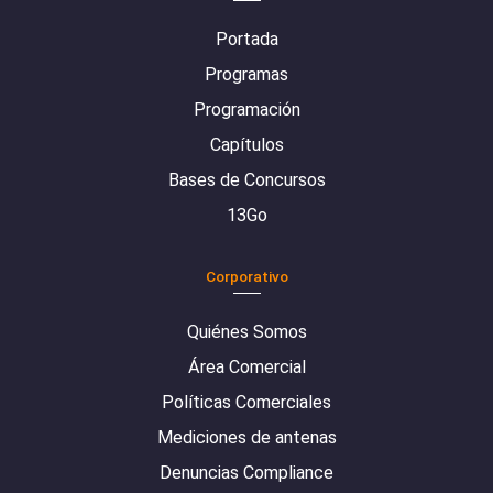
Portada
Programas
Programación
Capítulos
Bases de Concursos
13Go
Corporativo
Quiénes Somos
Área Comercial
Políticas Comerciales
Mediciones de antenas
Denuncias Compliance