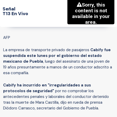
Señal
T13 En Vivo
AFP
La empresa de transporte privado de pasajeros
Cabify fue
suspendida este lunes por el gobierno del estado
mexicano de Puebla
, luego del asesinato de una joven de
19 años presuntamente a manos de un conductor adscrito a
esa compañía.
Cabify ha incurrido en "irregularidades a sus
protocolos de seguridad"
por no comprobar los
antecedentes penales y laborales del conductor detenido
tras la muerte de Mara Castilla, dijo en rueda de prensa
Diódoro Carrasco, secretario del Gobierno de Puebla.