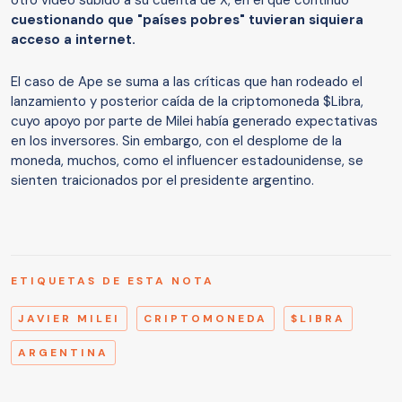
cuestionando que "países pobres" tuvieran siquiera
acceso a internet.
El caso de Ape se suma a las críticas que han rodeado el
lanzamiento y posterior caída de la criptomoneda $Libra,
cuyo apoyo por parte de Milei había generado expectativas
en los inversores. Sin embargo, con el desplome de la
moneda, muchos, como el influencer estadounidense, se
sienten traicionados por el presidente argentino.
ETIQUETAS DE ESTA NOTA
JAVIER MILEI
CRIPTOMONEDA
$LIBRA
ARGENTINA