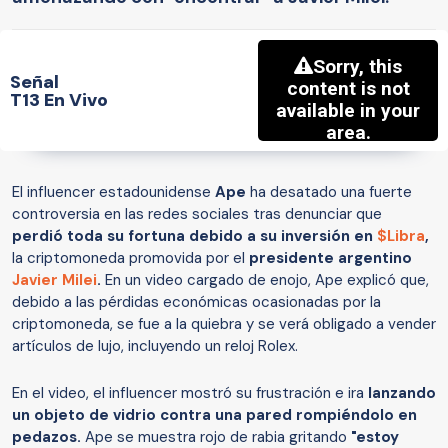
Señal
T13 En Vivo
El influencer estadounidense
Ape
ha desatado una fuerte
controversia en las redes sociales tras denunciar que
perdió toda su fortuna debido a su inversión en
$Libra
,
la criptomoneda promovida por el
presidente argentino
Javier Milei
.
En un video cargado de enojo, Ape explicó que,
debido a las pérdidas económicas ocasionadas por la
criptomoneda, se fue a la quiebra y se verá obligado a vender
artículos de lujo, incluyendo un reloj Rolex.
En el video, el influencer mostró su frustración e ira
lanzando
un objeto de vidrio contra una pared rompiéndolo en
pedazos.
Ape se muestra rojo de rabia gritando
"estoy