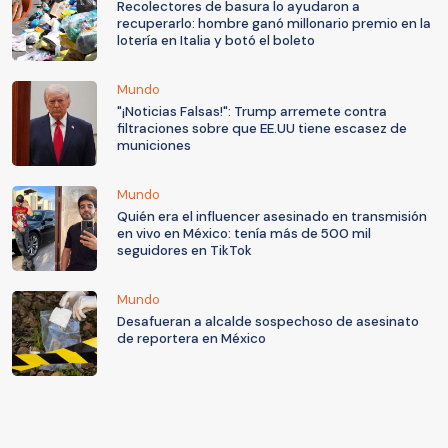
Recolectores de basura lo ayudaron a
recuperarlo: hombre ganó millonario premio en la
lotería en Italia y botó el boleto
Mundo
"¡Noticias Falsas!": Trump arremete contra
filtraciones sobre que EE.UU tiene escasez de
municiones
Mundo
Quién era el influencer asesinado en transmisión
en vivo en México: tenía más de 500 mil
seguidores en TikTok
Mundo
Desafueran a alcalde sospechoso de asesinato
de reportera en México