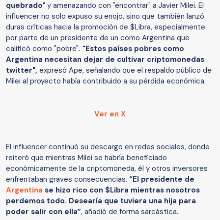
quebrado"
y amenazando con "encontrar" a Javier Milei. El
influencer no solo expuso su enojo, sino que también lanzó
duras críticas hacia la promoción de $Libra, especialmente
por parte de un presidente de un
como Argentina que
calificó como "pobre"
.
"Estos países pobres como
Argentina necesitan dejar de cultivar criptomonedas
twitter",
expresó Ape, señalando que el respaldo público de
Milei al proyecto había contribuido a su pérdida económica.
Ver en X
El influencer continuó su descargo en redes sociales, donde
reiteró que mientras Milei se habría beneficiado
económicamente de la criptomoneda, él y otros inversores
enfrentaban graves consecuencias.
“El presidente de
Argentina
se hizo rico con $Libra mientras nosotros
perdemos todo. Desearía que tuviera una hija para
poder salir con ella”
, añadió de forma sarcástica.