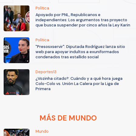
Política
Apoyado por PNL, Republicanos e
independientes: Los argumentos tras proyecto
que busca suspender por cinco años la Ley Karin
Política
"Presosxservir": Diputada Rodríguez lanza sitio
web para apoyar indultos a exuniformados
condenados tras estallido social
Deportes13
¿Vozinha citado?: Cuándo y a qué hora juega
Colo-Colo vs. Unión La Calera por la Liga de
Primera
MÁS DE MUNDO
Mundo