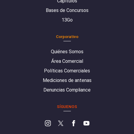
Capítulos
Bases de Concursos
13Go
Corporativo
Quiénes Somos
Área Comercial
Políticas Comerciales
Mediciones de antenas
Denuncias Compliance
SÍGUENOS