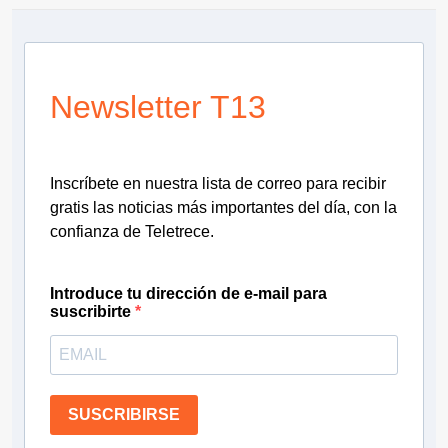
Newsletter T13
Inscríbete en nuestra lista de correo para recibir
gratis las noticias más importantes del día, con la
confianza de Teletrece.
Introduce tu dirección de e-mail para
suscribirte
SUSCRIBIRSE