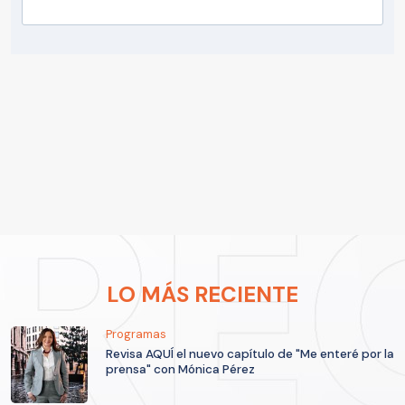
LO MÁS RECIENTE
Programas
Revisa AQUÍ el nuevo capítulo de "Me enteré por la
prensa" con Mónica Pérez