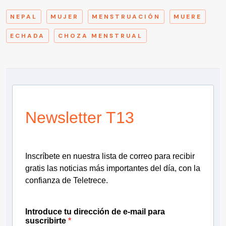
NEPAL
MUJER
MENSTRUACIÓN
MUERE
ECHADA
CHOZA MENSTRUAL
Newsletter T13
Inscríbete en nuestra lista de correo para recibir
gratis las noticias más importantes del día, con la
confianza de Teletrece.
Introduce tu dirección de e-mail para
suscribirte