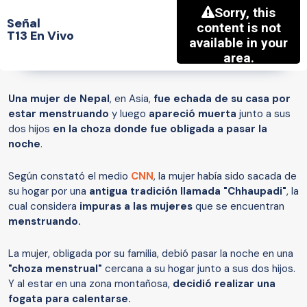
Señal
T13 En Vivo
Una mujer de Nepal
, en Asia,
fue echada de su casa por
estar menstruando
y luego
apareció muerta
junto a sus
dos hijos
en la choza donde fue obligada a pasar la
noche
.
Según constató el medio
CNN
, la mujer había sido sacada de
su hogar por una
antigua tradición llamada "Chhaupadi"
, la
cual considera
impuras a las mujeres
que se encuentran
menstruando.
La mujer, obligada por su familia, debió pasar la noche en una
"choza menstrual"
cercana a su hogar junto a sus dos hijos.
Y al estar en una zona montañosa,
decidió realizar una
fogata para calentarse.