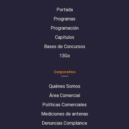
Portada
Programas
Programación
Capítulos
Bases de Concursos
13Go
Corporativo
Quiénes Somos
Área Comercial
Políticas Comerciales
Mediciones de antenas
Denuncias Compliance