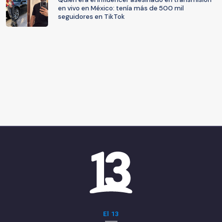
en vivo en México: tenía más de 500 mil
seguidores en TikTok
El 13