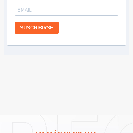
SUSCRIBIRSE