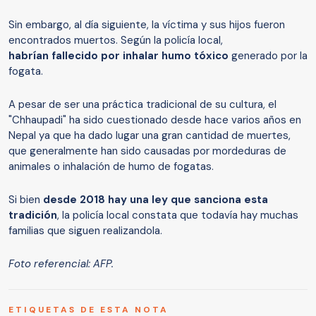
Sin embargo, al día siguiente, la víctima y sus hijos fueron
encontrados muertos. Según la policía local,
habrían fallecido por inhalar humo tóxico
generado por la
fogata.
A pesar de ser una práctica tradicional de su cultura, el
"Chhaupadi" ha sido cuestionado desde hace varios años en
Nepal ya que ha dado lugar una gran cantidad de muertes,
que generalmente han sido causadas por mordeduras de
animales o inhalación de humo de fogatas.
Si bien
desde 2018 hay una ley que sanciona esta
tradición
, la policía local constata que todavía hay muchas
familias que siguen realizandola.
Foto referencial: AFP.
ETIQUETAS DE ESTA NOTA