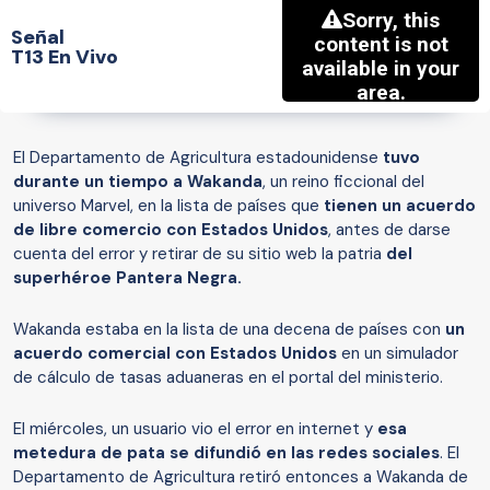
Señal
T13 En Vivo
El Departamento de Agricultura estadounidense
tuvo
durante un tiempo a Wakanda
, un reino ficcional del
universo Marvel, en la lista de países que
tienen un acuerdo
de libre comercio con Estados Unidos
, antes de darse
cuenta del error y retirar de su sitio web la patria
del
superhéroe Pantera Negra.
Wakanda estaba en la lista de una decena de países con
un
acuerdo comercial con Estados Unidos
en un simulador
de cálculo de tasas aduaneras en el portal del ministerio.
El miércoles, un usuario vio el error en internet y
esa
metedura de pata se difundió en las redes sociales
. El
Departamento de Agricultura retiró entonces a Wakanda de