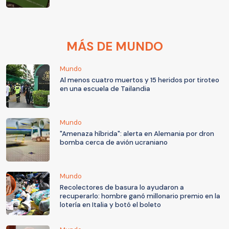
MÁS DE MUNDO
Mundo
Al menos cuatro muertos y 15 heridos por tiroteo
en una escuela de Tailandia
Mundo
"Amenaza híbrida": alerta en Alemania por dron
bomba cerca de avión ucraniano
Mundo
Recolectores de basura lo ayudaron a
recuperarlo: hombre ganó millonario premio en la
lotería en Italia y botó el boleto