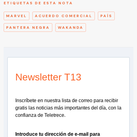
ETIQUETAS DE ESTA NOTA
MARVEL
ACUERDO COMERCIAL
PAÍS
PANTERA NEGRA
WAKANDA
Newsletter T13
Inscríbete en nuestra lista de correo para recibir
gratis las noticias más importantes del día, con la
confianza de Teletrece.
Introduce tu dirección de e-mail para