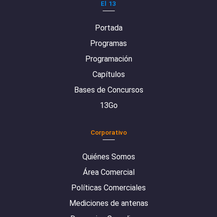
El 13
Portada
Programas
Programación
Capítulos
Bases de Concursos
13Go
Corporativo
Quiénes Somos
Área Comercial
Políticas Comerciales
Mediciones de antenas