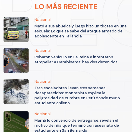
LO MÁS RECIENTE
Nacional
Mató a sus abuelos y luego hizo un tiroteo en una
escuela: Lo que se sabe del ataque armado de
adolescente en Tailandia
Nacional
Robaron vehículo en La Reina e intentaron
atropellar a Carabineros: hay dos detenidos
Nacional
Tres escaladores llevan tres semanas
desaparecidos: montañista explica la
peligrosidad de cumbre en Perú donde murió
estudiante chileno
Nacional
Mamá lo convenció de entregarse: revelan el
motivo de riña que terminó con asesinato de
estudiante en San Bernardo