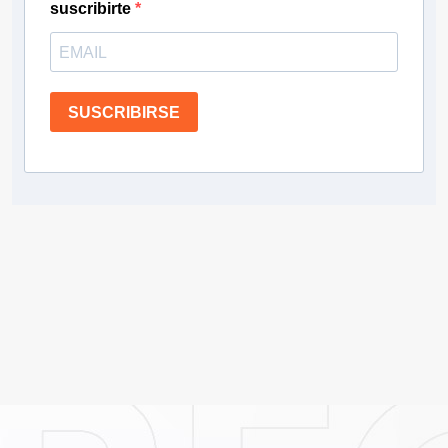
suscribirte
SUSCRIBIRSE