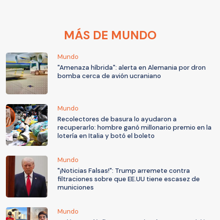
MÁS DE MUNDO
Mundo
"Amenaza híbrida": alerta en Alemania por dron
bomba cerca de avión ucraniano
Mundo
Recolectores de basura lo ayudaron a
recuperarlo: hombre ganó millonario premio en la
lotería en Italia y botó el boleto
Mundo
"¡Noticias Falsas!": Trump arremete contra
filtraciones sobre que EE.UU tiene escasez de
municiones
Mundo