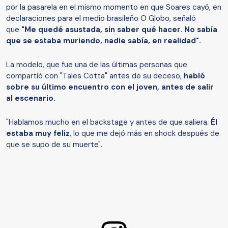
por la pasarela en el mismo momento en que Soares cayó, en
declaraciones para el medio brasileño O Globo, señaló
que
"Me quedé asustada, sin saber qué hacer. No sabía
que se estaba muriendo, nadie sabía, en realidad".
La modelo, que fue una de las últimas personas que
compartió con "Tales Cotta" antes de su deceso,
habló
sobre su último encuentro con el joven, antes de salir
al escenario.
"Hablamos mucho en el backstage y antes de que saliera.
Él
estaba muy feliz
, lo que me dejó más en shock después de
que se supo de su muerte".