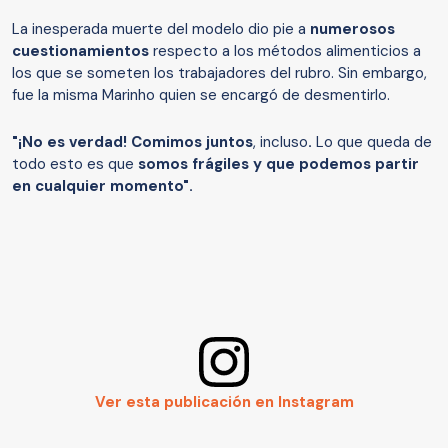
La inesperada muerte del modelo dio pie a
numerosos
cuestionamientos
respecto a los métodos alimenticios a
los que se someten los trabajadores del rubro. Sin embargo,
fue la misma Marinho quien se encargó de desmentirlo.
"¡No es verdad! Comimos juntos
, incluso
.
Lo que queda de
todo esto es que
somos frágiles y que podemos partir
en cualquier momento".
Ver esta publicación en Instagram