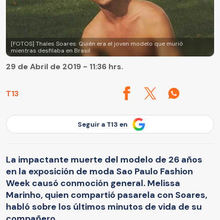
[FOTOS] Thales Soares: Quién era el joven modelo que murió
mientras desfilaba en Brasil
29 de Abril de 2019 - 11:36 hrs.
T13
Seguir a T13 en
La impactante muerte del modelo de 26 años
en la exposición de moda Sao Paulo Fashion
Week causó conmoción general. Melissa
Marinho, quien compartió pasarela con Soares,
habló sobre los últimos minutos de vida de su
compañero.