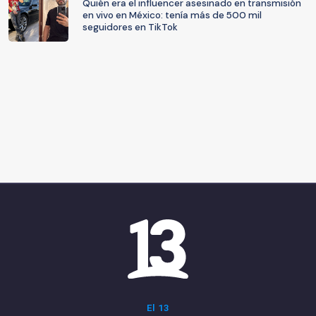
Quién era el influencer asesinado en transmisión
en vivo en México: tenía más de 500 mil
seguidores en TikTok
El 13