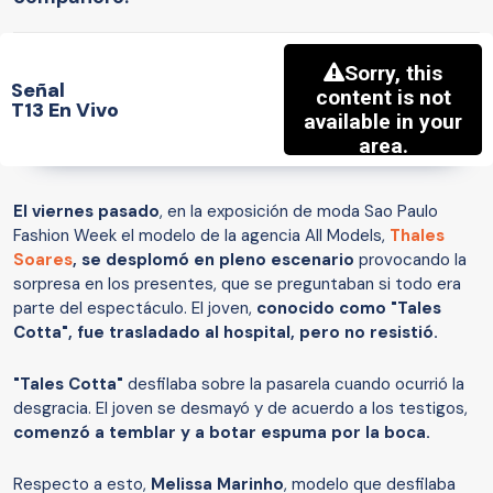
Señal
T13 En Vivo
El viernes pasado
, en la exposición de moda Sao Paulo
Fashion Week el modelo de la agencia All Models,
Thales
Soares
,
se desplomó en pleno escenario
provocando la
sorpresa en los presentes, que se preguntaban si todo era
parte del espectáculo. El joven,
conocido como "Tales
Cotta", fue trasladado al hospital, pero no resistió.
"Tales Cotta"
desfilaba sobre la pasarela cuando ocurrió la
desgracia. El joven se desmayó y de acuerdo a los testigos,
comenzó a temblar y a botar espuma por la boca.
Respecto a esto,
Melissa Marinho
, modelo que desfilaba