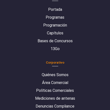
Portada
Programas
Programación
Capítulos
Bases de Concursos
13Go
Corporativo
Quiénes Somos
Área Comercial
Políticas Comerciales
Mediciones de antenas
Denuncias Compliance