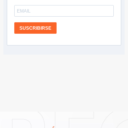
SUSCRIBIRSE