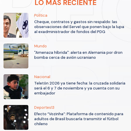
LO MÁS RECIENTE
Política
Cheque, contratos y gastos sin respaldo: las
observaciones del Servel que ponen bajo la lupa
al exadministrador de fondos del PDG
Mundo
"Amenaza híbrida": alerta en Alemania por dron
bomba cerca de avión ucraniano
Nacional
Teletón 2026 ya tiene fecha: la cruzada solidaria
será el 6 y 7 de noviembre y ya cuenta con su
embajador
Deportes13
Efecto “Vozinha”: Plataforma de contenido para
adultos de Brasil buscaría transmitir el fútbol
chileno