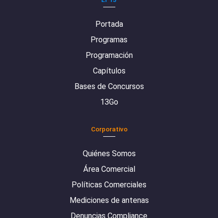
Portada
Programas
Programación
Capítulos
Bases de Concursos
13Go
Corporativo
Quiénes Somos
Área Comercial
Políticas Comerciales
Mediciones de antenas
Denuncias Compliance