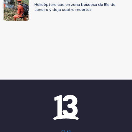
Helicóptero cae en zona boscosa de Río de
Janeiro y deja cuatro muertos
El 13