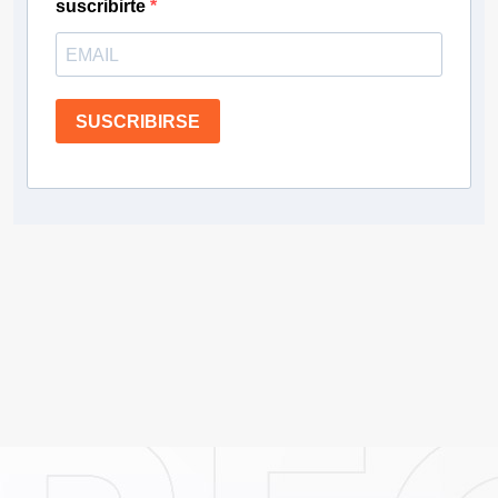
suscribirte
SUSCRIBIRSE