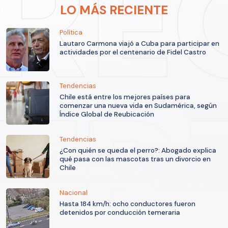
LO MÁS RECIENTE
Política
Lautaro Carmona viajó a Cuba para participar en
actividades por el centenario de Fidel Castro
Tendencias
Chile está entre los mejores países para
comenzar una nueva vida en Sudamérica, según
Índice Global de Reubicación
Tendencias
¿Con quién se queda el perro?: Abogado explica
qué pasa con las mascotas tras un divorcio en
Chile
Nacional
Hasta 184 km/h: ocho conductores fueron
detenidos por conducción temeraria