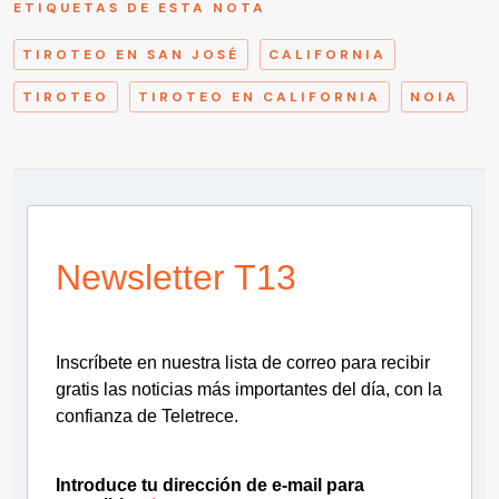
ETIQUETAS DE ESTA NOTA
TIROTEO EN SAN JOSÉ
CALIFORNIA
TIROTEO
TIROTEO EN CALIFORNIA
NOIA
Newsletter T13
Inscríbete en nuestra lista de correo para recibir
gratis las noticias más importantes del día, con la
confianza de Teletrece.
Introduce tu dirección de e-mail para