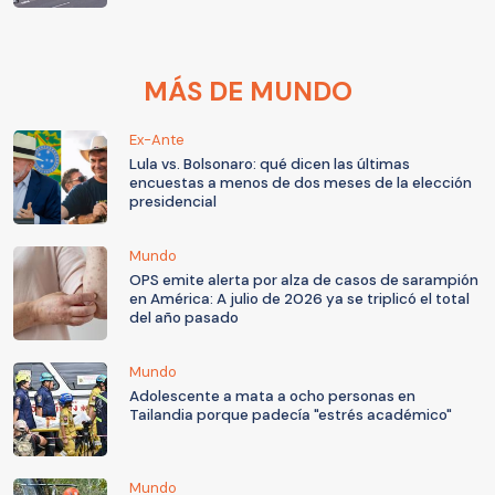
MÁS DE MUNDO
Ex-Ante
Lula vs. Bolsonaro: qué dicen las últimas
encuestas a menos de dos meses de la elección
presidencial
Mundo
OPS emite alerta por alza de casos de sarampión
en América: A julio de 2026 ya se triplicó el total
del año pasado
Mundo
Adolescente a mata a ocho personas en
Tailandia porque padecía "estrés académico"
Mundo