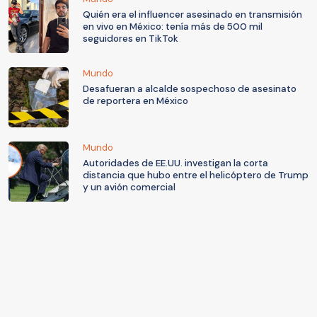
Quién era el influencer asesinado en transmisión
en vivo en México: tenía más de 500 mil
seguidores en TikTok
Mundo
Desafueran a alcalde sospechoso de asesinato
de reportera en México
Mundo
Autoridades de EE.UU. investigan la corta
distancia que hubo entre el helicóptero de Trump
y un avión comercial