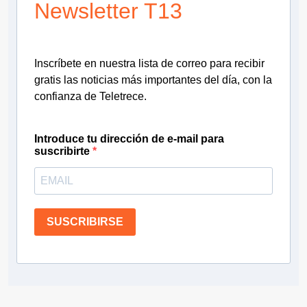
Newsletter T13
Inscríbete en nuestra lista de correo para recibir
gratis las noticias más importantes del día, con la
confianza de Teletrece.
Introduce tu dirección de e-mail para
suscribirte
SUSCRIBIRSE