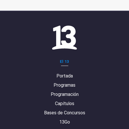
El 13
Portada
Programas
Programación
Capítulos
Bases de Concursos
13Go