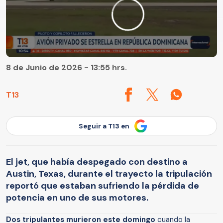
8 de Junio de 2026 - 13:55 hrs.
T13
Seguir a T13 en
El jet, que había despegado con destino a
Austin, Texas, durante el trayecto la tripulación
reportó que estaban sufriendo la pérdida de
potencia en uno de sus motores.
Dos tripulantes murieron este domingo
cuando la