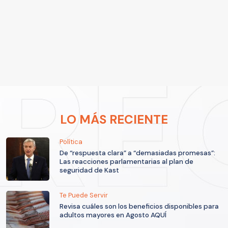
LO MÁS RECIENTE
Política
De “respuesta clara” a “demasiadas promesas”:
Las reacciones parlamentarias al plan de
seguridad de Kast
Te Puede Servir
Revisa cuáles son los beneficios disponibles para
adultos mayores en Agosto AQUÍ