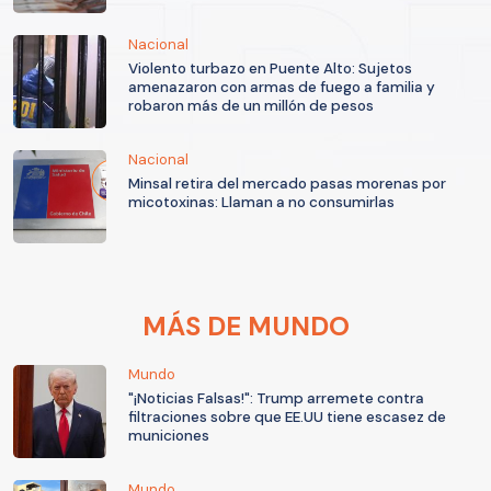
Nacional
Violento turbazo en Puente Alto: Sujetos
amenazaron con armas de fuego a familia y
robaron más de un millón de pesos
Nacional
Minsal retira del mercado pasas morenas por
micotoxinas: Llaman a no consumirlas
MÁS DE MUNDO
Mundo
"¡Noticias Falsas!": Trump arremete contra
filtraciones sobre que EE.UU tiene escasez de
municiones
Mundo