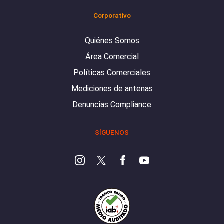
Corporativo
Quiénes Somos
Área Comercial
Políticas Comerciales
Mediciones de antenas
Denuncias Compliance
SÍGUENOS