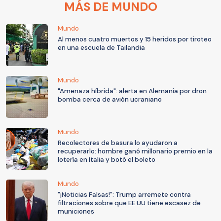
MÁS DE MUNDO
Mundo
Al menos cuatro muertos y 15 heridos por tiroteo
en una escuela de Tailandia
Mundo
"Amenaza híbrida": alerta en Alemania por dron
bomba cerca de avión ucraniano
Mundo
Recolectores de basura lo ayudaron a
recuperarlo: hombre ganó millonario premio en la
lotería en Italia y botó el boleto
Mundo
"¡Noticias Falsas!": Trump arremete contra
filtraciones sobre que EE.UU tiene escasez de
municiones