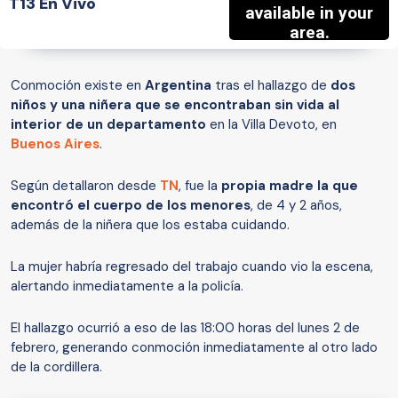
T13 En Vivo
Conmoción existe en
Argentina
tras el hallazgo de
dos
niños y una niñera que se encontraban sin vida al
interior de un departamento
en la Villa Devoto, en
Buenos Aires
.
Según detallaron desde
TN
, fue la
propia madre la que
encontró el cuerpo de los menores
, de 4 y 2 años,
además de la niñera que los estaba cuidando.
La mujer habría regresado del trabajo cuando vio la escena,
alertando inmediatamente a la policía.
El hallazgo ocurrió a eso de las 18:00 horas del lunes 2 de
febrero, generando conmoción inmediatamente al otro lado
de la cordillera.