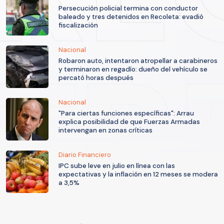
Persecución policial termina con conductor
baleado y tres detenidos en Recoleta: evadió
fiscalización
Nacional
Robaron auto, intentaron atropellar a carabineros
y terminaron en regadío: dueño del vehículo se
percató horas después
Nacional
"Para ciertas funciones específicas": Arrau
explica posibilidad de que Fuerzas Armadas
intervengan en zonas críticas
Diario Financiero
IPC sube leve en julio en línea con las
expectativas y la inflación en 12 meses se modera
a 3,5%