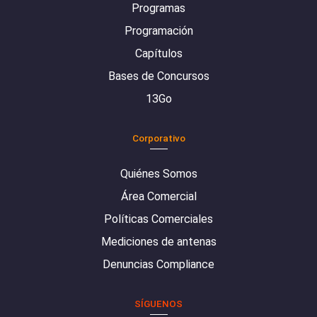
Programas
Programación
Capítulos
Bases de Concursos
13Go
Corporativo
Quiénes Somos
Área Comercial
Políticas Comerciales
Mediciones de antenas
Denuncias Compliance
SÍGUENOS