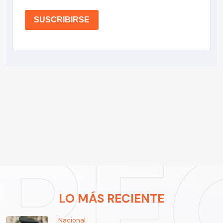
SUSCRIBIRSE
LO MÁS RECIENTE
Nacional