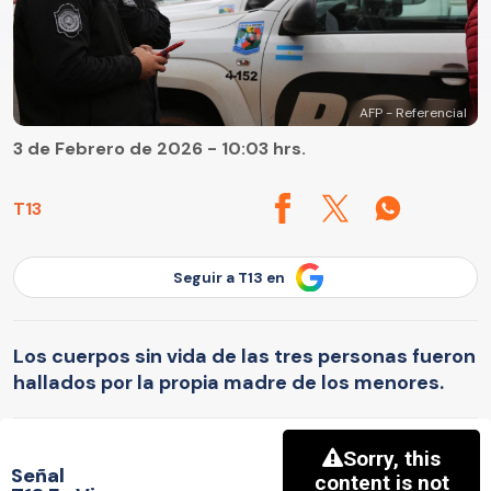
AFP - Referencial
3 de Febrero de 2026 - 10:03 hrs.
T13
Seguir a T13 en
Los cuerpos sin vida de las tres personas fueron
hallados por la propia madre de los menores.
Señal