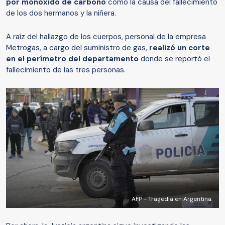
por monóxido de carbono
como la causa del fallecimiento
de los dos hermanos y la niñera.
A raíz del hallazgo de los cuerpos, personal de la empresa
Metrogas, a cargo del suministro de gas,
realizó un corte
en el perímetro del departamento
donde se reportó el
fallecimiento de las tres personas.
AFP - Tragedia en Argentina