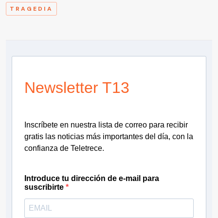
TRAGEDIA
Newsletter T13
Inscríbete en nuestra lista de correo para recibir
gratis las noticias más importantes del día, con la
confianza de Teletrece.
Introduce tu dirección de e-mail para
suscribirte