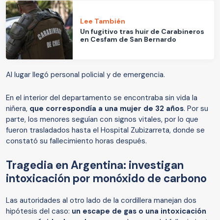
Lee También
Un fugitivo tras huir de Carabineros
en Cesfam de San Bernardo
Al lugar llegó personal policial y de emergencia.
En el interior del departamento se encontraba sin vida la
niñera,
que correspondía a una mujer de 32 años
. Por su
parte, los menores seguían con signos vitales, por lo que
fueron trasladados hasta el Hospital Zubizarreta, donde se
constató su fallecimiento horas después.
Tragedia en Argentina: investigan
intoxicación por monóxido de carbono
Las autoridades al otro lado de la cordillera manejan dos
hipótesis del caso:
un escape de gas o una intoxicación