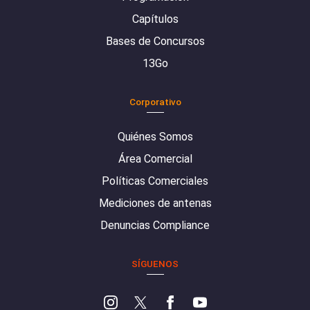
Capítulos
Bases de Concursos
13Go
Corporativo
Quiénes Somos
Área Comercial
Políticas Comerciales
Mediciones de antenas
Denuncias Compliance
SÍGUENOS