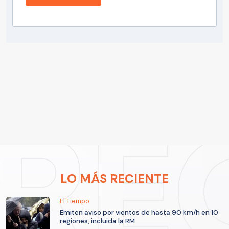
LO MÁS RECIENTE
El Tiempo
Emiten aviso por vientos de hasta 90 km/h en 10
regiones, incluida la RM