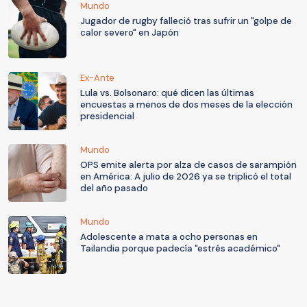
Mundo
Jugador de rugby falleció tras sufrir un "golpe de
calor severo" en Japón
Ex-Ante
Lula vs. Bolsonaro: qué dicen las últimas
encuestas a menos de dos meses de la elección
presidencial
Mundo
OPS emite alerta por alza de casos de sarampión
en América: A julio de 2026 ya se triplicó el total
del año pasado
Mundo
Adolescente a mata a ocho personas en
Tailandia porque padecía "estrés académico"