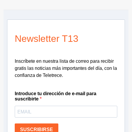
Newsletter T13
Inscríbete en nuestra lista de correo para recibir
gratis las noticias más importantes del día, con la
confianza de Teletrece.
Introduce tu dirección de e-mail para
suscribirte
SUSCRIBIRSE