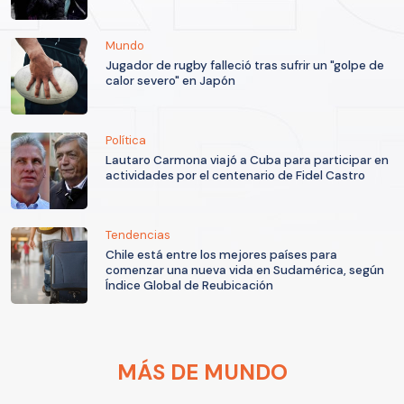
Mundo
Jugador de rugby falleció tras sufrir un "golpe de
calor severo" en Japón
Política
Lautaro Carmona viajó a Cuba para participar en
actividades por el centenario de Fidel Castro
Tendencias
Chile está entre los mejores países para
comenzar una nueva vida en Sudamérica, según
Índice Global de Reubicación
MÁS DE MUNDO