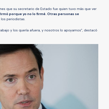
rnes que su secretario de Estado fue quien tuvo más que ver
firmó porque yo no lo firmé. Otras personas se
 los periodistas.
abajo y los quería afuera, y nosotros lo apoyamos", destacó