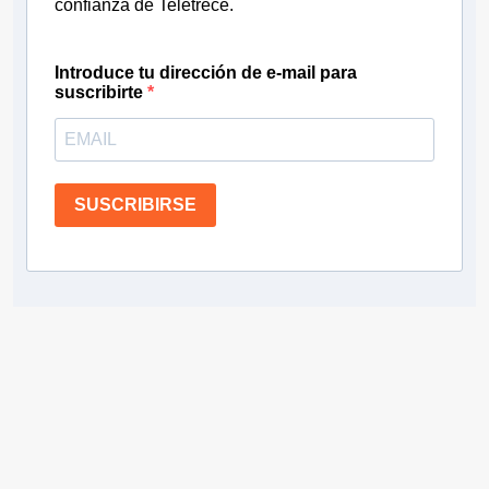
confianza de Teletrece.
Introduce tu dirección de e-mail para
suscribirte
SUSCRIBIRSE