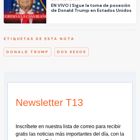
EN VIVO | Sigue la toma de posesión
de Donald Trump en Estados Unidos
ETIQUETAS DE ESTA NOTA
DONALD TRUMP
DOS SEXOS
Newsletter T13
Inscríbete en nuestra lista de correo para recibir
gratis las noticias más importantes del día, con la