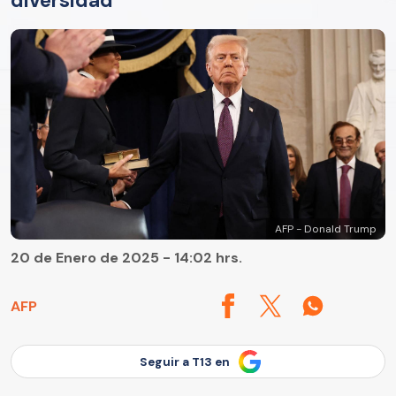
diversidad
AFP - Donald Trump
20 de Enero de 2025 - 14:02 hrs.
AFP
Seguir a T13 en