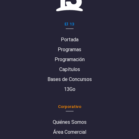
El 13
Portada
Programas
Programación
Capítulos
Bases de Concursos
13Go
Corporativo
Quiénes Somos
Área Comercial