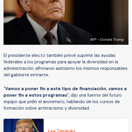
AFP - Donald Trump
El presidente electo también prevé suprimir las ayudas
federales a los programas para apoyar la diversidad en la
administración, afirmaron asimismo los mismos responsables
del gabinete entrante.
"
Vamos a poner fin a este tipo de financiación, vamos a
poner fin a estos programas
", dijo una fuente del futuro
equipo que pidió el anonimato, hablando de los cursos de
formación sobre antirracismo y diversidad.
Lee También