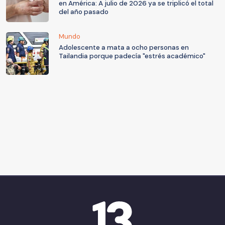
en América: A julio de 2026 ya se triplicó el total
del año pasado
Mundo
Adolescente a mata a ocho personas en
Tailandia porque padecía "estrés académico"