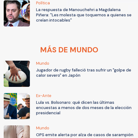
Política
La respuesta de Manouchehri a Magdalena
Piñera: "Les molesta que toquemos a quienes se
creían intocables"
MÁS DE MUNDO
Mundo
Jugador de rugby falleció tras sufrir un "golpe de
calor severo" en Japón
Ex-Ante
Lula vs. Bolsonaro: qué dicen las últimas
encuestas a menos de dos meses de la elección
presidencial
Mundo
OPS emite alerta por alza de casos de sarampión