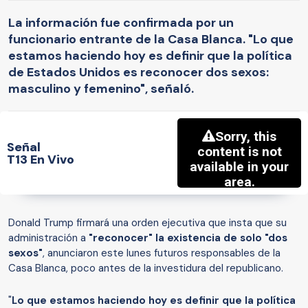
La información fue confirmada por un
funcionario entrante de la Casa Blanca. "Lo que
estamos haciendo hoy es definir que la política
de Estados Unidos es reconocer dos sexos:
masculino y femenino", señaló.
Señal
T13 En Vivo
Donald Trump firmará una orden ejecutiva que insta que su
administración a
"reconocer" la existencia de solo "dos
sexos"
, anunciaron este lunes futuros responsables de la
Casa Blanca, poco antes de la investidura del republicano.
"
Lo que estamos haciendo hoy es definir que la política