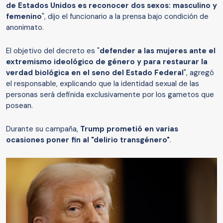
de Estados Unidos es reconocer dos sexos: masculino y
femenino
", dijo el funcionario a la prensa bajo condición de
anonimato.
El objetivo del decreto es "
defender a las mujeres ante el
extremismo ideológico de género y para restaurar la
verdad biológica en el seno del Estado Federal
", agregó
el responsable, explicando que la identidad sexual de las
personas será definida exclusivamente por los gametos que
posean.
Durante su campaña,
Trump prometió en varias
ocasiones poner fin al "delirio transgénero"
.