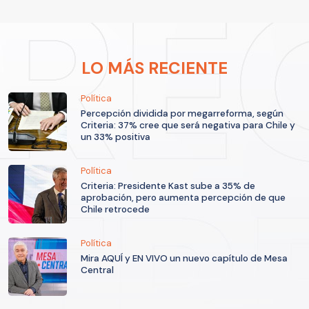
LO MÁS RECIENTE
Política
Percepción dividida por megarreforma, según
Criteria: 37% cree que será negativa para Chile y
un 33% positiva
Política
Criteria: Presidente Kast sube a 35% de
aprobación, pero aumenta percepción de que
Chile retrocede
Política
Mira AQUÍ y EN VIVO un nuevo capítulo de Mesa
Central