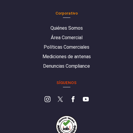
Corporativo
Quiénes Somos
Área Comercial
Políticas Comerciales
Mediciones de antenas
Denuncias Compliance
SÍGUENOS