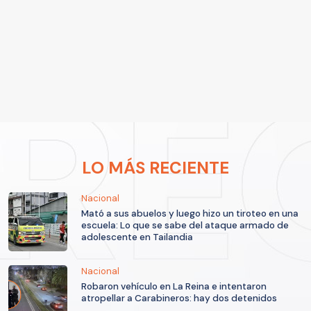
LO MÁS RECIENTE
Nacional
Mató a sus abuelos y luego hizo un tiroteo en una
escuela: Lo que se sabe del ataque armado de
adolescente en Tailandia
Nacional
Robaron vehículo en La Reina e intentaron
atropellar a Carabineros: hay dos detenidos