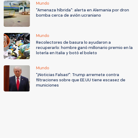
Mundo
"Amenaza híbrida": alerta en Alemania por dron
bomba cerca de avión ucraniano
Mundo
Recolectores de basura lo ayudaron a
recuperarlo: hombre ganó millonario premio en la
lotería en Italia y botó el boleto
Mundo
"¡Noticias Falsas!": Trump arremete contra
filtraciones sobre que EE.UU tiene escasez de
municiones