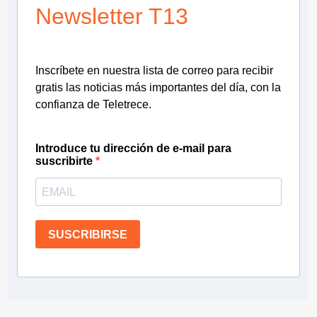
Newsletter T13
Inscríbete en nuestra lista de correo para recibir
gratis las noticias más importantes del día, con la
confianza de Teletrece.
Introduce tu dirección de e-mail para
suscribirte
SUSCRIBIRSE