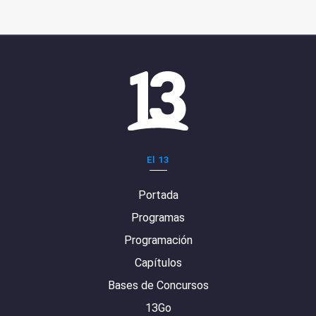
El 13
Portada
Programas
Programación
Capítulos
Bases de Concursos
13Go