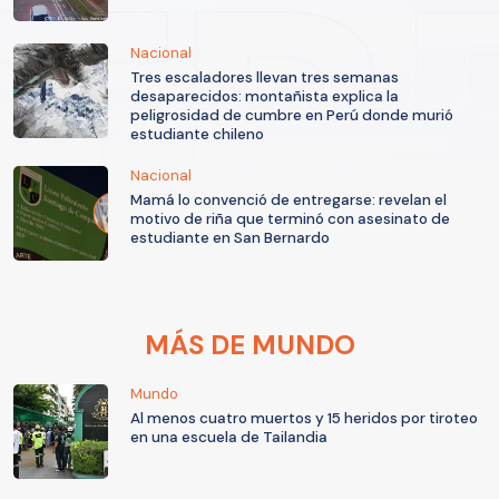
Nacional
Tres escaladores llevan tres semanas
desaparecidos: montañista explica la
peligrosidad de cumbre en Perú donde murió
estudiante chileno
Nacional
Mamá lo convenció de entregarse: revelan el
motivo de riña que terminó con asesinato de
estudiante en San Bernardo
MÁS DE MUNDO
Mundo
Al menos cuatro muertos y 15 heridos por tiroteo
en una escuela de Tailandia