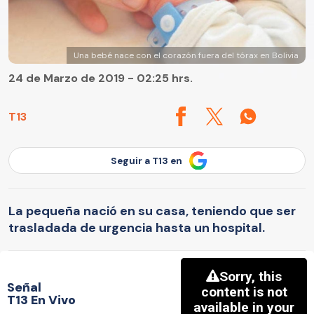
Una bebé nace con el corazón fuera del tórax en Bolivia
24 de Marzo de 2019 - 02:25 hrs.
T13
Seguir a T13 en
La pequeña nació en su casa, teniendo que ser
trasladada de urgencia hasta un hospital.
Señal
T13 En Vivo