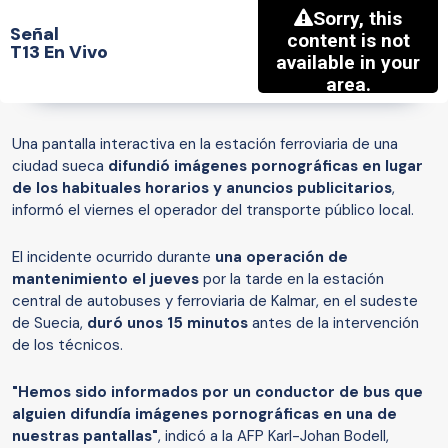
Señal
T13 En Vivo
Una pantalla interactiva en la estación ferroviaria de una
ciudad sueca
difundió imágenes pornográficas en lugar
de los habituales horarios y anuncios publicitarios
,
informó el viernes el operador del transporte público local.
El incidente ocurrido durante
una operación de
mantenimiento el jueves
por la tarde en la estación
central de autobuses y ferroviaria de Kalmar, en el sudeste
de Suecia,
duró unos 15 minutos
antes de la intervención
de los técnicos.
"Hemos sido informados por un conductor de bus que
alguien difundía imágenes pornográficas en una de
nuestras pantallas"
, indicó a la AFP Karl-Johan Bodell,