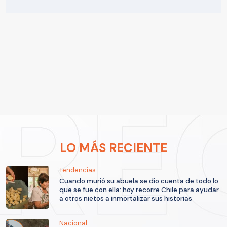
LO MÁS RECIENTE
Tendencias
Cuando murió su abuela se dio cuenta de todo lo
que se fue con ella: hoy recorre Chile para ayudar
a otros nietos a inmortalizar sus historias
Nacional