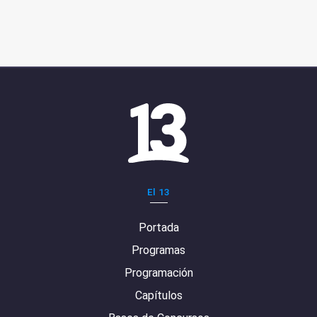
El 13
Portada
Programas
Programación
Capítulos