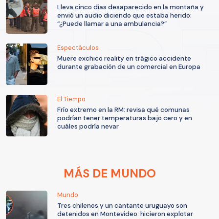
Lleva cinco días desaparecido en la montaña y
envió un audio diciendo que estaba herido:
“¿Puede llamar a una ambulancia?”
Espectáculos
Muere exchico reality en trágico accidente
durante grabación de un comercial en Europa
El Tiempo
Frío extremo en la RM: revisa qué comunas
podrían tener temperaturas bajo cero y en
cuáles podría nevar
MÁS DE MUNDO
Mundo
Tres chilenos y un cantante uruguayo son
detenidos en Montevideo: hicieron explotar