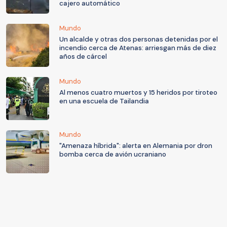
cajero automático
Mundo
Un alcalde y otras dos personas detenidas por el
incendio cerca de Atenas: arriesgan más de diez
años de cárcel
Mundo
Al menos cuatro muertos y 15 heridos por tiroteo
en una escuela de Tailandia
Mundo
"Amenaza híbrida": alerta en Alemania por dron
bomba cerca de avión ucraniano