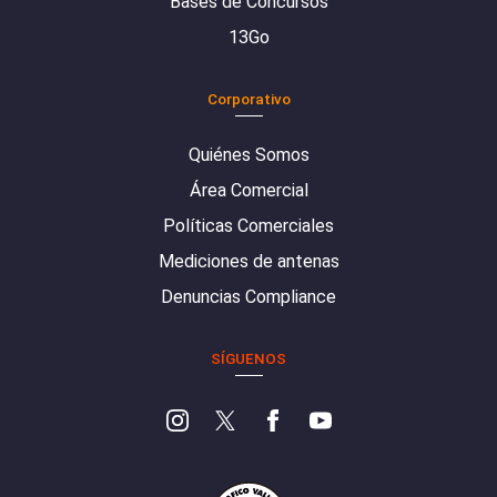
Bases de Concursos
13Go
Corporativo
Quiénes Somos
Área Comercial
Políticas Comerciales
Mediciones de antenas
Denuncias Compliance
SÍGUENOS