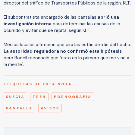
director del tráfico de Transportes Públicos de la región, KLT.
El subcontratista encargado de las pantallas
abrió una
investigación interna
para determinar las causas de lo
ocurrido y evitar que se repita, según KLT.
Medios locales afirmaron que piratas están detrás del hecho.
La autoridad reguladora no confirmó esta hipótesis
,
pero Bodell reconoció que "esto es lo primero que me vino a
la mente".
ETIQUETAS DE ESTA NOTA
SUECIA
TREN
PORNOGRAFÍA
PANTALLA
AVISOS