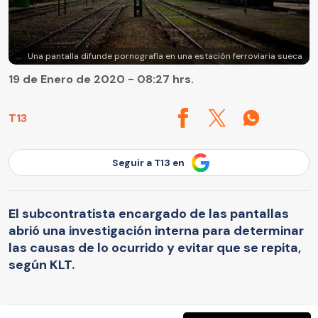
Una pantalla difunde pornografía en una estación ferroviaria sueca
19 de Enero de 2020 - 08:27 hrs.
T13
Seguir a T13 en
El subcontratista encargado de las pantallas
abrió una investigación interna para determinar
las causas de lo ocurrido y evitar que se repita,
según KLT.