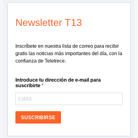
Newsletter T13
Inscríbete en nuestra lista de correo para recibir
gratis las noticias más importantes del día, con la
confianza de Teletrece.
Introduce tu dirección de e-mail para
suscribirte
SUSCRIBIRSE