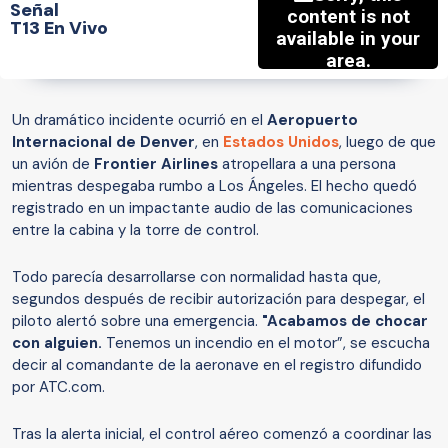
Señal
T13 En Vivo
Un dramático incidente ocurrió en el
Aeropuerto
Internacional de Denver
, en
Estados Unidos
, luego de que
un avión de
Frontier Airlines
atropellara a una persona
mientras despegaba rumbo a Los Ángeles. El hecho quedó
registrado en un impactante audio de las comunicaciones
entre la cabina y la torre de control.
Todo parecía desarrollarse con normalidad hasta que,
segundos después de recibir autorización para despegar, el
piloto alertó sobre una emergencia.
"Acabamos de chocar
con alguien.
Tenemos un incendio en el motor”, se escucha
decir al comandante de la aeronave en el registro difundido
por ATC.com.
Tras la alerta inicial, el control aéreo comenzó a coordinar las