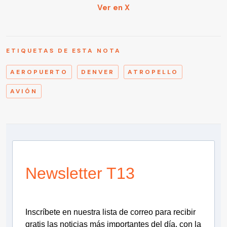
Ver en X
ETIQUETAS DE ESTA NOTA
AEROPUERTO
DENVER
ATROPELLO
AVIÓN
Newsletter T13
Inscríbete en nuestra lista de correo para recibir
gratis las noticias más importantes del día, con la