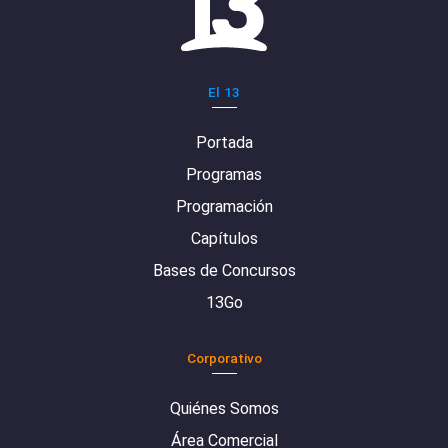
El 13
Portada
Programas
Programación
Capítulos
Bases de Concursos
13Go
Corporativo
Quiénes Somos
Área Comercial