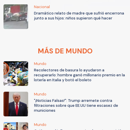
Nacional
Dramático relato de madre que sufrió encerrona
junto a sus hijos: niños supieron qué hacer
MÁS DE MUNDO
Mundo
Recolectores de basura lo ayudaron a
recuperarlo: hombre ganó millonario premio en la
lotería en Italia y botó el boleto
Mundo
"¡Noticias Falsas!": Trump arremete contra
filtraciones sobre que EE.UU tiene escasez de
municiones
Mundo