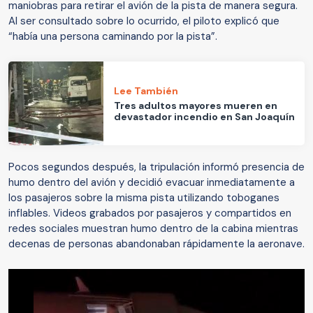
maniobras para retirar el avión de la pista de manera segura.
Al ser consultado sobre lo ocurrido, el piloto explicó que
“había una persona caminando por la pista”.
Lee También
Tres adultos mayores mueren en
devastador incendio en San Joaquín
Pocos segundos después, la tripulación informó presencia de
humo dentro del avión y decidió evacuar inmediatamente a
los pasajeros sobre la misma pista utilizando toboganes
inflables. Videos grabados por pasajeros y compartidos en
redes sociales muestran humo dentro de la cabina mientras
decenas de personas abandonaban rápidamente la aeronave.