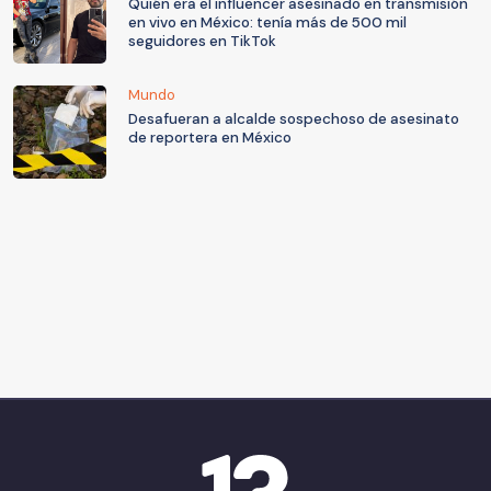
Quién era el influencer asesinado en transmisión
en vivo en México: tenía más de 500 mil
seguidores en TikTok
Mundo
Desafueran a alcalde sospechoso de asesinato
de reportera en México