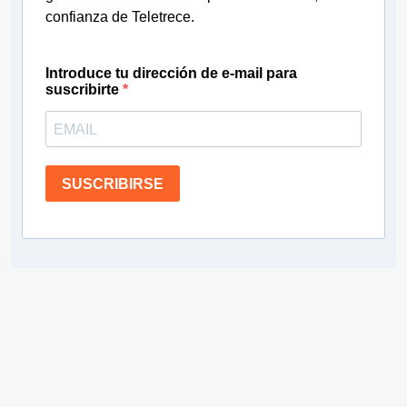
confianza de Teletrece.
Introduce tu dirección de e-mail para
suscribirte
SUSCRIBIRSE