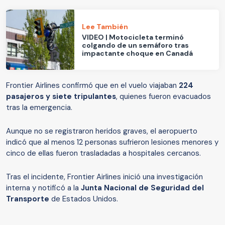
Lee También
VIDEO | Motocicleta terminó
colgando de un semáforo tras
impactante choque en Canadá
Frontier Airlines confirmó que en el vuelo viajaban
224
pasajeros y siete tripulantes
, quienes fueron evacuados
tras la emergencia.
Aunque no se registraron heridos graves, el aeropuerto
indicó que al menos 12 personas sufrieron lesiones menores y
cinco de ellas fueron trasladadas a hospitales cercanos.
Tras el incidente, Frontier Airlines inició una investigación
interna y notificó a la
Junta Nacional de Seguridad del
Transporte
de Estados Unidos.