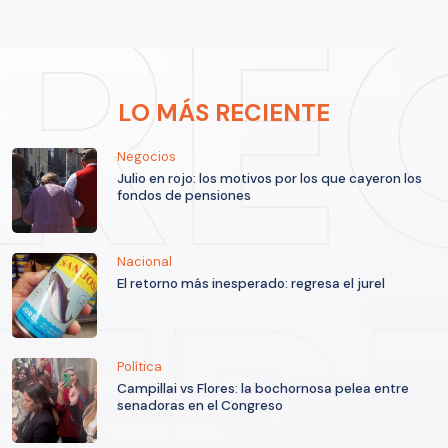
LO MÁS RECIENTE
Negocios
Julio en rojo: los motivos por los que cayeron los
fondos de pensiones
Nacional
El retorno más inesperado: regresa el jurel
Política
Campillai vs Flores: la bochornosa pelea entre
senadoras en el Congreso