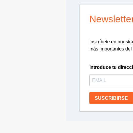
Newslette
Inscríbete en nuestra 
más importantes del 
Introduce tu direcc
SUSCRIBIRSE