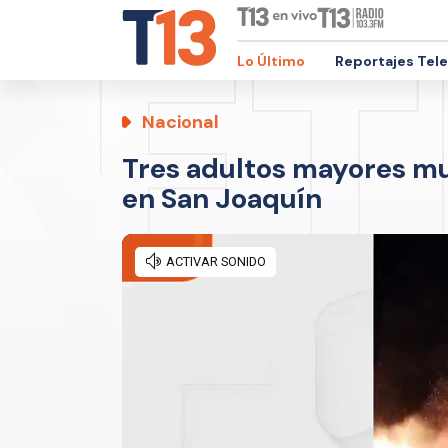
Lo Último
Reportajes Tel
Nacional
Tres adultos mayores mu
en San Joaquín