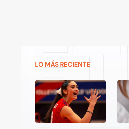
LO MÁS RECIENTE