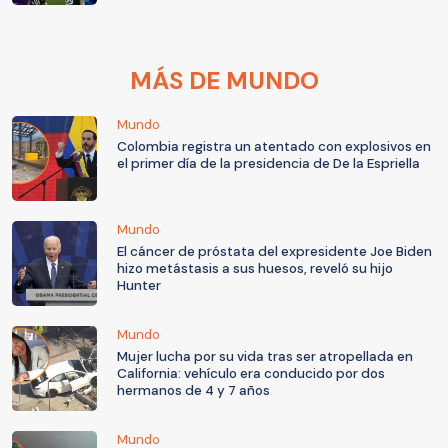
MÁS DE MUNDO
Mundo
Colombia registra un atentado con explosivos en
el primer día de la presidencia de De la Espriella
Mundo
El cáncer de próstata del expresidente Joe Biden
hizo metástasis a sus huesos, reveló su hijo
Hunter
Mundo
Mujer lucha por su vida tras ser atropellada en
California: vehículo era conducido por dos
hermanos de 4 y 7 años
Mundo