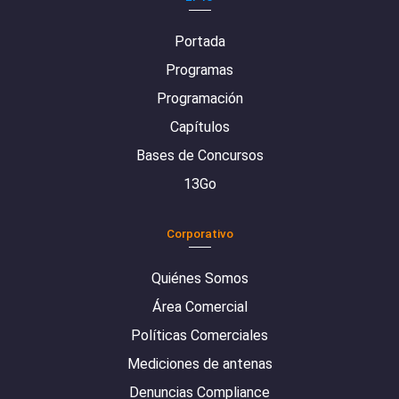
Portada
Programas
Programación
Capítulos
Bases de Concursos
13Go
Corporativo
Quiénes Somos
Área Comercial
Políticas Comerciales
Mediciones de antenas
Denuncias Compliance