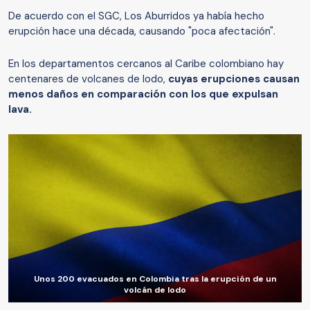
De acuerdo con el SGC, Los Aburridos ya había hecho
erupción hace una década, causando "poca afectación".
En los departamentos cercanos al Caribe colombiano hay
centenares de volcanes de lodo,
cuyas erupciones causan
menos daños en comparación con los que expulsan
lava.
Unos 200 evacuados en Colombia tras la erupción de un
volcán de lodo