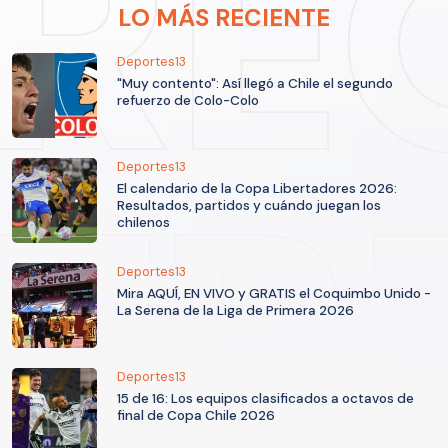
LO MÁS RECIENTE
Deportes13
"Muy contento": Así llegó a Chile el segundo
refuerzo de Colo-Colo
Deportes13
El calendario de la Copa Libertadores 2026:
Resultados, partidos y cuándo juegan los
chilenos
Deportes13
Mira AQUÍ, EN VIVO y GRATIS el Coquimbo Unido -
La Serena de la Liga de Primera 2026
Deportes13
15 de 16: Los equipos clasificados a octavos de
final de Copa Chile 2026