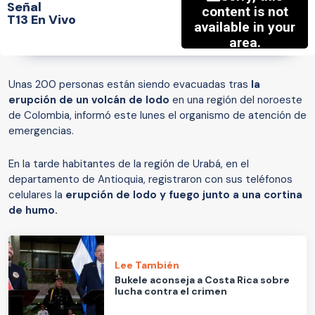
Señal
T13 En Vivo
Unas 200 personas están siendo evacuadas tras
la
erupción de un volcán de lodo
en una región del noroeste
de Colombia, informó este lunes el organismo de atención de
emergencias.
En la tarde habitantes de la región de Urabá, en el
departamento de Antioquia, registraron con sus teléfonos
celulares la
erupción de lodo y fuego junto a una cortina
de humo.
Lee También
Bukele aconseja a Costa Rica sobre
lucha contra el crimen