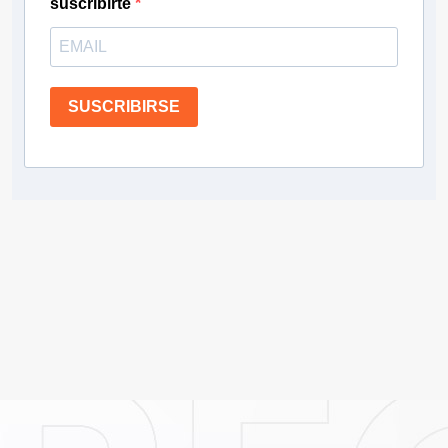
suscribirte
SUSCRIBIRSE