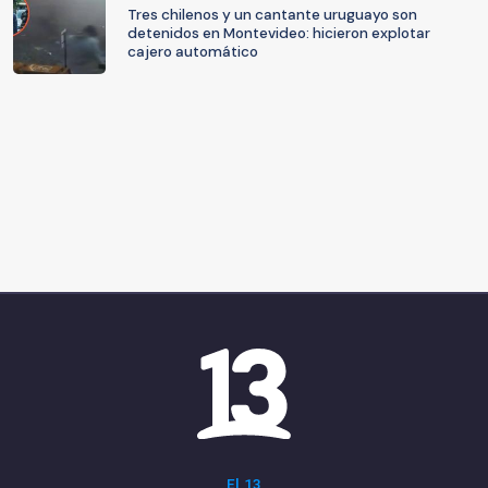
Tres chilenos y un cantante uruguayo son
detenidos en Montevideo: hicieron explotar
cajero automático
El 13