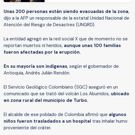
Unas 200 personas están siendo evacuadas de la zona
,
dijo a la AFP un responsable de la estatal Unidad Nacional de
Atención del Riesgo de Desastres (UNGRD).
La entidad agregó en la red social X que de momento no se
reportan muertos ni heridos,
aunque unas 100 familias
fueron afectadas por la erupción.
En su mayoría son indígenas
, según el gobernador de
Antioquia, Andrés Julián Rendón.
El Servicio Geológico Colombiano (SGC) aseguró en un
comunicado que se trató del volcán Los Aburridos,
ubicado
en zona rural del municipio de Turbo.
El alcalde de ese poblado de Colombia afirmó que
algunos
niños fueron trasladados a un hospital
tras inhalar humo
proveniente del cráter.