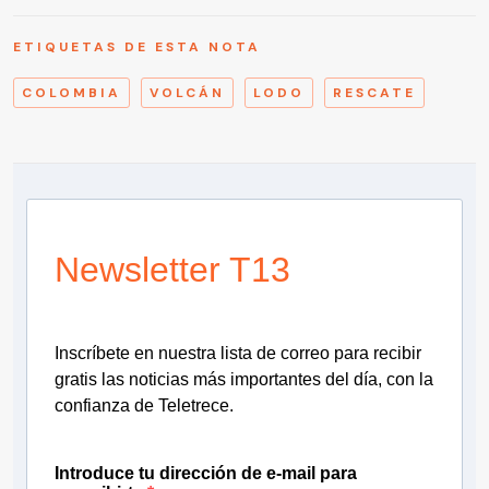
ETIQUETAS DE ESTA NOTA
COLOMBIA
VOLCÁN
LODO
RESCATE
Newsletter T13
Inscríbete en nuestra lista de correo para recibir
gratis las noticias más importantes del día, con la
confianza de Teletrece.
Introduce tu dirección de e-mail para