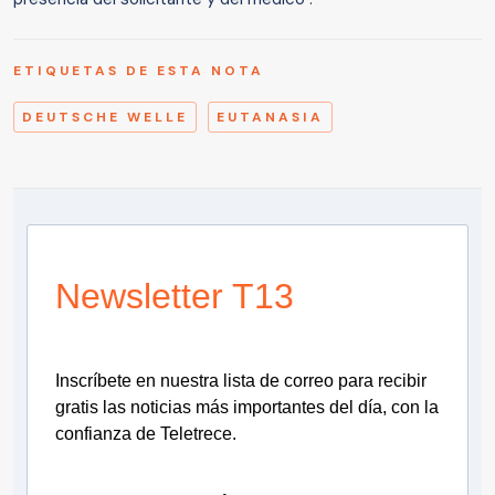
ETIQUETAS DE ESTA NOTA
DEUTSCHE WELLE
EUTANASIA
Newsletter T13
Inscríbete en nuestra lista de correo para recibir
gratis las noticias más importantes del día, con la
confianza de Teletrece.