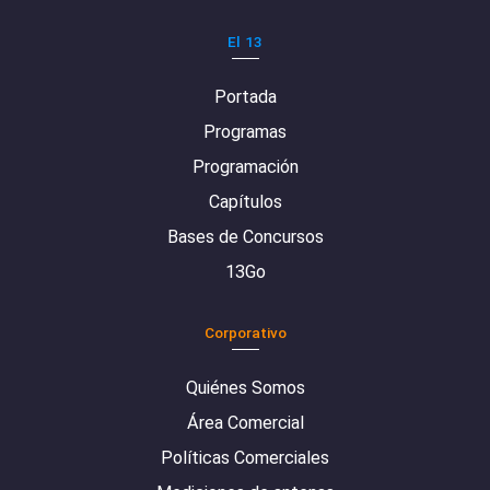
El 13
Portada
Programas
Programación
Capítulos
Bases de Concursos
13Go
Corporativo
Quiénes Somos
Área Comercial
Políticas Comerciales