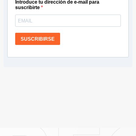
Introduce tu dirección de e-mail para
suscribirte
SUSCRIBIRSE