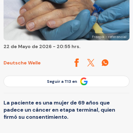
Freepik - referencial
22 de Mayo de 2026 - 20:55 hrs.
Deutsche Welle
Seguir a T13 en
La paciente es una mujer de 69 años que
padece un cáncer en etapa terminal, quien
firmó su consentimiento.