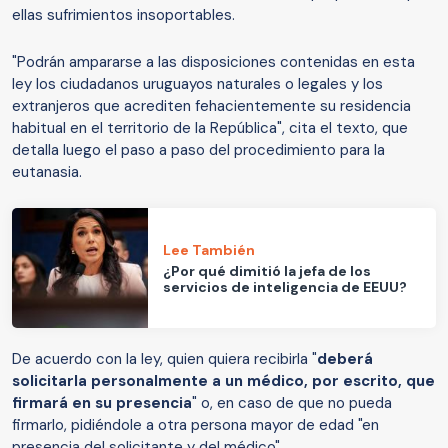
ellas sufrimientos insoportables.
"Podrán ampararse a las disposiciones contenidas en esta
ley los ciudadanos uruguayos naturales o legales y los
extranjeros que acrediten fehacientemente su residencia
habitual en el territorio de la República", cita el texto, que
detalla luego el paso a paso del procedimiento para la
eutanasia.
Lee También
¿Por qué dimitió la jefa de los
servicios de inteligencia de EEUU?
De acuerdo con la ley, quien quiera recibirla "
deberá
solicitarla personalmente a un médico, por escrito, que
firmará en su presencia
" o, en caso de que no pueda
firmarlo, pidiéndole a otra persona mayor de edad "en
presencia del solicitante y del médico".