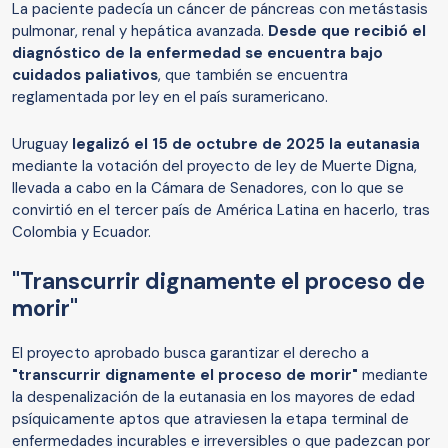
La paciente padecía un cáncer de páncreas con metástasis
pulmonar, renal y hepática avanzada.
Desde que recibió el
diagnóstico de la enfermedad se encuentra bajo
cuidados paliativos
, que también se encuentra
reglamentada por ley en el país suramericano.
Uruguay
legalizó el 15 de octubre de 2025 la eutanasia
mediante la votación del proyecto de ley de Muerte Digna,
llevada a cabo en la Cámara de Senadores, con lo que se
convirtió en el tercer país de América Latina en hacerlo, tras
Colombia y Ecuador.
"Transcurrir dignamente el proceso de
morir"
El proyecto aprobado busca garantizar el derecho a
"transcurrir dignamente el proceso de morir"
mediante
la despenalización de la eutanasia en los mayores de edad
psíquicamente aptos que atraviesen la etapa terminal de
enfermedades incurables e irreversibles o que padezcan por