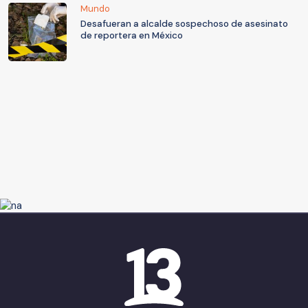
Mundo
Desafueran a alcalde sospechoso de asesinato
de reportera en México