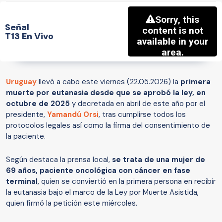
Señal
T13 En Vivo
Uruguay
llevó a cabo este viernes (22.05.2026) la
primera
muerte por eutanasia desde que se aprobó la ley, en
octubre de 2025
y decretada en abril de este año por el
presidente,
Yamandú Orsi
, tras cumplirse todos los
protocolos legales así como la firma del consentimiento de
la paciente.
Según destaca la prensa local,
se trata de una mujer de
69 años, paciente oncológica con cáncer en fase
terminal
, quien se conviertió en la primera persona en recibir
la eutanasia bajo el marco de la Ley por Muerte Asistida,
quien firmó la petición este miércoles.