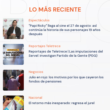
LO MÁS RECIENTE
Espectáculos
"Papi Ricky" llega al cine el 27 de agosto: así
continúa la historia de sus personajes 19 años
después
Reportajes Teletrece
Reportajes de Teletrece | Las imputaciones del
Servel: investigan Partido de la Gente (PDG)
Negocios
Julio en rojo: los motivos por los que cayeron los
fondos de pensiones
Nacional
El retorno más inesperado: regresa el jurel