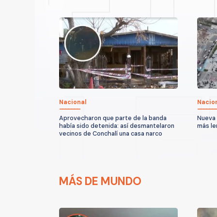
Nacional
Nacio
Aprovecharon que parte de la banda
Nueva 
había sido detenida: así desmantelaron
más le
vecinos de Conchalí una casa narco
MÁS DE MUNDO