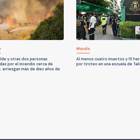
o
Mundo
alde y otras dos personas
Al menos cuatro muertos y 15 her
das por el incendio cerca de
por tiroteo en una escuela de Tail
: arriesgan más de diez años de