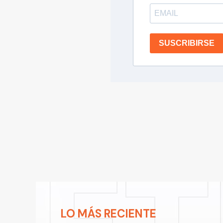
SUSCRIBIRSE
LO MÁS RECIENTE