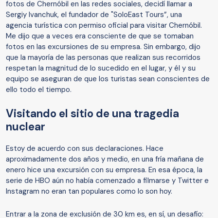
fotos de Chernóbil en las redes sociales, decidí llamar a
Sergiy Ivanchuk, el fundador de "SoloEast Tours”, una
agencia turística con permiso oficial para visitar Chernóbil.
Me dijo que a veces era consciente de que se tomaban
fotos en las excursiones de su empresa. Sin embargo, dijo
que la mayoría de las personas que realizan sus recorridos
respetan la magnitud de lo sucedido en el lugar, y él y su
equipo se aseguran de que los turistas sean conscientes de
ello todo el tiempo.
Visitando el sitio de una tragedia
nuclear
Estoy de acuerdo con sus declaraciones. Hace
aproximadamente dos años y medio, en una fría mañana de
enero hice una excursión con su empresa. En esa época, la
serie de HBO aún no había comenzado a filmarse y Twitter e
Instagram no eran tan populares como lo son hoy.
Entrar a la zona de exclusión de 30 km es, en sí, un desafío: