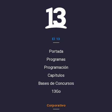
El 13
Portada
Programas
Programación
Capítulos
Bases de Concursos
13Go
Corporativo