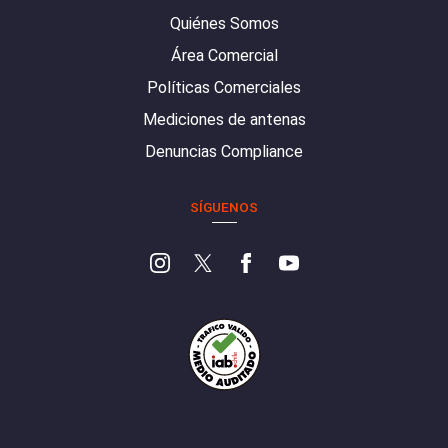
Quiénes Somos
Área Comercial
Políticas Comerciales
Mediciones de antenas
Denuncias Compliance
SÍGUENOS