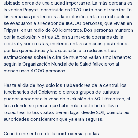
ubicado cerca de una ciudad importante. La más cercana es
la vecina Pripyat, construida en 1970 junto con el reactor. En
las semanas posteriores a la explosión en la central nuclear,
se evacuaron a alrededor de 116.000 personas, que vivían en
Pripyat, en un radio de 30 kilómetros. Dos personas murieron
por la explosión y otras 28, en su mayoría operarios de la
central y socorristas, murieron en las semanas posteriores
por las quemaduras y la exposición a la radiación. Las
estimaciones sobre la cifra de muertos varían ampliamente:
según la Organización Mundial de la Salud fallecieron al
menos unas 4.000 personas.
Hasta el día de hoy, solo los trabajadores de la central, los
funcionarios del Gobierno o ciertos grupos de turistas
pueden acceder a la zona de exclusión de 30 kilómetros, el
área donde se pensó que hubo más cantidad de lluvia
radiactiva. Estas visitas tienen lugar desde 2011, cuando las
autoridades consideraron que ya eran seguras.
Cuando me enteré de la controversia por las