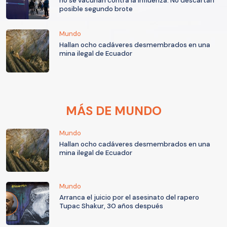
no se vacunan contra la influenza: No descartan
posible segundo brote
Mundo
Hallan ocho cadáveres desmembrados en una
mina ilegal de Ecuador
MÁS DE MUNDO
Mundo
Hallan ocho cadáveres desmembrados en una
mina ilegal de Ecuador
Mundo
Arranca el juicio por el asesinato del rapero
Tupac Shakur, 30 años después