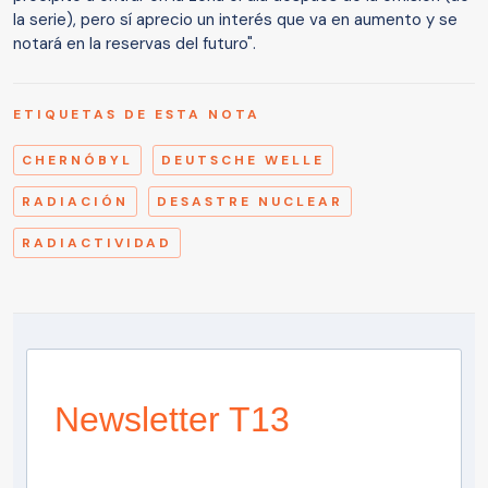
la serie), pero sí aprecio un interés que va en aumento y se
notará en la reservas del futuro".
ETIQUETAS DE ESTA NOTA
CHERNÓBYL
DEUTSCHE WELLE
RADIACIÓN
DESASTRE NUCLEAR
RADIACTIVIDAD
Newsletter T13