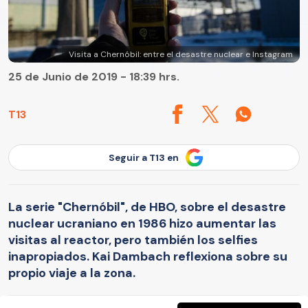
Visita a Chernóbil: entre el desastre nuclear e Instagram
25 de Junio de 2019 - 18:39 hrs.
T13
Seguir a T13 en
La serie "Chernóbil", de HBO, sobre el desastre
nuclear ucraniano en 1986 hizo aumentar las
visitas al reactor, pero también los selfies
inapropiados. Kai Dambach reflexiona sobre su
propio viaje a la zona.