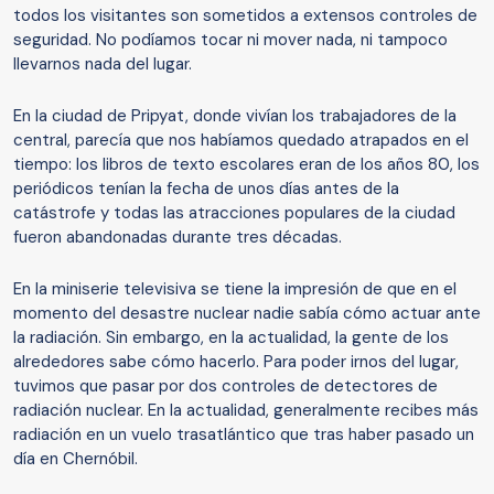
todos los visitantes son sometidos a extensos controles de
seguridad. No podíamos tocar ni mover nada, ni tampoco
llevarnos nada del lugar.
En la ciudad de Pripyat, donde vivían los trabajadores de la
central, parecía que nos habíamos quedado atrapados en el
tiempo: los libros de texto escolares eran de los años 80, los
periódicos tenían la fecha de unos días antes de la
catástrofe y todas las atracciones populares de la ciudad
fueron abandonadas durante tres décadas.
En la miniserie televisiva se tiene la impresión de que en el
momento del desastre nuclear nadie sabía cómo actuar ante
la radiación. Sin embargo, en la actualidad, la gente de los
alrededores sabe cómo hacerlo. Para poder irnos del lugar,
tuvimos que pasar por dos controles de detectores de
radiación nuclear. En la actualidad, generalmente recibes más
radiación en un vuelo trasatlántico que tras haber pasado un
día en Chernóbil.