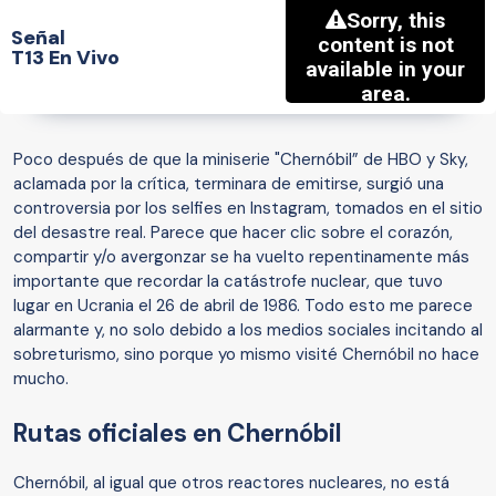
Señal
T13 En Vivo
Poco después de que la miniserie "Chernóbil” de HBO y Sky,
aclamada por la crítica, terminara de emitirse, surgió una
controversia por los selfies en Instagram, tomados en el sitio
del desastre real. Parece que hacer clic sobre el corazón,
compartir y/o avergonzar se ha vuelto repentinamente más
importante que recordar la catástrofe nuclear, que tuvo
lugar en Ucrania el 26 de abril de 1986. Todo esto me parece
alarmante y, no solo debido a los medios sociales incitando al
sobreturismo, sino porque yo mismo visité Chernóbil no hace
mucho.
Rutas oficiales en Chernóbil
Chernóbil, al igual que otros reactores nucleares, no está