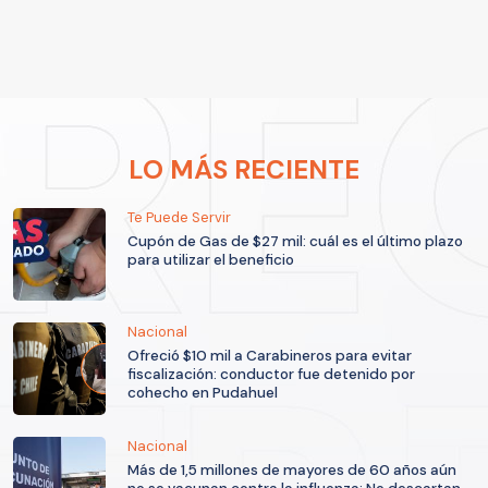
LO MÁS RECIENTE
Te Puede Servir
Cupón de Gas de $27 mil: cuál es el último plazo
para utilizar el beneficio
Nacional
Ofreció $10 mil a Carabineros para evitar
fiscalización: conductor fue detenido por
cohecho en Pudahuel
Nacional
Más de 1,5 millones de mayores de 60 años aún