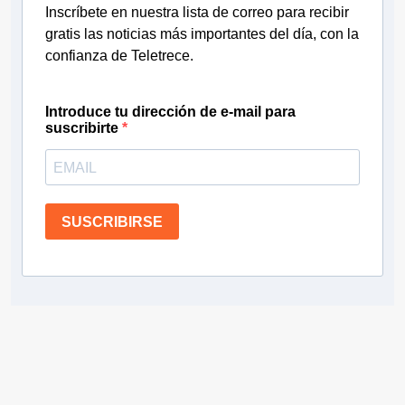
Inscríbete en nuestra lista de correo para recibir
gratis las noticias más importantes del día, con la
confianza de Teletrece.
Introduce tu dirección de e-mail para
suscribirte
SUSCRIBIRSE