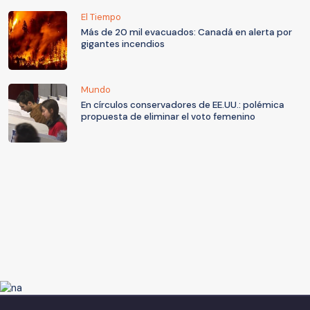
El Tiempo
Más de 20 mil evacuados: Canadá en alerta por
gigantes incendios
Mundo
En círculos conservadores de EE.UU.: polémica
propuesta de eliminar el voto femenino