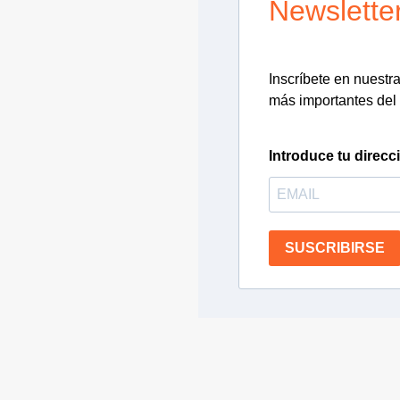
Newslette
Inscríbete en nuestra 
más importantes del 
Introduce tu direcc
SUSCRIBIRSE