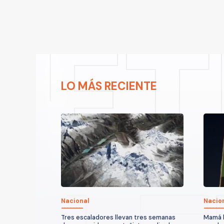
LO MÁS RECIENTE
Nacional
Nacio
Tres escaladores llevan tres semanas
Mamá l