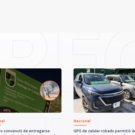
nal
Nacional
o convenció de entregarse:
GPS de celular robado permitió 