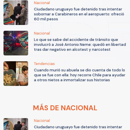
Nacional
Ciudadano uruguayo fue detenido tras intentar
sobornar a Carabineros en el aeropuerto: ofreció
60 mil pesos
Nacional
Lo que se sabe del accidente de tránsito que
involucró a José Antonio Neme: quedó en libertad
tras dar negativo en alcotest y narcotest
Tendencias
Cuando murió su abuela se dio cuenta de todo lo
que se fue con ella: hoy recorre Chile para ayudar
a otros nietos a inmortalizar sus historias
MÁS DE NACIONAL
Nacional
Ciudadano uruguayo fue detenido tras intentar