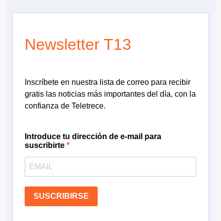
Newsletter T13
Inscríbete en nuestra lista de correo para recibir
gratis las noticias más importantes del día, con la
confianza de Teletrece.
Introduce tu dirección de e-mail para
suscribirte
SUSCRIBIRSE