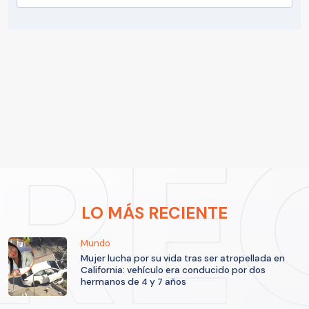
LO MÁS RECIENTE
Mundo
Mujer lucha por su vida tras ser atropellada en
California: vehículo era conducido por dos
hermanos de 4 y 7 años