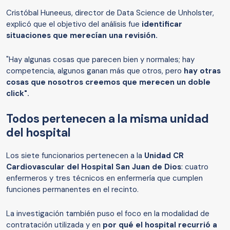
Cristóbal Huneeus, director de Data Science de Unholster,
explicó que el objetivo del análisis fue
identificar
situaciones que merecían una revisión.
"Hay algunas cosas que parecen bien y normales; hay
competencia, algunos ganan más que otros, pero
hay otras
cosas que nosotros creemos que merecen un doble
click".
Todos pertenecen a la misma unidad
del hospital
Los siete funcionarios pertenecen a la
Unidad CR
Cardiovascular del Hospital San Juan de Dios
: cuatro
enfermeros y tres técnicos en enfermería que cumplen
funciones permanentes en el recinto.
La investigación también puso el foco en la modalidad de
contratación utilizada y en
por qué el hospital recurrió a