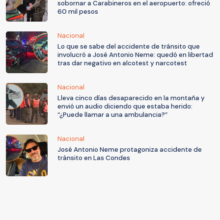
sobornar a Carabineros en el aeropuerto: ofreció
60 mil pesos
Nacional
Lo que se sabe del accidente de tránsito que
involucró a José Antonio Neme: quedó en libertad
tras dar negativo en alcotest y narcotest
Nacional
Lleva cinco días desaparecido en la montaña y
envió un audio diciendo que estaba herido:
“¿Puede llamar a una ambulancia?”
Nacional
José Antonio Neme protagoniza accidente de
tránsito en Las Condes