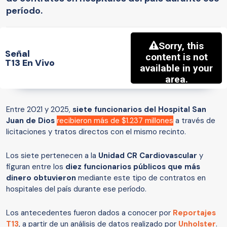
período.
Señal
T13 En Vivo
Entre 2021 y 2025,
siete funcionarios del Hospital San
Juan de Dios
recibieron más de $1.237 millones
a través de
licitaciones y tratos directos con el mismo recinto.
Los siete pertenecen a la
Unidad CR Cardiovascular
y
figuran entre los
diez funcionarios públicos que más
dinero obtuvieron
mediante este tipo de contratos en
hospitales del país durante ese período.
Los antecedentes fueron dados a conocer por
Reportajes
T13
, a partir de un análisis de datos realizado por
Unholster
.