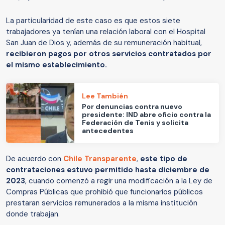
La particularidad de este caso es que estos siete
trabajadores ya tenían una relación laboral con el Hospital
San Juan de Dios y, además de su remuneración habitual,
recibieron pagos por otros servicios contratados por
el mismo establecimiento.
Lee También
Por denuncias contra nuevo
presidente: IND abre oficio contra la
Federación de Tenis y solicita
antecedentes
De acuerdo con
Chile Transparente
,
este tipo de
contrataciones estuvo permitido hasta diciembre de
2023
, cuando comenzó a regir una modificación a la Ley de
Compras Públicas que prohibió que funcionarios públicos
prestaran servicios remunerados a la misma institución
donde trabajan.