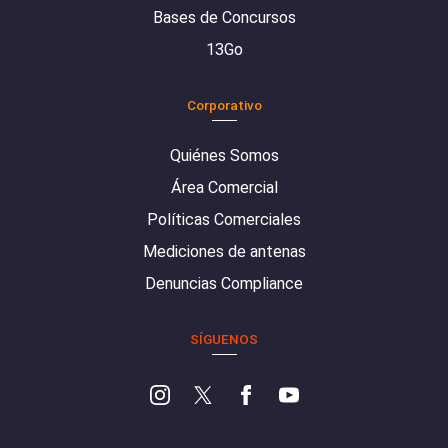
Bases de Concursos
13Go
Corporativo
Quiénes Somos
Área Comercial
Políticas Comerciales
Mediciones de antenas
Denuncias Compliance
SÍGUENOS