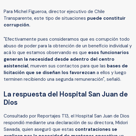
Para Michel Figueroa, director ejecutivo de Chile
Transparente, este tipo de situaciones
puede constituir
corrupción.
"Efectivamente pues consideramos que es corrupción todo
abuso de poder para la obtención de un beneficio individual y
acá lo que estamos observando es que
esos funcionarios
generan la necesidad desde adentro del centro
asistencial
, mueven sus contactos para que las
bases de
licitación que se diseñan los favorezcan
a ellos y luego
terminen recibiendo una segunda remuneración", señaló.
La respuesta del Hospital San Juan de
Dios
Consultado por Reportajes T13, el Hospital San Juan de Dios
respondió mediante una declaración de su directora, Midori
Sawada, quien aseguró que estas
contrataciones se