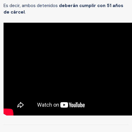
Es decir, ambos detenidos
deberán cumplir con 51 años
de cárcel
.