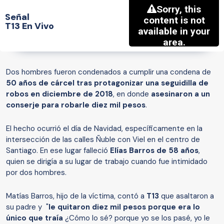
Señal
T13 En Vivo
Dos hombres fueron condenados a cumplir una condena de
50 años de cárcel tras protagonizar una seguidilla de
robos en diciembre de 2018
, en donde
asesinaron a un
conserje para robarle diez mil pesos
.
El hecho ocurrió el día de Navidad, específicamente en la
intersección de las calles Ñuble con Viel en el centro de
Santiago. En ese lugar falleció
Elías Barros de 58 años
,
quien se dirigía a su lugar de trabajo cuando fue intimidado
por dos hombres.
Matías Barros, hijo de la víctima, contó a
T13
que asaltaron a
su padre y "
le quitaron diez mil pesos porque era lo
único que traía
¿Cómo lo sé? porque yo se los pasé, yo le