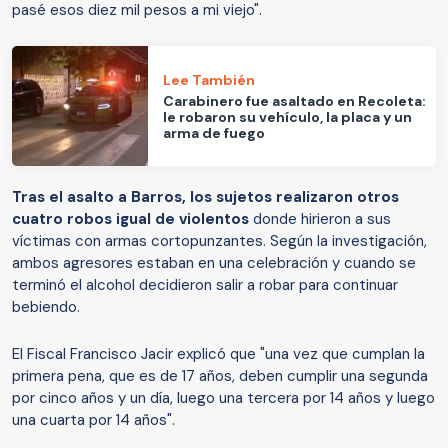
pasé esos diez mil pesos a mi viejo".
Lee También
Carabinero fue asaltado en Recoleta:
le robaron su vehículo, la placa y un
arma de fuego
Tras el asalto a Barros, los sujetos realizaron otros
cuatro robos igual de violentos
donde hirieron a sus
víctimas con armas cortopunzantes. Según la investigación,
ambos agresores estaban en una celebración y cuando se
terminó el alcohol decidieron salir a robar para continuar
bebiendo.
El Fiscal Francisco Jacir explicó que "una vez que cumplan la
primera pena, que es de 17 años, deben cumplir una segunda
por cinco años y un día, luego una tercera por 14 años y luego
una cuarta por 14 años".