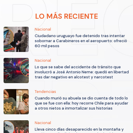
LO MÁS RECIENTE
Nacional
Ciudadano uruguayo fue detenido tras intentar
sobornar a Carabineros en el aeropuerto: ofreció
60 mil pesos
Nacional
Lo que se sabe del accidente de tránsito que
involucró a José Antonio Neme: quedó en libertad
tras dar negativo en alcotest y narcotest
Tendencias
Cuando murió su abuela se dio cuenta de todo lo
que se fue con ella: hoy recorre Chile para ayudar
a otros nietos a inmortalizar sus historias
Nacional
Lleva cinco días desaparecido en la montaña y