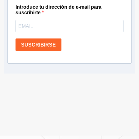
Introduce tu dirección de e-mail para
suscribirte
SUSCRIBIRSE