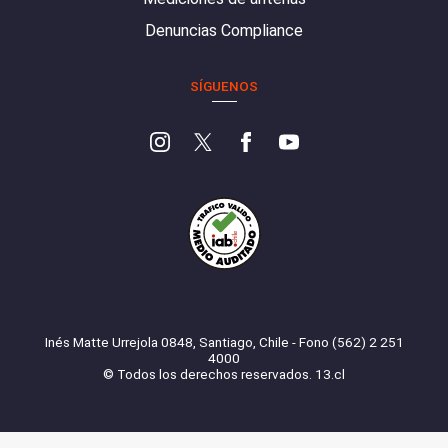
Denuncias Compliance
SÍGUENOS
Inés Matte Urrejola 0848, Santiago, Chile - Fono (562) 2 251
4000
© Todos los derechos reservados. 13.cl