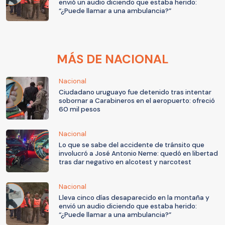
envió un audio diciendo que estaba herido:
“¿Puede llamar a una ambulancia?”
MÁS DE NACIONAL
Nacional
Ciudadano uruguayo fue detenido tras intentar
sobornar a Carabineros en el aeropuerto: ofreció
60 mil pesos
Nacional
Lo que se sabe del accidente de tránsito que
involucró a José Antonio Neme: quedó en libertad
tras dar negativo en alcotest y narcotest
Nacional
Lleva cinco días desaparecido en la montaña y
envió un audio diciendo que estaba herido:
“¿Puede llamar a una ambulancia?”