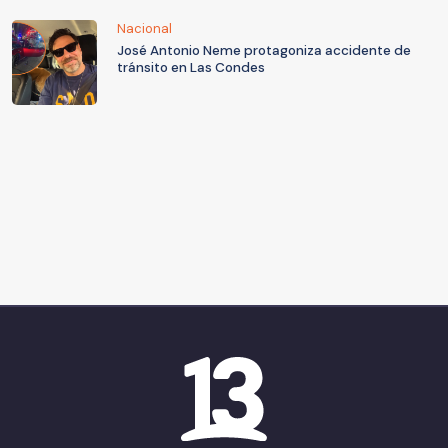
Nacional
José Antonio Neme protagoniza accidente de
tránsito en Las Condes