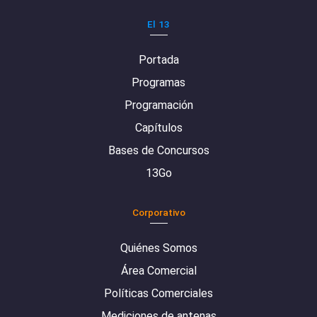
El 13
Portada
Programas
Programación
Capítulos
Bases de Concursos
13Go
Corporativo
Quiénes Somos
Área Comercial
Políticas Comerciales
Mediciones de antenas