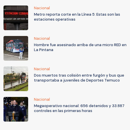
Nacional
Metro reporta corte en la Línea 5: Estas son las
estaciones operativas
Nacional
Hombre fue asesinado arriba de una micro RED en
La Pintana
Nacional
Dos muertos tras colisión entre furgón y bus que
transportaba a juveniles de Deportes Temuco
Nacional
Megaoperativo nacional: 656 detenidos y 33.887
controles en las primeras horas