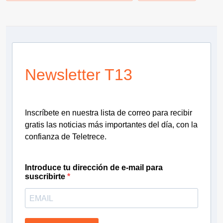
Newsletter T13
Inscríbete en nuestra lista de correo para recibir
gratis las noticias más importantes del día, con la
confianza de Teletrece.
Introduce tu dirección de e-mail para
suscribirte