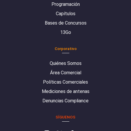
Programación
Capítulos
Bases de Concursos
13Go
Corporativo
Quiénes Somos
Área Comercial
Políticas Comerciales
Mediciones de antenas
Denuncias Compliance
SÍGUENOS