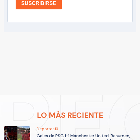
SUSCRIBIRSE
LO MÁS RECIENTE
Deportes13
Goles de PSG 1-1 Manchester United: Resumen,