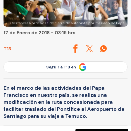
Costanera Norte avisa de cierre de autopista por traslado de Papa
17 de Enero de 2018 - 03:15 hrs.
T13
Seguir a T13 en
En el marco de las actividades del Papa
Francisco en nuestro país, se realiza una
modificación en la ruta concesionada para
facilitar traslado del Pontífice al Aeropuerto de
Santiago para su viaje a Temuco.