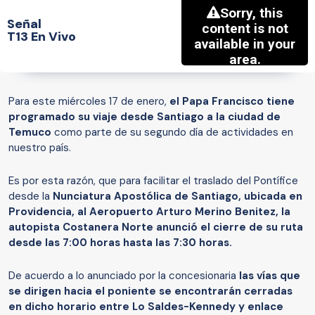
Señal
T13 En Vivo
Para este miércoles 17 de enero,
el Papa Francisco tiene
programado su viaje desde Santiago a la ciudad de
Temuco
como parte de su segundo día de actividades en
nuestro país.
Es por esta razón, que para facilitar el traslado del Pontífice
desde la
Nunciatura Apostólica de Santiago, ubicada en
Providencia, al Aeropuerto Arturo Merino Benitez, la
autopista Costanera Norte anunció el cierre de su ruta
desde las 7:00 horas hasta las 7:30 horas.
De acuerdo a lo anunciado por la concesionaria
las vías que
se dirigen hacia el poniente se encontrarán cerradas
en dicho horario entre Lo Saldes-Kennedy y enlace