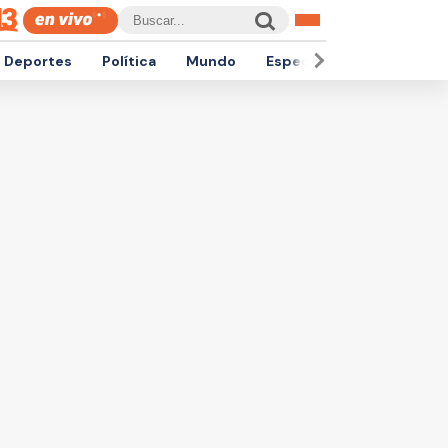
Deportes
Política
Mundo
Espectáculos
Empren