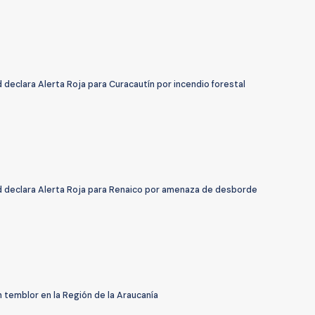
declara Alerta Roja para Curacautín por incendio forestal
 declara Alerta Roja para Renaico por amenaza de desborde
 temblor en la Región de la Araucanía