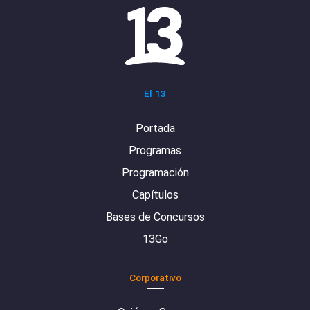
El 13
Portada
Programas
Programación
Capítulos
Bases de Concursos
13Go
Corporativo