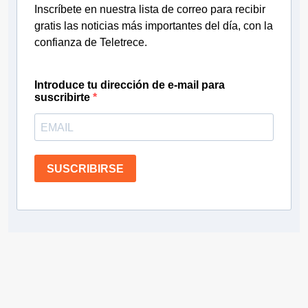
Inscríbete en nuestra lista de correo para recibir
gratis las noticias más importantes del día, con la
confianza de Teletrece.
Introduce tu dirección de e-mail para
suscribirte
SUSCRIBIRSE