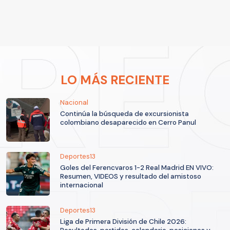
LO MÁS RECIENTE
Nacional
Continúa la búsqueda de excursionista
colombiano desaparecido en Cerro Panul
Deportes13
Goles del Ferencvaros 1-2 Real Madrid EN VIVO:
Resumen, VIDEOS y resultado del amistoso
internacional
Deportes13
Liga de Primera División de Chile 2026: