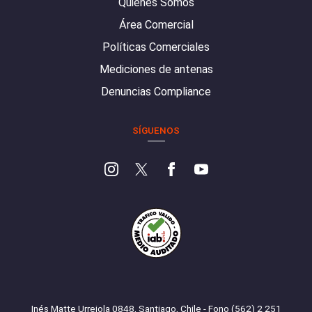
Quiénes Somos
Área Comercial
Políticas Comerciales
Mediciones de antenas
Denuncias Compliance
SÍGUENOS
Inés Matte Urrejola 0848, Santiago, Chile - Fono (562) 2 251