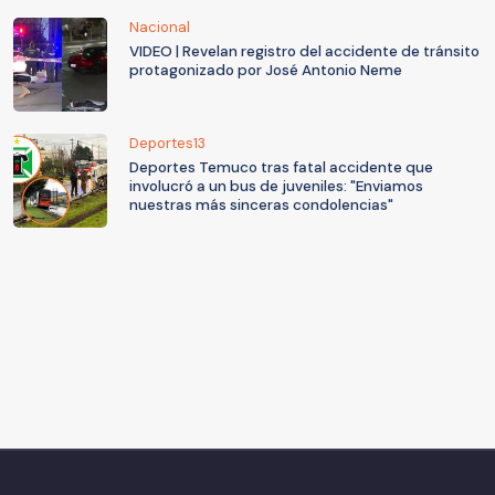
Nacional
VIDEO | Revelan registro del accidente de tránsito
protagonizado por José Antonio Neme
Deportes13
Deportes Temuco tras fatal accidente que
involucró a un bus de juveniles: "Enviamos
nuestras más sinceras condolencias"