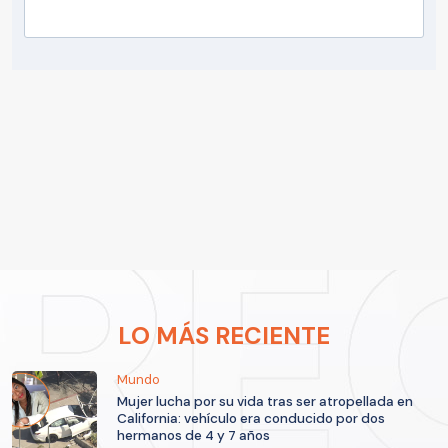
LO MÁS RECIENTE
Mundo
Mujer lucha por su vida tras ser atropellada en
California: vehículo era conducido por dos
hermanos de 4 y 7 años