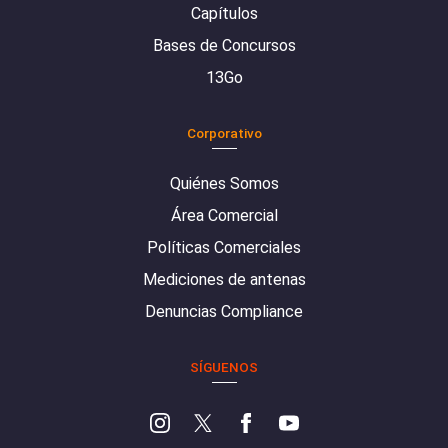
Capítulos
Bases de Concursos
13Go
Corporativo
Quiénes Somos
Área Comercial
Políticas Comerciales
Mediciones de antenas
Denuncias Compliance
SÍGUENOS