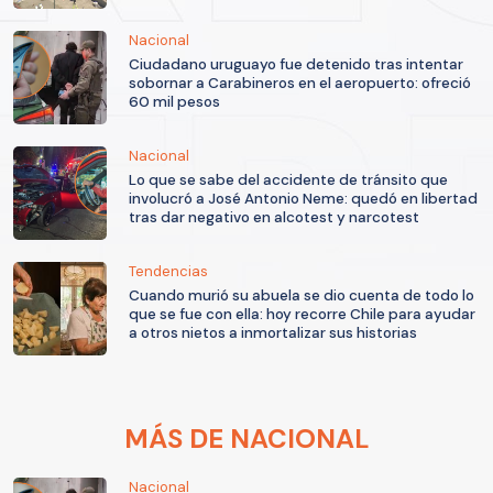
Nacional
Ciudadano uruguayo fue detenido tras intentar
sobornar a Carabineros en el aeropuerto: ofreció
60 mil pesos
Nacional
Lo que se sabe del accidente de tránsito que
involucró a José Antonio Neme: quedó en libertad
tras dar negativo en alcotest y narcotest
Tendencias
Cuando murió su abuela se dio cuenta de todo lo
que se fue con ella: hoy recorre Chile para ayudar
a otros nietos a inmortalizar sus historias
MÁS DE NACIONAL
Nacional