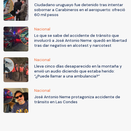
Ciudadano uruguayo fue detenido tras intentar
sobornar a Carabineros en el aeropuerto: ofreció
60 mil pesos
Nacional
Lo que se sabe del accidente de tránsito que
involucró a José Antonio Neme: quedó en libertad
tras dar negativo en alcotest y narcotest
Nacional
Lleva cinco días desaparecido en la montaña y
envió un audio diciendo que estaba herido:
“¿Puede llamar a una ambulancia?”
Nacional
José Antonio Neme protagoniza accidente de
tránsito en Las Condes