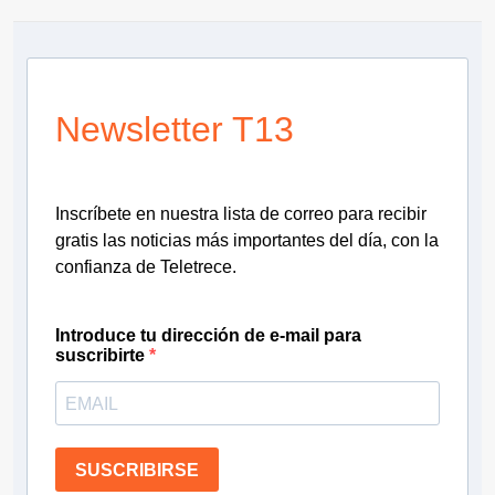
Newsletter T13
Inscríbete en nuestra lista de correo para recibir
gratis las noticias más importantes del día, con la
confianza de Teletrece.
Introduce tu dirección de e-mail para
suscribirte
SUSCRIBIRSE