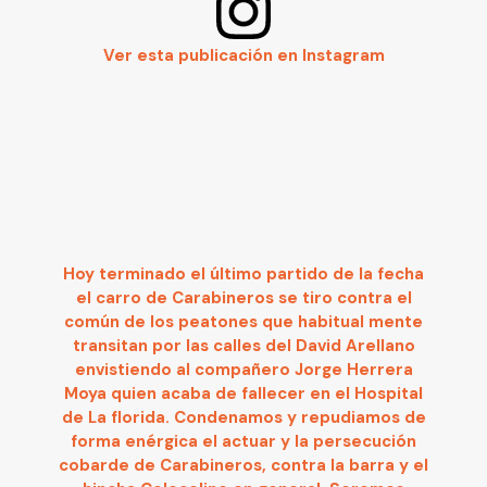
Ver esta publicación en Instagram
Hoy terminado el último partido de la fecha
el carro de Carabineros se tiro contra el
común de los peatones que habitual mente
transitan por las calles del David Arellano
envistiendo al compañero Jorge Herrera
Moya quien acaba de fallecer en el Hospital
de La florida. Condenamos y repudiamos de
forma enérgica el actuar y la persecución
cobarde de Carabineros, contra la barra y el