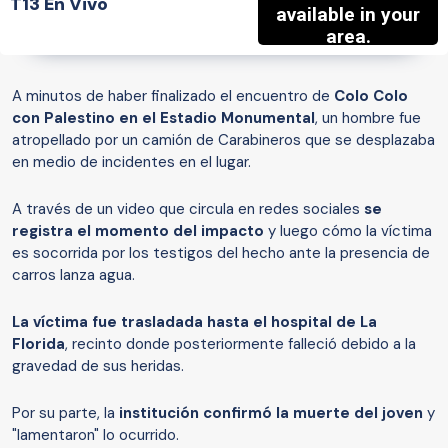
T13 En Vivo
A minutos de haber finalizado el encuentro de
Colo Colo
con Palestino en el Estadio Monumental
, un hombre fue
atropellado por un camión de Carabineros que se desplazaba
en medio de incidentes en el lugar.
A través de un video que circula en redes sociales
se
registra el momento del impacto
y luego cómo la víctima
es socorrida por los testigos del hecho ante la presencia de
carros lanza agua.
La víctima fue trasladada hasta el hospital de La
Florida
, recinto donde posteriormente falleció debido a la
gravedad de sus heridas.
Por su parte, la
institución confirmó la muerte del joven
y
"lamentaron" lo ocurrido.