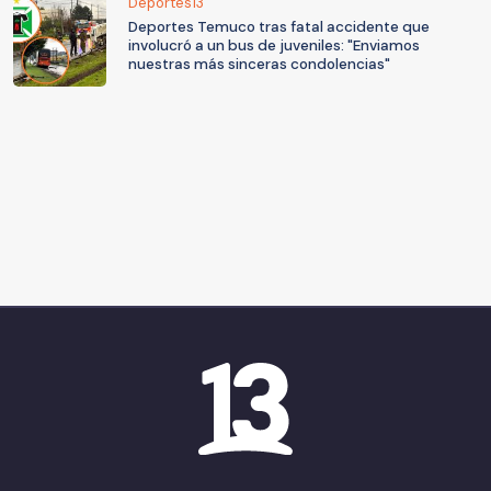
Deportes13
Deportes Temuco tras fatal accidente que
involucró a un bus de juveniles: "Enviamos
nuestras más sinceras condolencias"