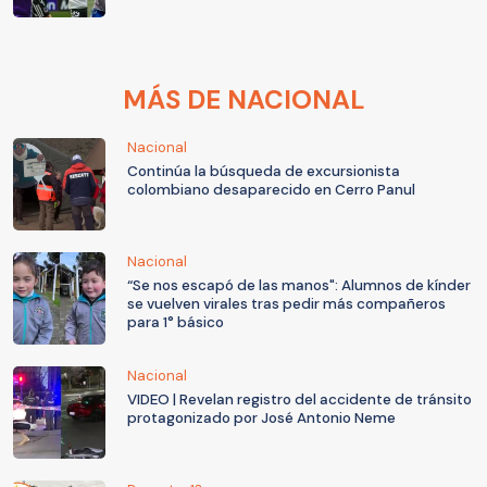
MÁS DE NACIONAL
Nacional
Continúa la búsqueda de excursionista
colombiano desaparecido en Cerro Panul
Nacional
“Se nos escapó de las manos": Alumnos de kínder
se vuelven virales tras pedir más compañeros
para 1° básico
Nacional
VIDEO | Revelan registro del accidente de tránsito
protagonizado por José Antonio Neme