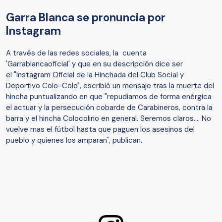
Garra Blanca se pronuncia por
Instagram
A través de las redes sociales, la cuenta
'Garrablancaoficial' y que en su descripción dice ser
el "Instagram Oficial de la Hinchada del Club Social y
Deportivo Colo-Colo", escribió un mensaje tras la muerte del
hincha puntualizando en que "repudiamos de forma enérgica
el actuar y la persecución cobarde de Carabineros, contra la
barra y el hincha Colocolino en general. Seremos claros.... No
vuelve mas el fútbol hasta que paguen los asesinos del
pueblo y quienes los amparan", publican.