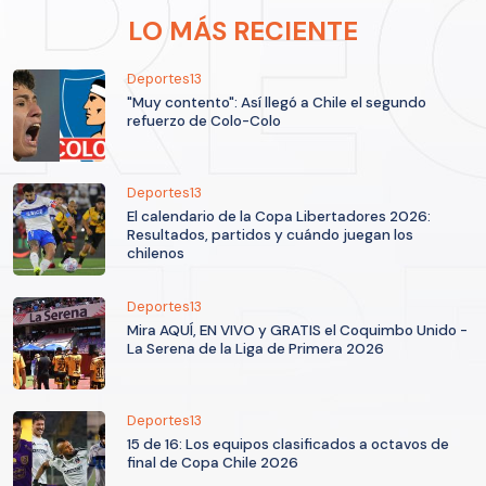
LO MÁS RECIENTE
Deportes13
"Muy contento": Así llegó a Chile el segundo
refuerzo de Colo-Colo
Deportes13
El calendario de la Copa Libertadores 2026:
Resultados, partidos y cuándo juegan los
chilenos
Deportes13
Mira AQUÍ, EN VIVO y GRATIS el Coquimbo Unido -
La Serena de la Liga de Primera 2026
Deportes13
15 de 16: Los equipos clasificados a octavos de
final de Copa Chile 2026