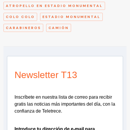
ATROPELLO EN ESTADIO MONUMENTAL
COLO COLO
ESTADIO MONUMENTAL
CARABINEROS
CAMIÓN
Newsletter T13
Inscríbete en nuestra lista de correo para recibir
gratis las noticias más importantes del día, con la
confianza de Teletrece.
Introduce tu dirección de e-mail para