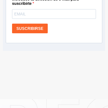
suscribirte
SUSCRIBIRSE