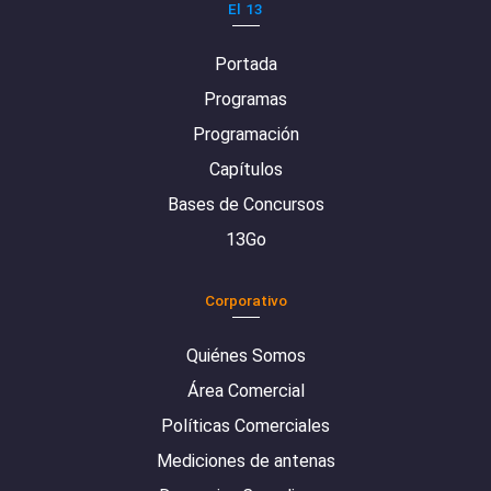
El 13
Portada
Programas
Programación
Capítulos
Bases de Concursos
13Go
Corporativo
Quiénes Somos
Área Comercial
Políticas Comerciales
Mediciones de antenas